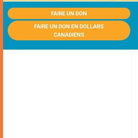
FAIRE UN DON
FAIRE UN DON EN DOLLARS
CANADIENS