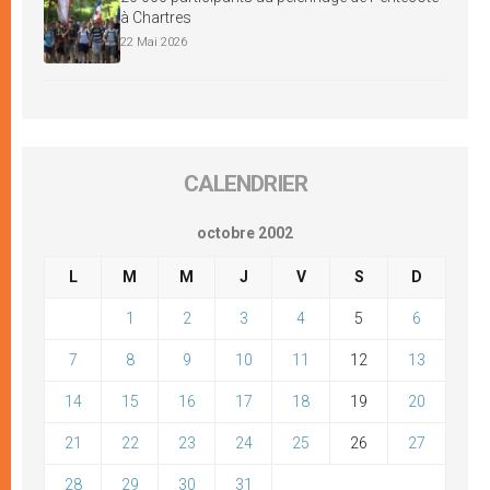
à Chartres
22 Mai 2026
CALENDRIER
octobre 2002
L
M
M
J
V
S
D
1
2
3
4
5
6
7
8
9
10
11
12
13
14
15
16
17
18
19
20
21
22
23
24
25
26
27
28
29
30
31