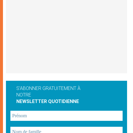
S'ABONNER GRATUITEMENT À
NOTRE
NEWSLETTER QUOTIDIENNE