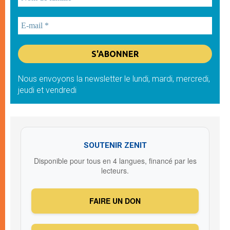
Nous envoyons la newsletter le lundi, mardi, mercredi,
jeudi et vendredi
SOUTENIR ZENIT
Disponible pour tous en 4 langues, financé par les
lecteurs.
FAIRE UN DON