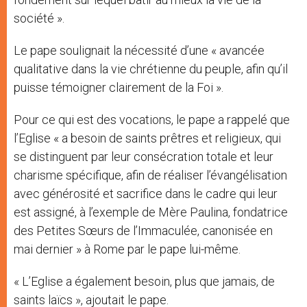
société ».
Le pape soulignait la nécessité d’une « avancée
qualitative dans la vie chrétienne du peuple, afin qu’il
puisse témoigner clairement de la Foi ».
Pour ce qui est des vocations, le pape a rappelé que
l’Eglise « a besoin de saints prêtres et religieux, qui
se distinguent par leur consécration totale et leur
charisme spécifique, afin de réaliser l’évangélisation
avec générosité et sacrifice dans le cadre qui leur
est assigné, à l’exemple de Mère Paulina, fondatrice
des Petites Sœurs de l’Immaculée, canonisée en
mai dernier » à Rome par le pape lui-même.
« L’Eglise a également besoin, plus que jamais, de
saints laïcs », ajoutait le pape.