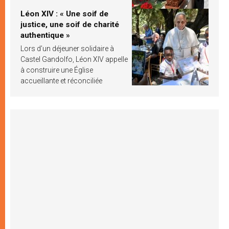
Léon XIV : « Une soif de
justice, une soif de charité
authentique »
Lors d’un déjeuner solidaire à
Castel Gandolfo, Léon XIV appelle
à construire une Église
accueillante et réconciliée