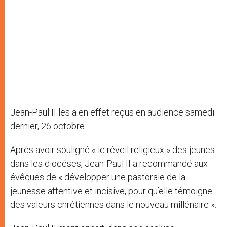
Jean-Paul II les a en effet reçus en audience samedi
dernier, 26 octobre.
Après avoir souligné « le réveil religieux » des jeunes
dans les diocèses, Jean-Paul II a recommandé aux
évêques de « développer une pastorale de la
jeunesse attentive et incisive, pour qu’elle témoigne
des valeurs chrétiennes dans le nouveau millénaire ».