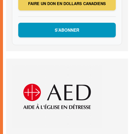
FAIRE UN DON EN DOLLARS CANADIENS
S’ABONNER