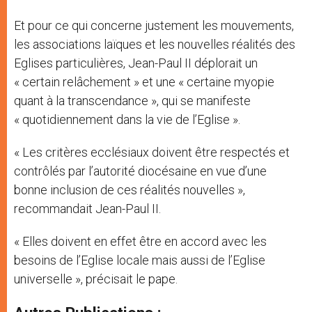
Et pour ce qui concerne justement les mouvements,
les associations laïques et les nouvelles réalités des
Eglises particulières, Jean-Paul II déplorait un
« certain relâchement » et une « certaine myopie
quant à la transcendance », qui se manifeste
« quotidiennement dans la vie de l’Eglise ».
« Les critères ecclésiaux doivent être respectés et
contrôlés par l’autorité diocésaine en vue d’une
bonne inclusion de ces réalités nouvelles »,
recommandait Jean-Paul II.
« Elles doivent en effet être en accord avec les
besoins de l’Eglise locale mais aussi de l’Eglise
universelle », précisait le pape.