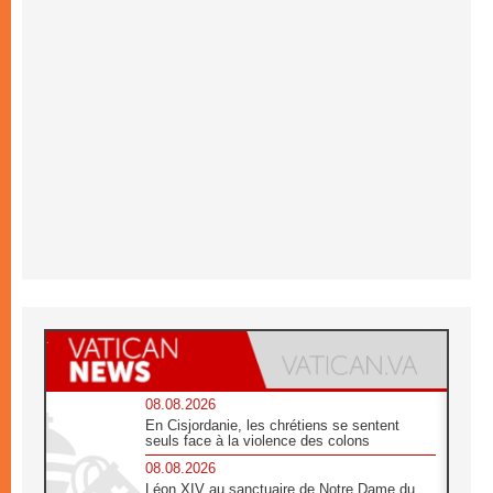
08.08.2026
En Cisjordanie, les chrétiens se sentent
seuls face à la violence des colons
08.08.2026
Léon XIV au sanctuaire de Notre Dame du