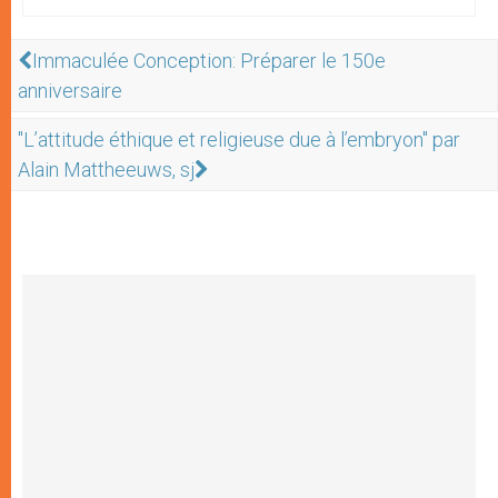
Immaculée Conception: Préparer le 150e
anniversaire
"L’attitude éthique et religieuse due à l’embryon" par
Alain Mattheeuws, sj