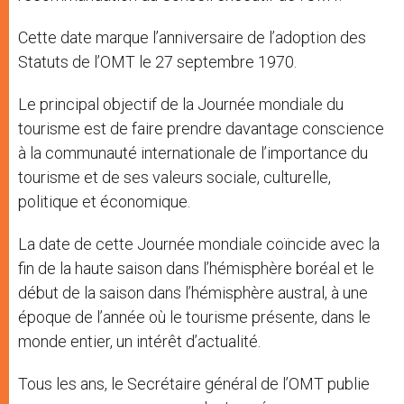
Cette date marque l’anniversaire de l’adoption des
Statuts de l’OMT le 27 septembre 1970.
Le principal objectif de la Journée mondiale du
tourisme est de faire prendre davantage conscience
à la communauté internationale de l’importance du
tourisme et de ses valeurs sociale, culturelle,
politique et économique.
La date de cette Journée mondiale coïncide avec la
fin de la haute saison dans l’hémisphère boréal et le
début de la saison dans l’hémisphère austral, à une
époque de l’année où le tourisme présente, dans le
monde entier, un intérêt d’actualité.
Tous les ans, le Secrétaire général de l’OMT publie