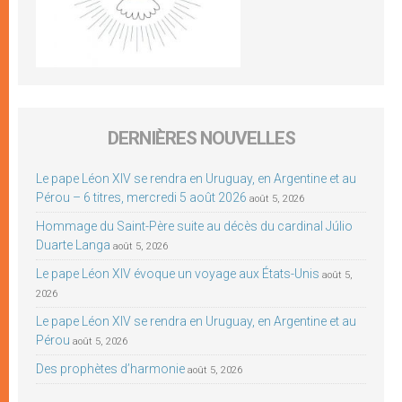
DERNIÈRES NOUVELLES
Le pape Léon XIV se rendra en Uruguay, en Argentine et au
Pérou – 6 titres, mercredi 5 août 2026
août 5, 2026
Hommage du Saint-Père suite au décès du cardinal Júlio
Duarte Langa
août 5, 2026
Le pape Léon XIV évoque un voyage aux États-Unis
août 5,
2026
Le pape Léon XIV se rendra en Uruguay, en Argentine et au
Pérou
août 5, 2026
Des prophètes d’harmonie
août 5, 2026