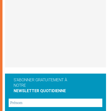
S'ABONNER GRATUITEMENT À
NOTRE
NEWSLETTER QUOTIDIENNE