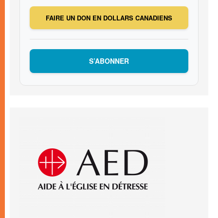
FAIRE UN DON EN DOLLARS CANADIENS
S’ABONNER