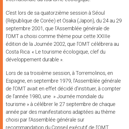
C’est lors de sa quatorzième session à Séoul
(République de Corée) et Osaka (Japon), du 24 au 29
septembre 2001, que l’Assemblée générale de
l’OMT a choisi comme thème pour cette XXIIIe
édition de la Journée 2002, que l’OMT célébrera au
Costa Rica: « Le tourisme écologique, clef du
développement durable ».
Lors de sa troisième session, à Torremolinos, en
Espagne, en septembre 1979, l’Assemblée générale
de l’OMT avait en effet décidé d’instituer, à compter
de l’année 1980, une » Journée mondiale du
tourisme » à célébrer le 27 septembre de chaque
année par des manifestations adaptées au thème
choisi par l’Assemblée générale sur
recommandation du Conseil exécutif de l’OMT.