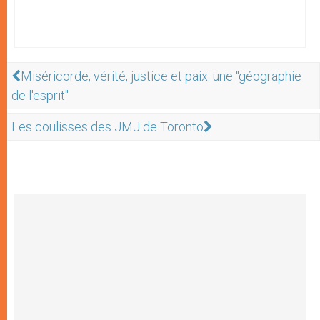
Miséricorde, vérité, justice et paix: une "géographie
de l'esprit"
Les coulisses des JMJ de Toronto