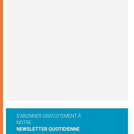
S'ABONNER GRATUITEMENT À
NOTRE
NEWSLETTER QUOTIDIENNE