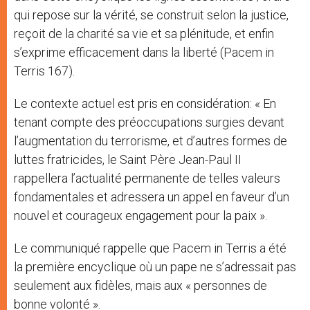
qui repose sur la vérité, se construit selon la justice,
reçoit de la charité sa vie et sa plénitude, et enfin
s’exprime efficacement dans la liberté (Pacem in
Terris 167).
Le contexte actuel est pris en considération: « En
tenant compte des préoccupations surgies devant
l’augmentation du terrorisme, et d’autres formes de
luttes fratricides, le Saint Père Jean-Paul II
rappellera l’actualité permanente de telles valeurs
fondamentales et adressera un appel en faveur d’un
nouvel et courageux engagement pour la paix ».
Le communiqué rappelle que Pacem in Terris a été
la première encyclique où un pape ne s’adressait pas
seulement aux fidèles, mais aux « personnes de
bonne volonté ».