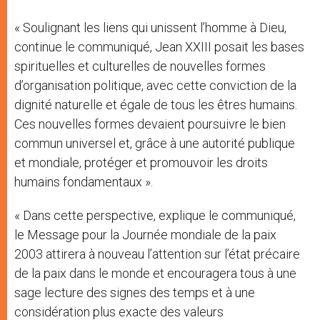
« Soulignant les liens qui unissent l’homme à Dieu,
continue le communiqué, Jean XXIII posait les bases
spirituelles et culturelles de nouvelles formes
d’organisation politique, avec cette conviction de la
dignité naturelle et égale de tous les êtres humains.
Ces nouvelles formes devaient poursuivre le bien
commun universel et, grâce à une autorité publique
et mondiale, protéger et promouvoir les droits
humains fondamentaux ».
« Dans cette perspective, explique le communiqué,
le Message pour la Journée mondiale de la paix
2003 attirera à nouveau l’attention sur l’état précaire
de la paix dans le monde et encouragera tous à une
sage lecture des signes des temps et à une
considération plus exacte des valeurs