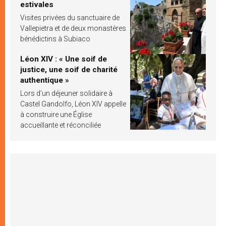
estivales
Visites privées du sanctuaire de
Vallepietra et de deux monastères
bénédictins à Subiaco
Léon XIV : « Une soif de
justice, une soif de charité
authentique »
Lors d’un déjeuner solidaire à
Castel Gandolfo, Léon XIV appelle
à construire une Église
accueillante et réconciliée