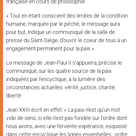
française en cours de philosophie.
« Tout en étant conscient des limites de la condition
humaine, marquée par le péché, le message aura
pour but, indique un communiqué de la salle de
presse du Saint-Siège, d’ouvrir le coeur de tous à un
engagement permanent pour la paix »
Le message de Jean-Paul II s’appuiera, précise le
communiqué, sur les quatre source de la paix
indiquées par l’encyclique, à la lumière des
circonstances actuelles: vérité, justice, charité,
liberté.
Jean XXIII écrit en effet: « La paix n’est qu’un mot
vide de sens, si elle n’est pas fondée sur l’ordre dont
nous avons, avec une fervente espérance, esquissé
dans cette encyclique les lignes essentielles ; ordre