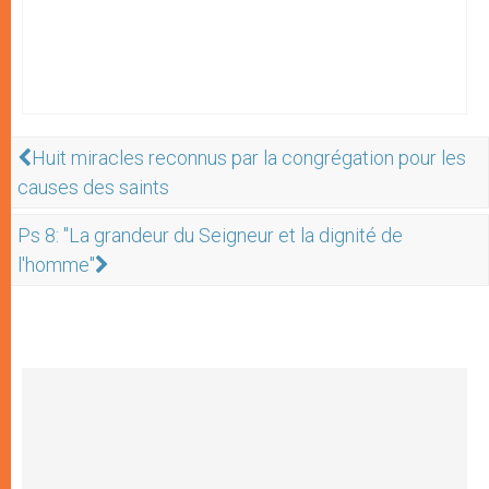
Huit miracles reconnus par la congrégation pour les
causes des saints
Ps 8: "La grandeur du Seigneur et la dignité de
l'homme"