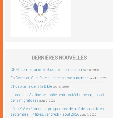
DERNIÈRES NOUVELLES
OPM : former, animer et soutenir la mission
août 8, 2026
En Corée du Sud, faire du catéchisme autrement
août 8, 2026
L’hospitalité dans la Bible
août 8, 2026
Le cardinal Aveline se confie : entre catéchuménat, paix et
défis migratoires
août 7, 2026
Léon XIV en France : le programme détaillé de sa visite en
septembre – 7 titres, vendredi 7 août 2026
août 7, 2026