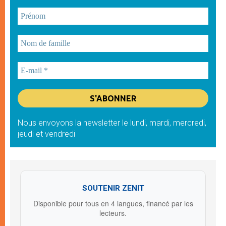
Nous envoyons la newsletter le lundi, mardi, mercredi,
jeudi et vendredi
SOUTENIR ZENIT
Disponible pour tous en 4 langues, financé par les
lecteurs.