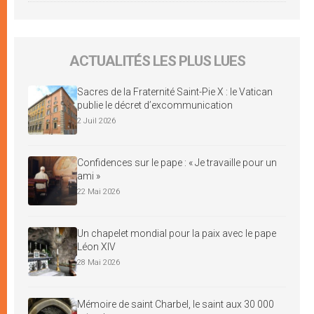
ACTUALITÉS LES PLUS LUES
Sacres de la Fraternité Saint-Pie X : le Vatican
publie le décret d’excommunication
2 Juil 2026
Confidences sur le pape : « Je travaille pour un
ami »
22 Mai 2026
Un chapelet mondial pour la paix avec le pape
Léon XIV
28 Mai 2026
Mémoire de saint Charbel, le saint aux 30 000