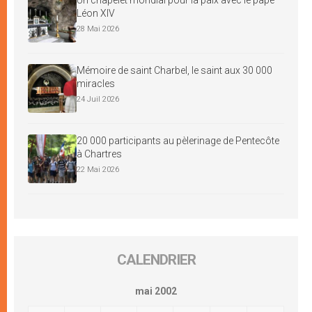
Léon XIV
28 Mai 2026
Mémoire de saint Charbel, le saint aux 30 000
miracles
24 Juil 2026
20 000 participants au pèlerinage de Pentecôte
à Chartres
22 Mai 2026
CALENDRIER
mai 2002