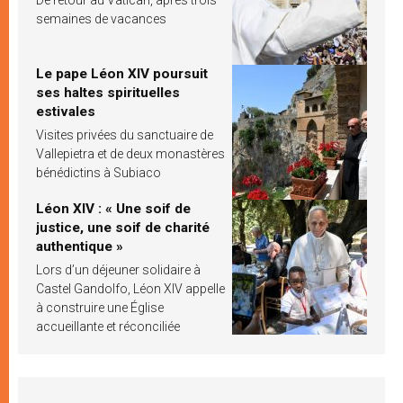
semaines de vacances
Le pape Léon XIV poursuit
ses haltes spirituelles
estivales
Visites privées du sanctuaire de
Vallepietra et de deux monastères
bénédictins à Subiaco
Léon XIV : « Une soif de
justice, une soif de charité
authentique »
Lors d’un déjeuner solidaire à
Castel Gandolfo, Léon XIV appelle
à construire une Église
accueillante et réconciliée