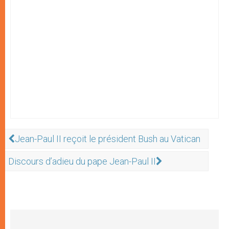
Jean-Paul II reçoit le président Bush au Vatican
Discours d’adieu du pape Jean-Paul II