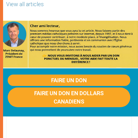
View all articles
FAIRE UN DON
FAIRE UN DON EN DOLLARS
CANADIENS