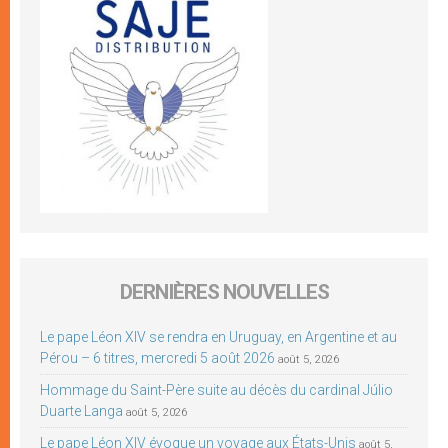
DERNIÈRES NOUVELLES
Le pape Léon XIV se rendra en Uruguay, en Argentine et au
Pérou – 6 titres, mercredi 5 août 2026
août 5, 2026
Hommage du Saint-Père suite au décès du cardinal Júlio
Duarte Langa
août 5, 2026
Le pape Léon XIV évoque un voyage aux États-Unis
août 5,