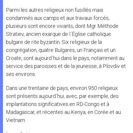
Parmi les autres religieux non fusillés mais
condamnés aux camps et aux travaux forcés,
plusieurs sont encore vivants, dont Mgr Méthode
Stratiev, ancien exarque de l´Église catholique
bulgare de rite byzantin. Six religieux de la
congrégation, quatre Bulgares, un Français et un
Croate, sont aujourd´hui dans le pays, notamment au
service des paroisses et de la jeunesse, à Plovdiv et
ses environs.
Dans une trentaine de pays, environ 950 religieux
sont présents aujourd´hui, avec, par exemple, des
implantations significatives en RD-Congo et à
Madagascar, et récentes au Kenya, en Corée et au
Vietnam.