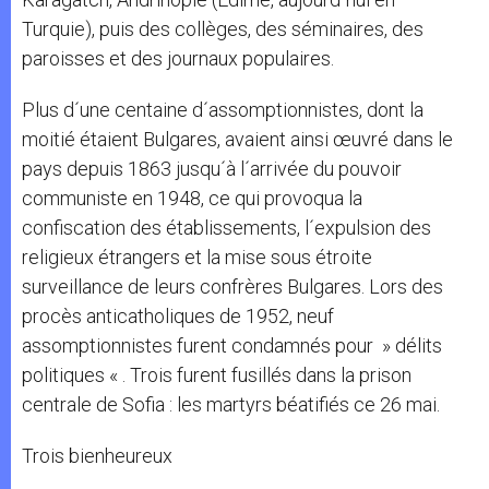
Turquie), puis des collèges, des séminaires, des
paroisses et des journaux populaires.
Plus d´une centaine d´assomptionnistes, dont la
moitié étaient Bulgares, avaient ainsi œuvré dans le
pays depuis 1863 jusqu´à l´arrivée du pouvoir
communiste en 1948, ce qui provoqua la
confiscation des établissements, l´expulsion des
religieux étrangers et la mise sous étroite
surveillance de leurs confrères Bulgares. Lors des
procès anticatholiques de 1952, neuf
assomptionnistes furent condamnés pour » délits
politiques « . Trois furent fusillés dans la prison
centrale de Sofia : les martyrs béatifiés ce 26 mai.
Trois bienheureux