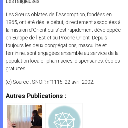
Les religieuses
Les Sœurs oblates de l´Assomption, fondées en
1865, ont été dès le début, directement associées à
la mission d´Orient qui s´est rapidement développée
en Europe de l´Est et au Proche Orient. Depuis
toujours les deux congrégations, masculine et
féminine, sont engagées ensemble au service de la
population locale : pharmacies, dispensaires, écoles
gratuites…
(c) Source : SNOP, n°1115, 22 avril 2002.
Autres Publications :