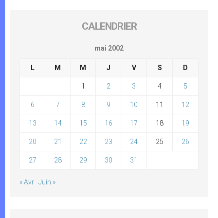
CALENDRIER
mai 2002
L
M
M
J
V
S
D
1
2
3
4
5
6
7
8
9
10
11
12
13
14
15
16
17
18
19
20
21
22
23
24
25
26
27
28
29
30
31
« Avr
Juin »