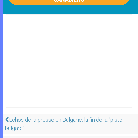
Echos de la presse en Bulgarie: la fin de la "piste
bulgare"