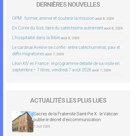
DERNIÈRES NOUVELLES
OPM : former, animer et soutenir la mission
août 8, 2026
En Corée du Sud, faire du catéchisme autrement
août 8, 2026
L’hospitalité dans la Bible
août 8, 2026
Le cardinal Aveline se confie : entre catéchuménat, paix et
défis migratoires
août 7, 2026
Léon XIV en France : le programme détaillé de sa visite en
septembre – 7 titres, vendredi 7 août 2026
août 7, 2026
ACTUALITÉS LES PLUS LUES
Sacres de la Fraternité Saint-Pie X : le Vatican
publie le décret d’excommunication
2 Juil 2026