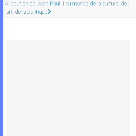
Allocution de Jean-Paul II au monde de la culture, de l
´art, de la politique