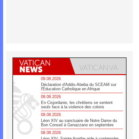
09.08.2026
Déclaration d'Addis-Abeba du SCEAM sur
l'Éducation Catholique en Afrique
08.08.2026
En Cisjordanie, les chrétiens se sentent
seuls face à la violence des colons
08.08.2026
Léon XIV au sanctuaire de Notre Dame du
Bon Conseil à Genazzano en septembre
08.08.2026
Léon XIV: Sainte Agathe aide à contempler