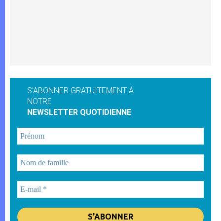
S'ABONNER GRATUITEMENT À
NOTRE
NEWSLETTER QUOTIDIENNE