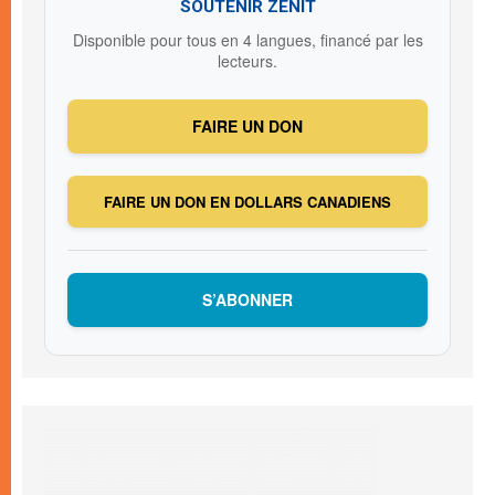
SOUTENIR ZENIT
Disponible pour tous en 4 langues, financé par les
lecteurs.
FAIRE UN DON
FAIRE UN DON EN DOLLARS CANADIENS
S’ABONNER