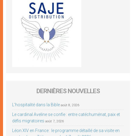
DERNIÈRES NOUVELLES
L’hospitalité dans la Bible
août 8, 2026
Le cardinal Aveline se confie : entre catéchuménat, paix et
défis migratoires
août 7, 2026
Léon XIV en France : le programme détaillé de sa visite en