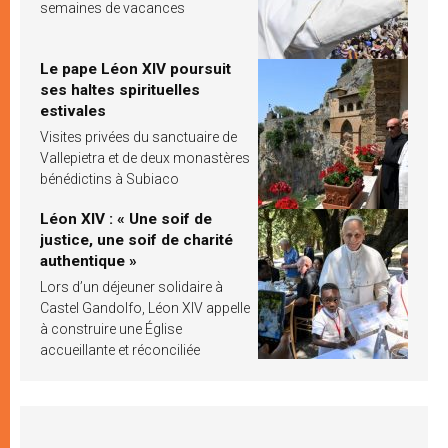
semaines de vacances
Le pape Léon XIV poursuit
ses haltes spirituelles
estivales
Visites privées du sanctuaire de
Vallepietra et de deux monastères
bénédictins à Subiaco
Léon XIV : « Une soif de
justice, une soif de charité
authentique »
Lors d’un déjeuner solidaire à
Castel Gandolfo, Léon XIV appelle
à construire une Église
accueillante et réconciliée