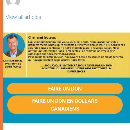
View all articles
FAIRE UN DON
FAIRE UN DON EN DOLLARS
CANADIENS