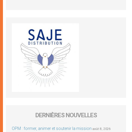
DERNIÈRES NOUVELLES
OPM : former, animer et soutenir la mission
août 8, 2026