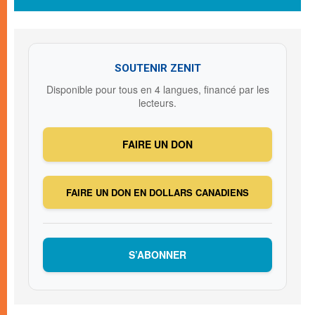
SOUTENIR ZENIT
Disponible pour tous en 4 langues, financé par les
lecteurs.
FAIRE UN DON
FAIRE UN DON EN DOLLARS CANADIENS
S’ABONNER