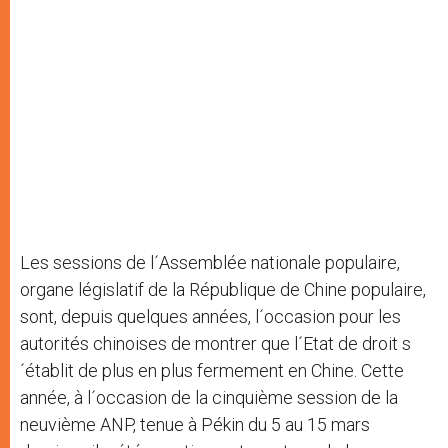
Les sessions de l´Assemblée nationale populaire,
organe législatif de la République de Chine populaire,
sont, depuis quelques années, l´occasion pour les
autorités chinoises de montrer que l´Etat de droit s
´établit de plus en plus fermement en Chine. Cette
année, à l´occasion de la cinquième session de la
neuvième ANP, tenue à Pékin du 5 au 15 mars