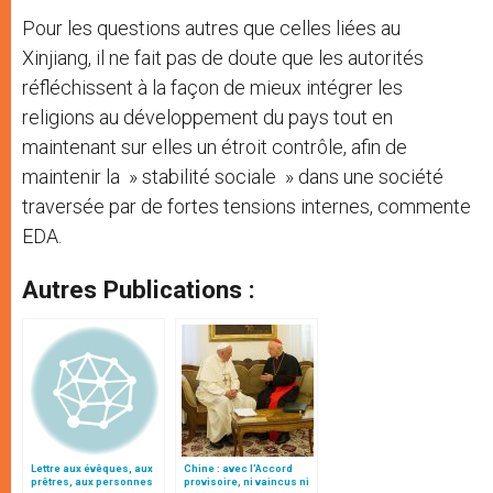
Pour les questions autres que celles liées au
Xinjiang, il ne fait pas de doute que les autorités
réfléchissent à la façon de mieux intégrer les
religions au développement du pays tout en
maintenant sur elles un étroit contrôle, afin de
maintenir la » stabilité sociale » dans une société
traversée par de fortes tensions internes, commente
EDA.
Autres Publications :
Lettre aux évêques, aux
Chine : avec l’Accord
prêtres, aux personnes
provisoire, ni vaincus ni