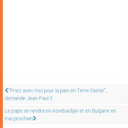
"Priez avec moi pour la paix en Terre Sainte",
demande Jean-Paul II
Le pape se rendra en Azerbaïdjan et en Bulgarie en
mai prochain