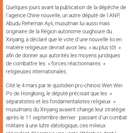
Quelques jours avant la publication de la dépêche de
l´agence Chine nouvelle, un autre député de l´ANP,
Abudu Reheman Ayli, musulman lui aussi mais
originaire de la Région autonome ouighoure du
Xinjiang, a déclaré que le vote d´une nouvelle loi en
matière religieuse devrait avoir lieu » au plus tôt »
afin de donner aux autorités les moyens juridiques
de combattre les » forces réactionnaires »
religieuses internationales.
Cité le 4 mars par le quotidien pro-chinois Wen Wei
Po de Hongkong, le député précisait que les »
séparatistes et les fondamentalistes religieux »
musulmans du Xinjiang avaient changé leur stratégie
après le 11 septembre dernier : passant d´un combat
militaire à une lutte idéologique, ces milieux