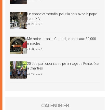
Un chapelet mondial pour la paix avec le pape
Léon XIV
28 Mai 2026
Mémoire de saint Charbel, le saint aux 30 000
miracles
24 Juil 2026
20 000 participants au pèlerinage de Pentecôte
à Chartres
22 Mai 2026
CALENDRIER