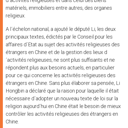
d´activités religieuses et dans celui des biens
matériels, immobiliers entre autres, des organes
religieux.
A l´échelon national, a ajouté le député Li, les deux
principaux textes, édictés par le Conseil pour les
affaires d´Etat au sujet des activités religieuses des
étrangers en Chine et de la gestion des lieux d
´activités religieuses, ne sont plus suffisants et ne
répondent plus aux besoins actuels, en particulier
pour ce qui concerne les activités religieuses des
étrangers en Chine. Sans plus élaborer sa pensée, Li
Hongbin a déclaré que la raison pour laquelle il était
nécessaire d´adopter un nouveau texte de loi sur la
religion aujourd´hui en Chine était le besoin de mieux
contrôler les activités religieuses des étrangers en
Chine.