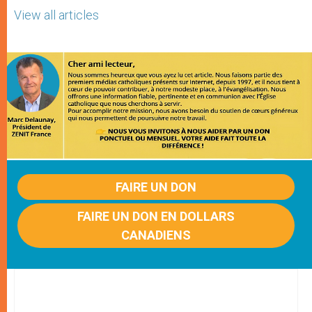
View all articles
FAIRE UN DON
FAIRE UN DON EN DOLLARS
CANADIENS