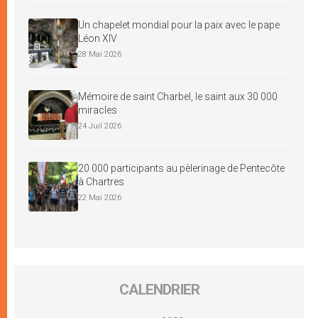
Un chapelet mondial pour la paix avec le pape
Léon XIV
28 Mai 2026
Mémoire de saint Charbel, le saint aux 30 000
miracles
24 Juil 2026
20 000 participants au pèlerinage de Pentecôte
à Chartres
22 Mai 2026
CALENDRIER