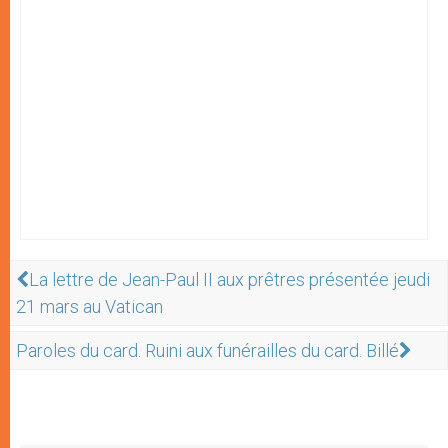
La lettre de Jean-Paul II aux prêtres présentée jeudi
21 mars au Vatican
Paroles du card. Ruini aux funérailles du card. Billé