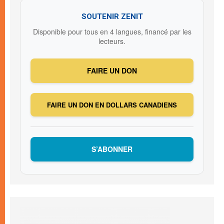
SOUTENIR ZENIT
Disponible pour tous en 4 langues, financé par les
lecteurs.
FAIRE UN DON
FAIRE UN DON EN DOLLARS CANADIENS
S’ABONNER