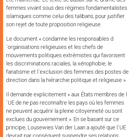
femmes vivant sous des régimes fondamentalistes
islamiques comme celui des talibans, pour justifier
son rejet de toute proposition religieuse.
Le document « condamne les responsables d
´organisations religieuses et les chefs de
mouvements politiques extrémistes qui favorisent
les discriminations raciales, la xénophobie, le
fanatisme et l´exclusion des femmes des postes de
direction dans la hiérarchie politique et religieuse ».
Il demande explicitement « aux États membres de l
´UE de ne pas reconnaître les pays où les femmes
ne peuvent acquérir la pleine citoyenneté ou sont
exclues du gouvernement ». En se basant sur ce
principe, Lousewies Van der Laan a ajouté que l´UE
devrait par conséquent suspendre ses relations