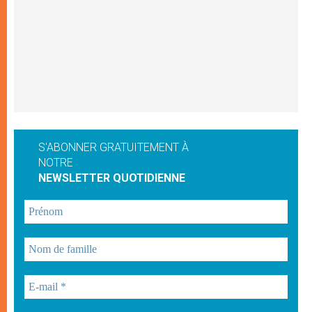
S'ABONNER GRATUITEMENT À
NOTRE
NEWSLETTER QUOTIDIENNE