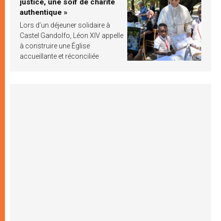
justice, une soif de charité
authentique »
Lors d’un déjeuner solidaire à
Castel Gandolfo, Léon XIV appelle
à construire une Église
accueillante et réconciliée