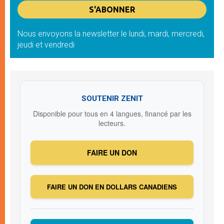
Nous envoyons la newsletter le lundi, mardi, mercredi,
jeudi et vendredi
SOUTENIR ZENIT
Disponible pour tous en 4 langues, financé par les
lecteurs.
FAIRE UN DON
FAIRE UN DON EN DOLLARS CANADIENS