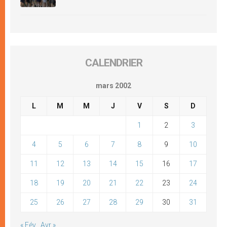
CALENDRIER
mars 2002
L
M
M
J
V
S
D
1
2
3
4
5
6
7
8
9
10
11
12
13
14
15
16
17
18
19
20
21
22
23
24
25
26
27
28
29
30
31
« Fév
Avr »