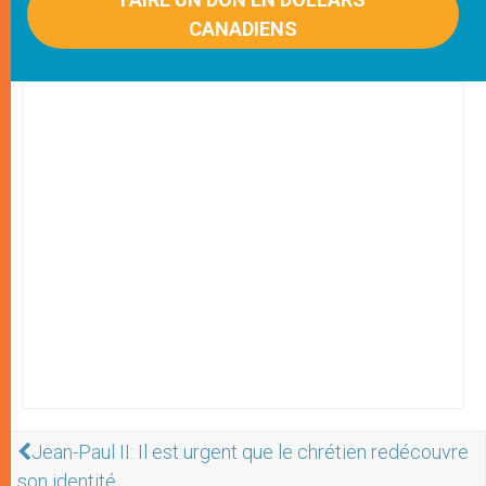
CANADIENS
Jean-Paul II: Il est urgent que le chrétien redécouvre
son identité