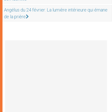
Angélus du 24 février: La lumière intérieure qui émane
de la prière