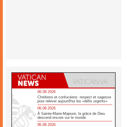
06.08.2026
Chrétiens et confucéens: respect et sagesse
pour relever aujourd'hui les «défis urgents»
06.08.2026
À Sainte-Marie-Majeure, la grâce de Dieu
descend encore sur le monde
06.08.2026