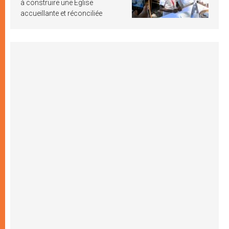
à construire une Église
accueillante et réconciliée