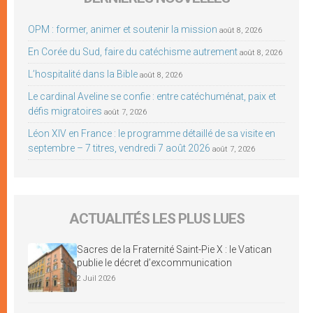
OPM : former, animer et soutenir la mission
août 8, 2026
En Corée du Sud, faire du catéchisme autrement
août 8, 2026
L’hospitalité dans la Bible
août 8, 2026
Le cardinal Aveline se confie : entre catéchuménat, paix et
défis migratoires
août 7, 2026
Léon XIV en France : le programme détaillé de sa visite en
septembre – 7 titres, vendredi 7 août 2026
août 7, 2026
ACTUALITÉS LES PLUS LUES
Sacres de la Fraternité Saint-Pie X : le Vatican
publie le décret d’excommunication
2 Juil 2026