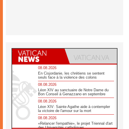
08.08.2026
En Cisjordanie, les chrétiens se sentent
seuls face à la violence des colons
08.08.2026
Léon XIV au sanctuaire de Notre Dame du
Bon Conseil à Genazzano en septembre
08.08.2026
Léon XIV: Sainte Agathe aide à contempler
la victoire de l'amour sur la mort
08.08.2026
«Relancer l'empathie», le projet Triennal d'art
des Universités catholiques