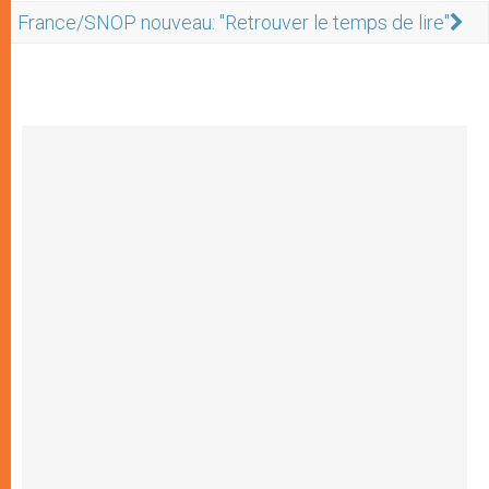
France/SNOP nouveau: "Retrouver le temps de lire"