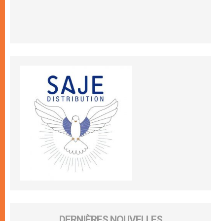
DERNIÈRES NOUVELLES