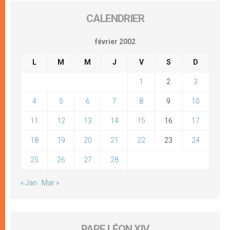
CALENDRIER
février 2002
L
M
M
J
V
S
D
1
2
3
4
5
6
7
8
9
10
11
12
13
14
15
16
17
18
19
20
21
22
23
24
25
26
27
28
« Jan
Mar »
PAPE LÉON XIV