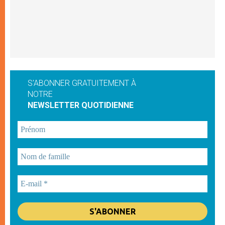
S'ABONNER GRATUITEMENT À
NOTRE
NEWSLETTER QUOTIDIENNE