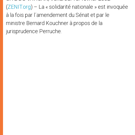
(
ZENIT.org
) – La « solidarité nationale » est invoquée
à la fois par l´amendement du Sénat et par le
ministre Bernard Kouchner à propos de la
jurisprudence Perruche.