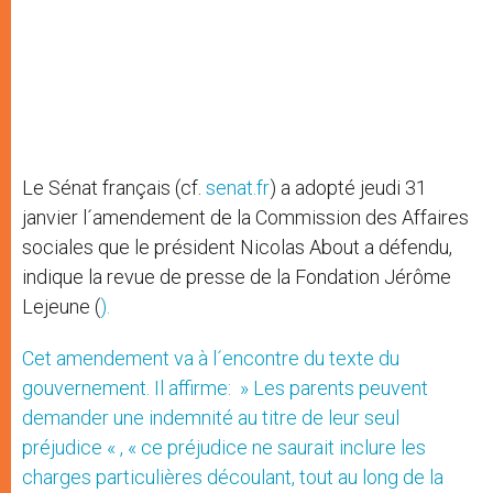
Le Sénat français (cf.
senat.fr
) a adopté jeudi 31
janvier l´amendement de la Commission des Affaires
sociales que le président Nicolas About a défendu,
indique la revue de presse de la Fondation Jérôme
Lejeune (
).
Cet amendement va à l´encontre du texte du
gouvernement. Il affirme: » Les parents peuvent
demander une indemnité au titre de leur seul
préjudice « , « ce préjudice ne saurait inclure les
charges particulières découlant, tout au long de la