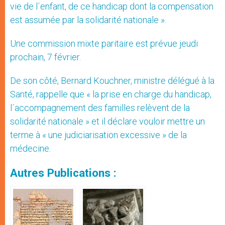
vie de l´enfant, de ce handicap dont la compensation
est assumée par la solidarité nationale ».
Une commission mixte paritaire est prévue jeudi
prochain, 7 février.
De son côté, Bernard Kouchner, ministre délégué à la
Santé, rappelle que « la prise en charge du handicap,
l´accompagnement des familles relèvent de la
solidarité nationale » et il déclare vouloir mettre un
terme à « une judiciarisation excessive » de la
médecine.
Autres Publications :