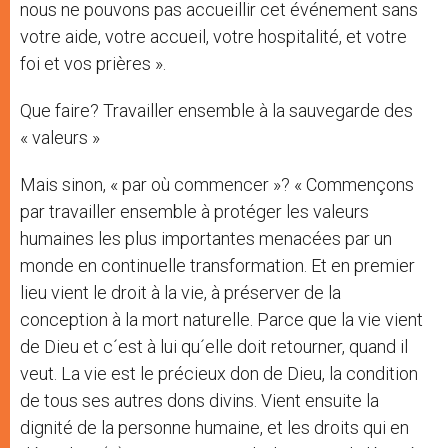
nous ne pouvons pas accueillir cet événement sans
votre aide, votre accueil, votre hospitalité, et votre
foi et vos prières ».
Que faire? Travailler ensemble à la sauvegarde des
« valeurs »
Mais sinon, « par où commencer »? « Commençons
par travailler ensemble à protéger les valeurs
humaines les plus importantes menacées par un
monde en continuelle transformation. Et en premier
lieu vient le droit à la vie, à préserver de la
conception à la mort naturelle. Parce que la vie vient
de Dieu et c´est à lui qu´elle doit retourner, quand il
veut. La vie est le précieux don de Dieu, la condition
de tous ses autres dons divins. Vient ensuite la
dignité de la personne humaine, et les droits qui en