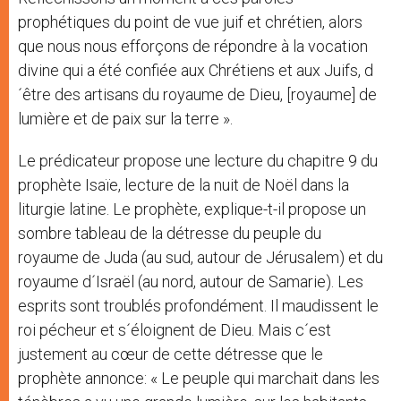
prophétiques du point de vue juif et chrétien, alors
que nous nous efforçons de répondre à la vocation
divine qui a été confiée aux Chrétiens et aux Juifs, d
´être des artisans du royaume de Dieu, [royaume] de
lumière et de paix sur la terre ».
Le prédicateur propose une lecture du chapitre 9 du
prophète Isaïe, lecture de la nuit de Noël dans la
liturgie latine. Le prophète, explique-t-il propose un
sombre tableau de la détresse du peuple du
royaume de Juda (au sud, autour de Jérusalem) et du
royaume d´Israël (au nord, autour de Samarie). Les
esprits sont troublés profondément. Il maudissent le
roi pécheur et s´éloignent de Dieu. Mais c´est
justement au cœur de cette détresse que le
prophète annonce: « Le peuple qui marchait dans les