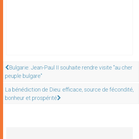
Bulgarie: Jean-Paul II souhaite rendre visite "au cher
peuple bulgare"
La bénédiction de Dieu: efficace, source de fécondité,
bonheur et prospérité