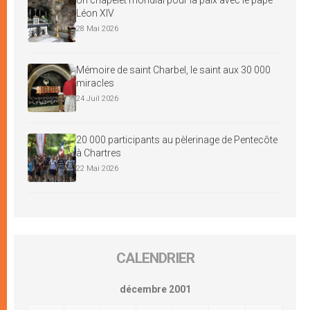
Léon XIV
28 Mai 2026
Mémoire de saint Charbel, le saint aux 30 000
miracles
24 Juil 2026
20 000 participants au pèlerinage de Pentecôte
à Chartres
22 Mai 2026
CALENDRIER
décembre 2001