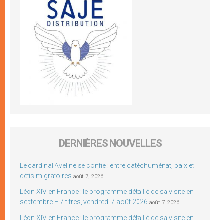
DERNIÈRES NOUVELLES
Le cardinal Aveline se confie : entre catéchuménat, paix et
défis migratoires
août 7, 2026
Léon XIV en France : le programme détaillé de sa visite en
septembre – 7 titres, vendredi 7 août 2026
août 7, 2026
Léon XIV en France : le programme détaillé de sa visite en