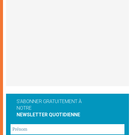
S'ABONNER GRATUITEMENT À
NOTRE
NEWSLETTER QUOTIDIENNE