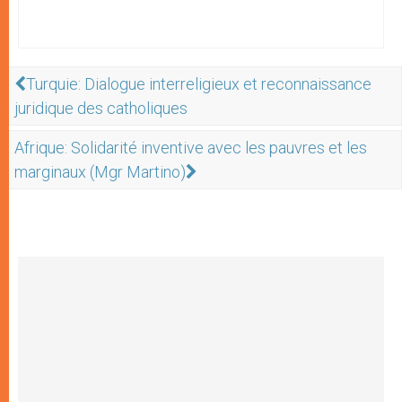
Turquie: Dialogue interreligieux et reconnaissance
juridique des catholiques
Afrique: Solidarité inventive avec les pauvres et les
marginaux (Mgr Martino)