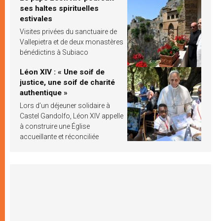
ses haltes spirituelles
estivales
Visites privées du sanctuaire de
Vallepietra et de deux monastères
bénédictins à Subiaco
Léon XIV : « Une soif de
justice, une soif de charité
authentique »
Lors d’un déjeuner solidaire à
Castel Gandolfo, Léon XIV appelle
à construire une Église
accueillante et réconciliée