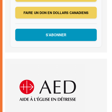
FAIRE UN DON EN DOLLARS CANADIENS
S’ABONNER