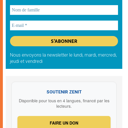
Nous envoyons la newsletter le lundi, mardi, mercredi,
jeudi et vendredi
SOUTENIR ZENIT
Disponible pour tous en 4 langues, financé par les
lecteurs.
FAIRE UN DON