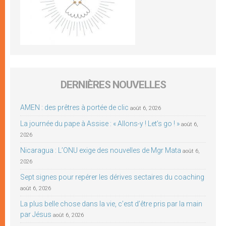
DERNIÈRES NOUVELLES
AMEN : des prêtres à portée de clic
août 6, 2026
La journée du pape à Assise : « Allons-y ! Let’s go ! »
août 6,
2026
Nicaragua : L’ONU exige des nouvelles de Mgr Mata
août 6,
2026
Sept signes pour repérer les dérives sectaires du coaching
août 6, 2026
La plus belle chose dans la vie, c’est d’être pris par la main
par Jésus
août 6, 2026