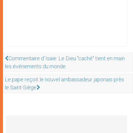
Commentaire d´Isaïe: Le Dieu "caché" tient en main
les événements du monde
Le pape reçoit le nouvel ambassadeur japonais près
le Saint-Siège