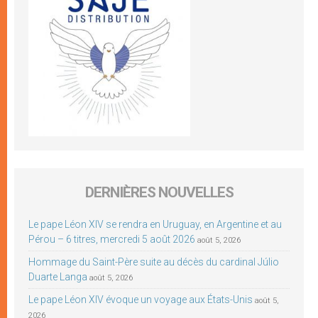
DERNIÈRES NOUVELLES
Le pape Léon XIV se rendra en Uruguay, en Argentine et au
Pérou – 6 titres, mercredi 5 août 2026
août 5, 2026
Hommage du Saint-Père suite au décès du cardinal Júlio
Duarte Langa
août 5, 2026
Le pape Léon XIV évoque un voyage aux États-Unis
août 5,
2026