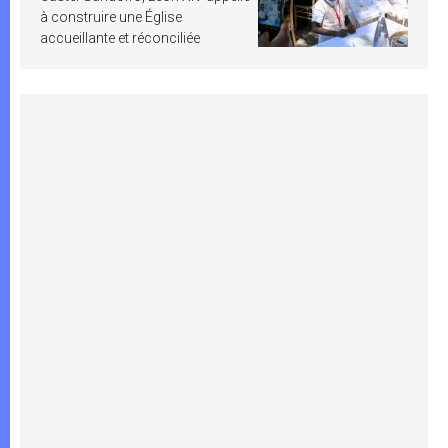
à construire une Église
accueillante et réconciliée