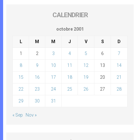
CALENDRIER
octobre 2001
L
M
M
J
V
S
D
1
2
3
4
5
6
7
8
9
10
11
12
13
14
15
16
17
18
19
20
21
22
23
24
25
26
27
28
29
30
31
« Sep
Nov »