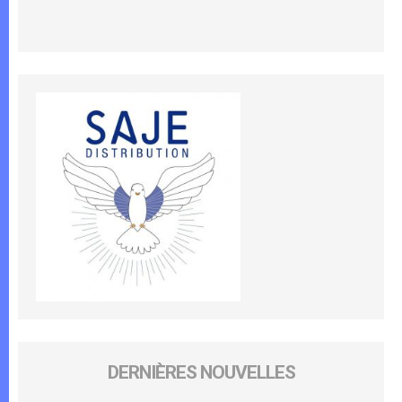
DERNIÈRES NOUVELLES