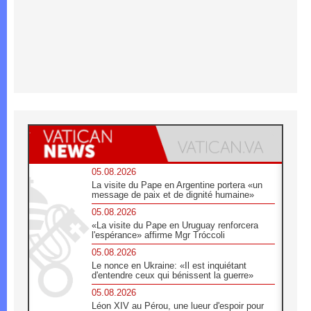
05.08.2026
La visite du Pape en Argentine portera «un
message de paix et de dignité humaine»
05.08.2026
«La visite du Pape en Uruguay renforcera
l'espérance» affirme Mgr Tróccoli
05.08.2026
Le nonce en Ukraine: «Il est inquiétant
d'entendre ceux qui bénissent la guerre»
05.08.2026
Léon XIV au Pérou, une lueur d'espoir pour