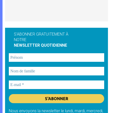
S'ABONNER GRATUITEMENT À
NOTRE
NEWSLETTER QUOTIDIENNE
Nous envoyons la newsletter le lundi, mardi, mercredi,