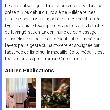
Le cardinal soulignait l´invitation renfermée dans ce
présent: « Au début du Troisième Millénaire, ces
paroles sont aussi un appel à tous les membres de
l’Eglise à suivre l’exemple des apôtres dans la tâche
de l’évangélisation. La continuité de ce message
évangélique du passé au présent est réaffirmée sur
l’avers par le geste du Saint-Père, et soulignée par
l’absence de listel sur la médaille. Cette médaille est
l’oeuvre du sculpteur romain Gino Gianetti ».
Autres Publications :