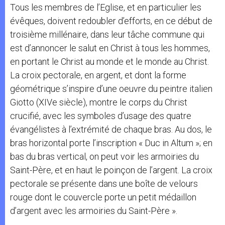
Tous les membres de l’Eglise, et en particulier les
évêques, doivent redoubler d’efforts, en ce début de
troisième millénaire, dans leur tâche commune qui
est d’annoncer le salut en Christ à tous les hommes,
en portant le Christ au monde et le monde au Christ.
La croix pectorale, en argent, et dont la forme
géométrique s’inspire d’une oeuvre du peintre italien
Giotto (XIVe siècle), montre le corps du Christ
crucifié, avec les symboles d’usage des quatre
évangélistes à l’extrémité de chaque bras. Au dos, le
bras horizontal porte l’inscription « Duc in Altum »; en
bas du bras vertical, on peut voir les armoiries du
Saint-Père, et en haut le poinçon de l’argent. La croix
pectorale se présente dans une boîte de velours
rouge dont le couvercle porte un petit médaillon
d’argent avec les armoiries du Saint-Père ».