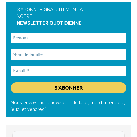
S'ABONNER GRATUITEMENT À
NOTRE
NEWSLETTER QUOTIDIENNE
Nous envoyons la newsletter le lundi, mardi, mercredi,
jeudi et vendredi