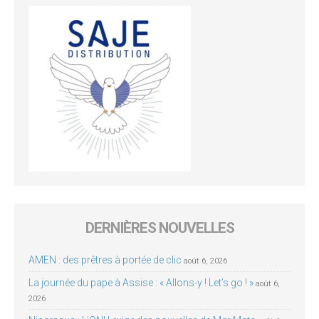
DERNIÈRES NOUVELLES
AMEN : des prêtres à portée de clic
août 6, 2026
La journée du pape à Assise : « Allons-y ! Let’s go ! »
août 6,
2026