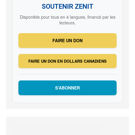
SOUTENIR ZENIT
Disponible pour tous en 4 langues, financé par les
lecteurs.
FAIRE UN DON
FAIRE UN DON EN DOLLARS CANADIENS
S’ABONNER