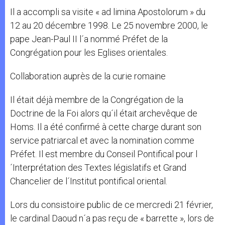
Il a accompli sa visite « ad limina Apostolorum » du
12 au 20 décembre 1998. Le 25 novembre 2000, le
pape Jean-Paul II l´a nommé Préfet de la
Congrégation pour les Eglises orientales.
Collaboration auprès de la curie romaine
Il était déjà membre de la Congrégation de la
Doctrine de la Foi alors qu´il était archevêque de
Homs. Il a été confirmé à cette charge durant son
service patriarcal et avec la nomination comme
Préfet. Il est membre du Conseil Pontifical pour l
´Interprétation des Textes législatifs et Grand
Chancelier de l´Institut pontifical oriental.
Lors du consistoire public de ce mercredi 21 février,
le cardinal Daoud n´a pas reçu de « barrette », lors de