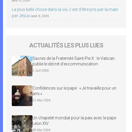
août 6, 2026
La plus belle chose dans la vie, c’est d’être pris par la main
par Jésus
août 6, 2026
ACTUALITÉS LES PLUS LUES
Sacres de la Fraternité Saint-Pie X : le Vatican
publie le décret d’excommunication
2 Juil 2026
Confidences sur le pape : « Je travaille pour un
ami »
22 Mai 2026
Un chapelet mondial pour la paix avec le pape
Léon XIV
28 Mai 2026