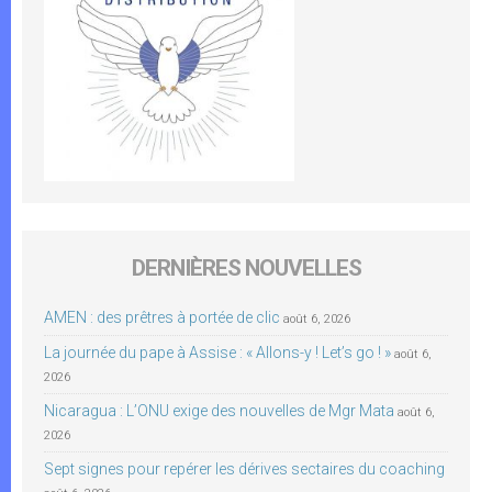
DERNIÈRES NOUVELLES
AMEN : des prêtres à portée de clic
août 6, 2026
La journée du pape à Assise : « Allons-y ! Let’s go ! »
août 6,
2026
Nicaragua : L’ONU exige des nouvelles de Mgr Mata
août 6,
2026
Sept signes pour repérer les dérives sectaires du coaching