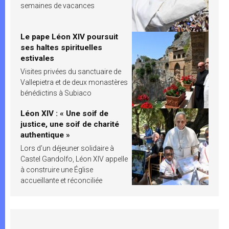
semaines de vacances
Le pape Léon XIV poursuit
ses haltes spirituelles
estivales
Visites privées du sanctuaire de
Vallepietra et de deux monastères
bénédictins à Subiaco
Léon XIV : « Une soif de
justice, une soif de charité
authentique »
Lors d’un déjeuner solidaire à
Castel Gandolfo, Léon XIV appelle
à construire une Église
accueillante et réconciliée