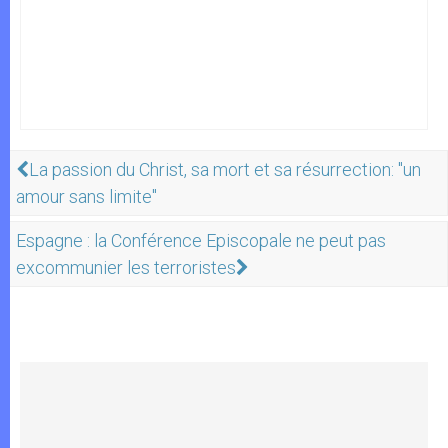
La passion du Christ, sa mort et sa résurrection: "un
amour sans limite"
Espagne : la Conférence Episcopale ne peut pas
excommunier les terroristes