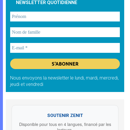
NEWSLETTER QUOTIDIENNE
Nous envoyons la newsletter le lundi, mardi, mercredi,
jeudi et vendredi
SOUTENIR ZENIT
Disponible pour tous en 4 langues, financé par les
lecteurs.