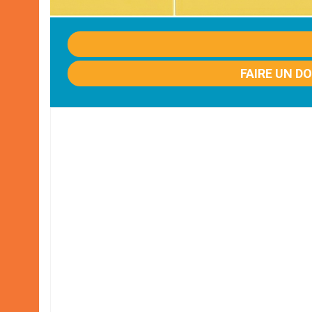
FAIRE UN D