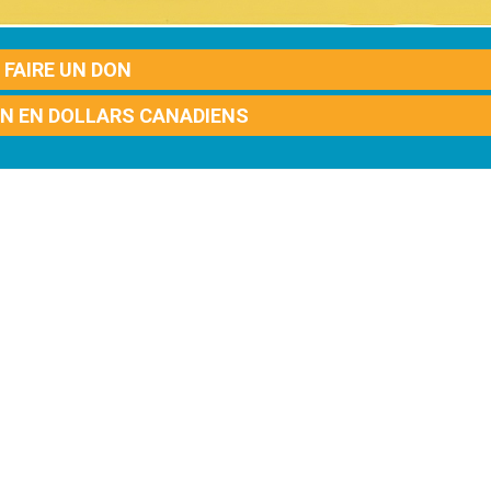
FAIRE UN DON
ON EN DOLLARS CANADIENS