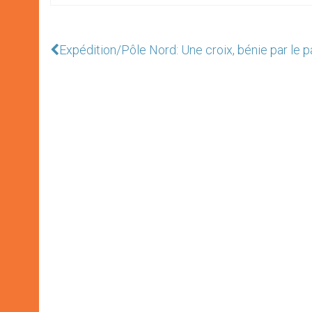
Expédition/Pôle Nord: Une croix, bénie par le 