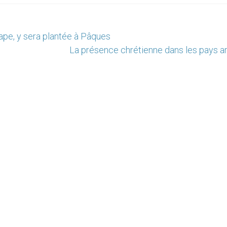
pape, y sera plantée à Pâques
La présence chrétienne dans les pays a