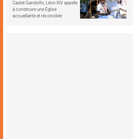
Castel Gandolfo, Léon XIV appelle
à construire une Église
accueillante et réconciliée