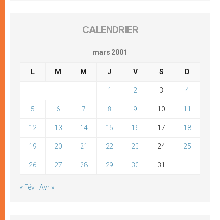
CALENDRIER
mars 2001
L
M
M
J
V
S
D
1
2
3
4
5
6
7
8
9
10
11
12
13
14
15
16
17
18
19
20
21
22
23
24
25
26
27
28
29
30
31
« Fév
Avr »