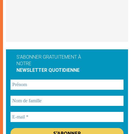
S'ABONNER GRATUITEMENT À
NOTRE
NEWSLETTER QUOTIDIENNE