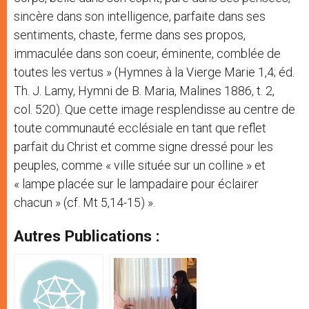
sincère dans son intelligence, parfaite dans ses
sentiments, chaste, ferme dans ses propos,
immaculée dans son coeur, éminente, comblée de
toutes les vertus » (Hymnes à la Vierge Marie 1,4; éd.
Th. J. Lamy, Hymni de B. Maria, Malines 1886, t. 2,
col. 520). Que cette image resplendisse au centre de
toute communauté ecclésiale en tant que reflet
parfait du Christ et comme signe dressé pour les
peuples, comme « ville située sur un colline » et
« lampe placée sur le lampadaire pour éclairer
chacun » (cf. Mt 5,14-15) ».
Autres Publications :