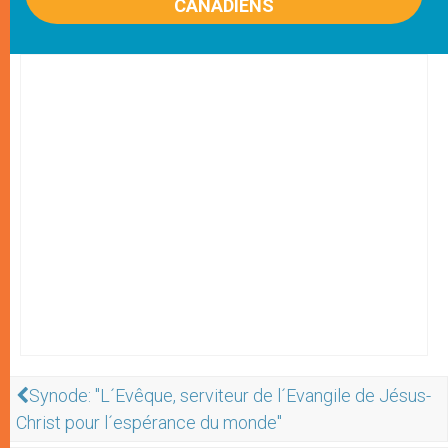
CANADIENS
Synode: "L´Evêque, serviteur de l´Evangile de Jésus-
Christ pour l´espérance du monde"