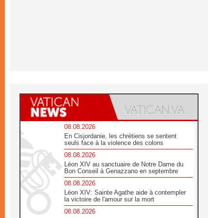
08.08.2026
En Cisjordanie, les chrétiens se sentent
seuls face à la violence des colons
08.08.2026
Léon XIV au sanctuaire de Notre Dame du
Bon Conseil à Genazzano en septembre
08.08.2026
Léon XIV: Sainte Agathe aide à contempler
la victoire de l'amour sur la mort
08.08.2026