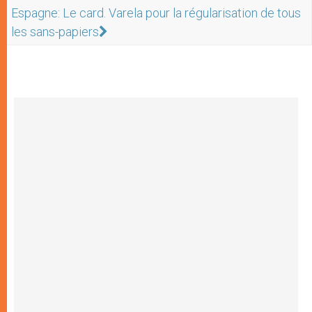
Espagne: Le card. Varela pour la régularisation de tous
les sans-papiers