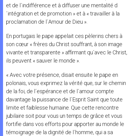
et de l´indifférence et à diffuser une mentalité d
´intégration et de promotion » et à « travailler à la
proclamation de l´Amour de Dieu ».
En portugais le pape appelait ces pèlerins chers à
son cœur « frères du Christ souffrant, à son image
vivante et transparente » affirmant qu´avec le Christ,
ils peuvent « sauver le monde ».
« Avec votre présence, disait ensuite le pape en
polonais, vous exprimez la vérité que, sur le chemin
de la foi, de l´espérance et de l´amour compte
davantage la puissance de l´Esprit Saint que toute
limite et faiblesse humaine. Que cette rencontre
jubilaire soit pour vous un temps de grâce et vous
fortifie dans vos efforts pour apporter au monde le
témoignage de la dignité de l´homme, qui a sa