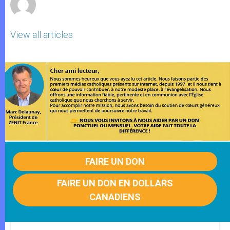
View all articles
FAIRE UN DON
FAIRE UN DON EN DOLLARS
CANADIENS