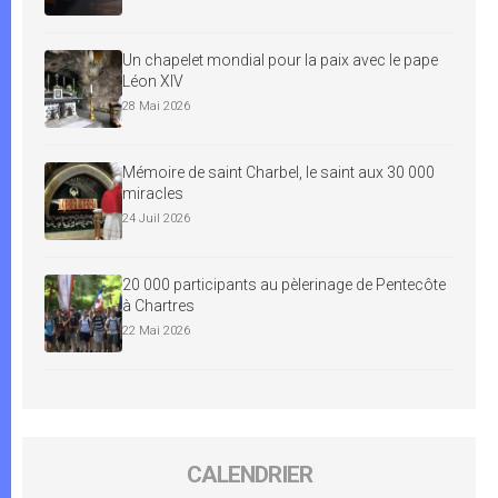
Un chapelet mondial pour la paix avec le pape
Léon XIV
28 Mai 2026
Mémoire de saint Charbel, le saint aux 30 000
miracles
24 Juil 2026
20 000 participants au pèlerinage de Pentecôte
à Chartres
22 Mai 2026
CALENDRIER