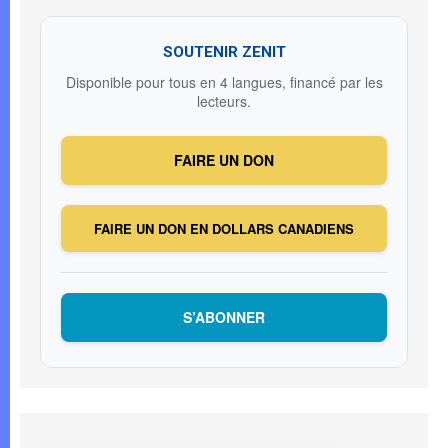
SOUTENIR ZENIT
Disponible pour tous en 4 langues, financé par les
lecteurs.
FAIRE UN DON
FAIRE UN DON EN DOLLARS CANADIENS
S’ABONNER