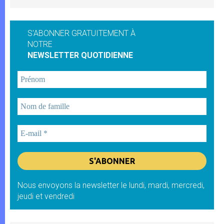
S'ABONNER GRATUITEMENT À
NOTRE
NEWSLETTER QUOTIDIENNE
Nous envoyons la newsletter le lundi, mardi, mercredi,
jeudi et vendredi