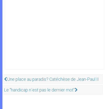
Une place au paradis? Catéchèse de Jean-Paul II
Le "handicap n´est pas le dernier mot"