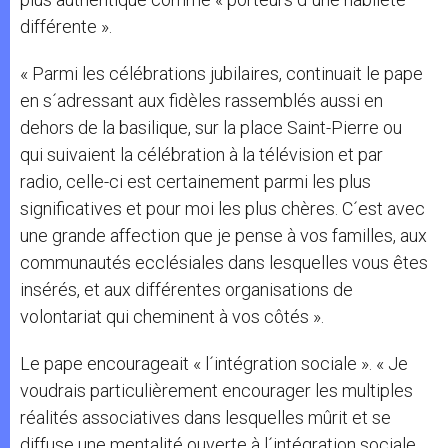
différente ».
« Parmi les célébrations jubilaires, continuait le pape
en s´adressant aux fidèles rassemblés aussi en
dehors de la basilique, sur la place Saint-Pierre ou
qui suivaient la célébration à la télévision et par
radio, celle-ci est certainement parmi les plus
significatives et pour moi les plus chères. C´est avec
une grande affection que je pense à vos familles, aux
communautés ecclésiales dans lesquelles vous êtes
insérés, et aux différentes organisations de
volontariat qui cheminent à vos côtés ».
Le pape encourageait « l´intégration sociale ». « Je
voudrais particulièrement encourager les multiples
réalités associatives dans lesquelles mûrit et se
diffuse une mentalité ouverte à l´intégration sociale.