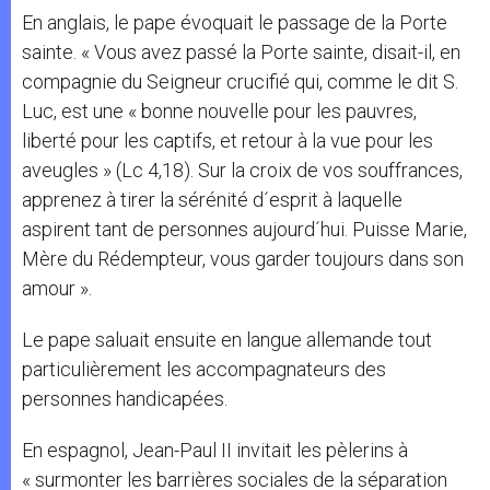
En anglais, le pape évoquait le passage de la Porte
sainte. « Vous avez passé la Porte sainte, disait-il, en
compagnie du Seigneur crucifié qui, comme le dit S.
Luc, est une « bonne nouvelle pour les pauvres,
liberté pour les captifs, et retour à la vue pour les
aveugles » (Lc 4,18). Sur la croix de vos souffrances,
apprenez à tirer la sérénité d´esprit à laquelle
aspirent tant de personnes aujourd´hui. Puisse Marie,
Mère du Rédempteur, vous garder toujours dans son
amour ».
Le pape saluait ensuite en langue allemande tout
particulièrement les accompagnateurs des
personnes handicapées.
En espagnol, Jean-Paul II invitait les pèlerins à
« surmonter les barrières sociales de la séparation