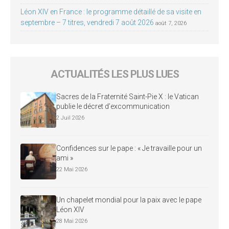
Léon XIV en France : le programme détaillé de sa visite en
septembre – 7 titres, vendredi 7 août 2026
août 7, 2026
ACTUALITÉS LES PLUS LUES
Sacres de la Fraternité Saint-Pie X : le Vatican
publie le décret d’excommunication
2 Juil 2026
Confidences sur le pape : « Je travaille pour un
ami »
22 Mai 2026
Un chapelet mondial pour la paix avec le pape
Léon XIV
28 Mai 2026