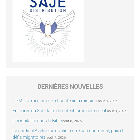
DERNIÈRES NOUVELLES
OPM : former, animer et soutenir la mission
août 8, 2026
En Corée du Sud, faire du catéchisme autrement
août 8, 2026
L’hospitalité dans la Bible
août 8, 2026
Le cardinal Aveline se confie : entre catéchuménat, paix et
défis migratoires
août 7, 2026