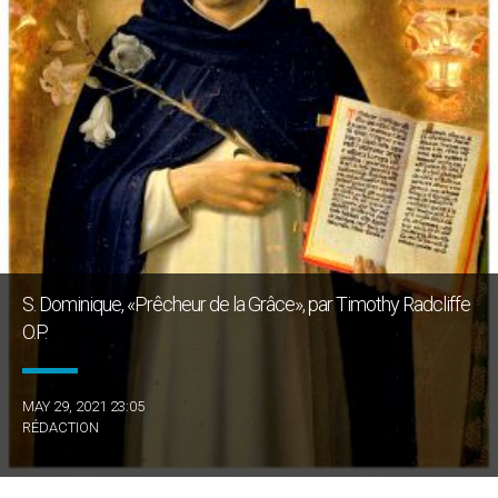
S. Dominique, «Prêcheur de la Grâce», par Timothy Radcliffe
O.P.
MAY 29, 2021 23:05
RÉDACTION