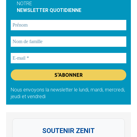
NOTRE
NEWSLETTER QUOTIDIENNE
Nous envoyons la newsletter le lundi, mardi, mercredi,
jeudi et vendredi
SOUTENIR ZENIT