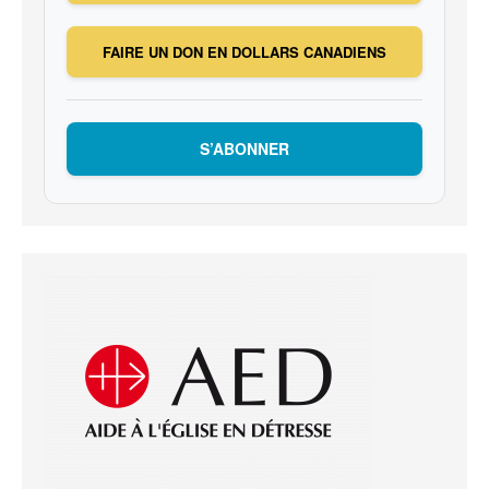
FAIRE UN DON EN DOLLARS CANADIENS
S’ABONNER