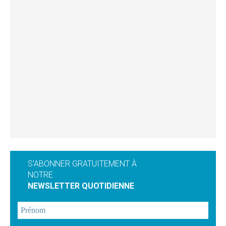
S'ABONNER GRATUITEMENT À
NOTRE
NEWSLETTER QUOTIDIENNE