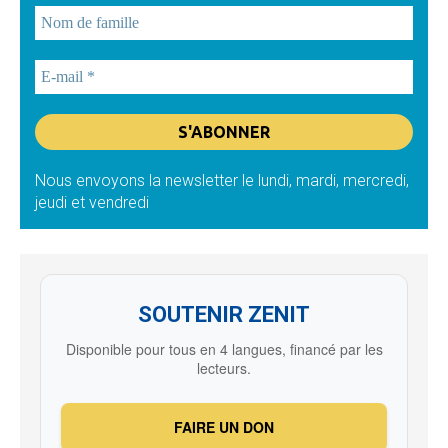
Nous envoyons la newsletter le lundi, mardi, mercredi,
jeudi et vendredi
SOUTENIR ZENIT
Disponible pour tous en 4 langues, financé par les
lecteurs.
FAIRE UN DON