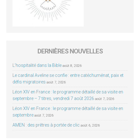
DERNIÈRES NOUVELLES
L’hospitalité dans la Bible
août 8, 2026
Le cardinal Aveline se confie : entre catéchuménat, paix et
défis migratoires
août 7, 2026
Léon XIV en France : le programme détaillé de sa visite en
septembre – 7 titres, vendredi 7 août 2026
août 7, 2026
Léon XIV en France : le programme détaillé de sa visite en
septembre
août 7, 2026
AMEN : des prêtres à portée de clic
août 6, 2026