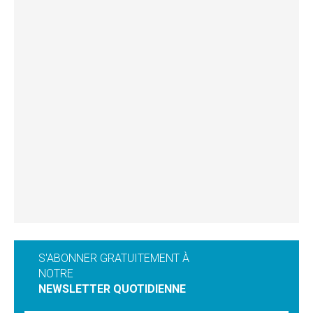
S'ABONNER GRATUITEMENT À
NOTRE
NEWSLETTER QUOTIDIENNE