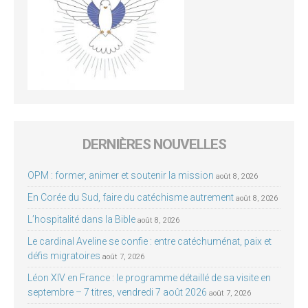
DERNIÈRES NOUVELLES
OPM : former, animer et soutenir la mission
août 8, 2026
En Corée du Sud, faire du catéchisme autrement
août 8, 2026
L’hospitalité dans la Bible
août 8, 2026
Le cardinal Aveline se confie : entre catéchuménat, paix et
défis migratoires
août 7, 2026
Léon XIV en France : le programme détaillé de sa visite en
septembre – 7 titres, vendredi 7 août 2026
août 7, 2026