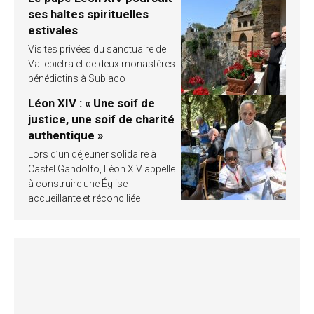
ses haltes spirituelles
estivales
Visites privées du sanctuaire de
Vallepietra et de deux monastères
bénédictins à Subiaco
Léon XIV : « Une soif de
justice, une soif de charité
authentique »
Lors d’un déjeuner solidaire à
Castel Gandolfo, Léon XIV appelle
à construire une Église
accueillante et réconciliée