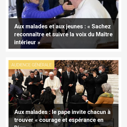
Aux malades et aux jeunes : « Sachez
reconnaître et suivre la voix du Maître
intérieur »
AUDIENCE GÉNÉRALE
Aux malades : le pape invite chacun à
trouver « courage et espérance en