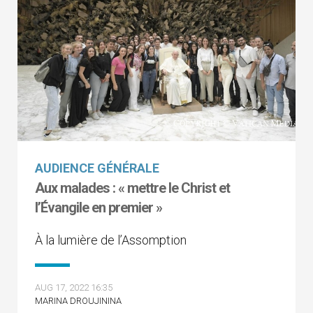
AUDIENCE GÉNÉRALE
Aux malades : « mettre le Christ et
l’Évangile en premier »
À la lumière de l’Assomption
AUG 17, 2022 16:35
MARINA DROUJININA