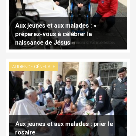
Aux jeunes et aux malades : «
préparez-vous à célébrer la
naissance de Jésus »
AUDIENCE GÉNÉRALE
Aux jeunes et aux malades : prier le
rosaire