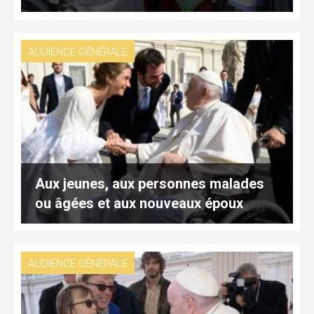
AUDIENCE GÉNÉRALE
Aux jeunes, aux personnes malades
ou âgées et aux nouveaux époux
AUDIENCE GÉNÉRALE