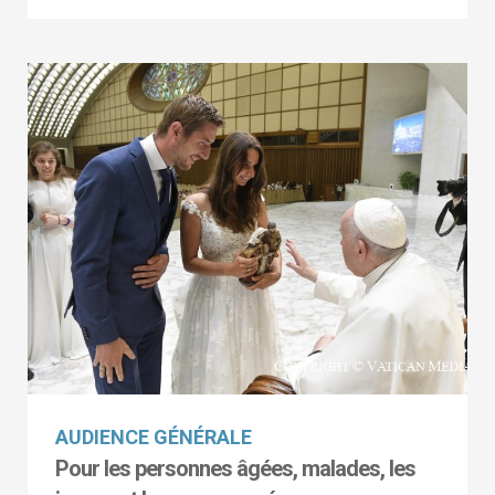
AUDIENCE GÉNÉRALE
Pour les personnes âgées, malades, les