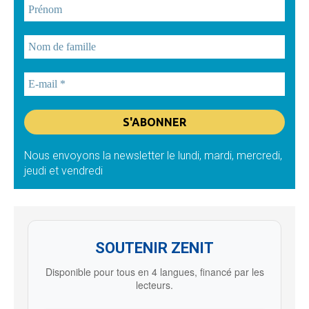
Nous envoyons la newsletter le lundi, mardi, mercredi,
jeudi et vendredi
SOUTENIR ZENIT
Disponible pour tous en 4 langues, financé par les
lecteurs.