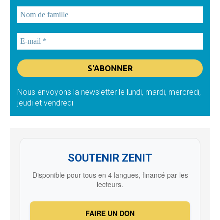
Nous envoyons la newsletter le lundi, mardi, mercredi,
jeudi et vendredi
SOUTENIR ZENIT
Disponible pour tous en 4 langues, financé par les
lecteurs.
FAIRE UN DON