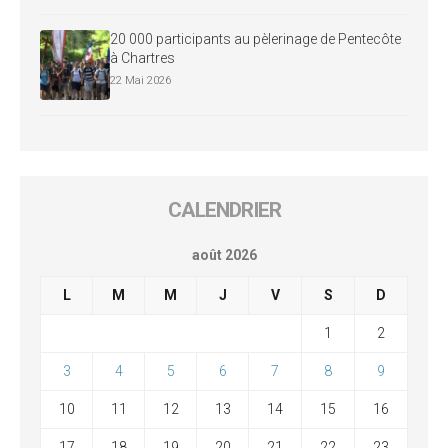
20 000 participants au pèlerinage de Pentecôte
à Chartres
22 Mai 2026
CALENDRIER
août 2026
L
M
M
J
V
S
D
1
2
3
4
5
6
7
8
9
10
11
12
13
14
15
16
17
18
19
20
21
22
23