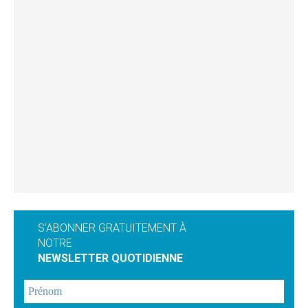
S'ABONNER GRATUITEMENT À
NOTRE
NEWSLETTER QUOTIDIENNE