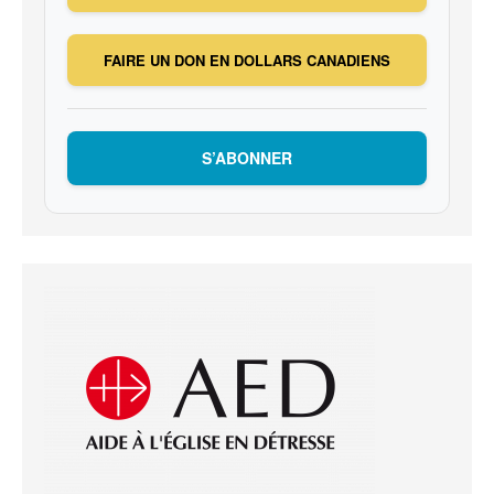
FAIRE UN DON EN DOLLARS CANADIENS
S’ABONNER