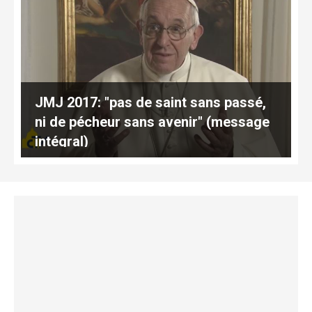
JMJ 2017: "pas de saint sans passé,
ni de pécheur sans avenir" (message
intégral)