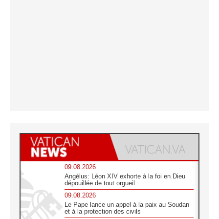
09.08.2026
Angélus: Léon XIV exhorte à la foi en Dieu
dépouillée de tout orgueil
09.08.2026
Le Pape lance un appel à la paix au Soudan
et à la protection des civils