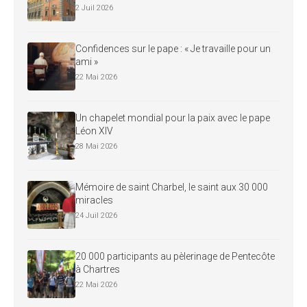
2 Juil 2026
Confidences sur le pape : « Je travaille pour un
ami »
22 Mai 2026
Un chapelet mondial pour la paix avec le pape
Léon XIV
28 Mai 2026
Mémoire de saint Charbel, le saint aux 30 000
miracles
24 Juil 2026
20 000 participants au pèlerinage de Pentecôte
à Chartres
22 Mai 2026