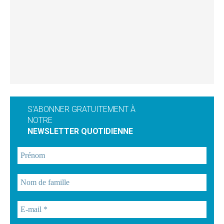
S'ABONNER GRATUITEMENT À
NOTRE
NEWSLETTER QUOTIDIENNE