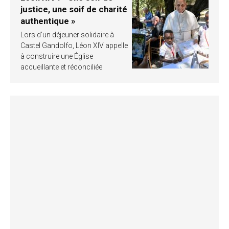
justice, une soif de charité
authentique »
Lors d’un déjeuner solidaire à
Castel Gandolfo, Léon XIV appelle
à construire une Église
accueillante et réconciliée