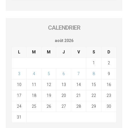
CALENDRIER
août 2026
L
M
M
J
V
S
D
1
2
3
4
5
6
7
8
9
10
11
12
13
14
15
16
17
18
19
20
21
22
23
24
25
26
27
28
29
30
31