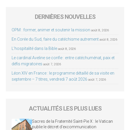
DERNIÈRES NOUVELLES
OPM : former, animer et soutenir la mission
août 8, 2026
En Corée du Sud, faire du catéchisme autrement
août 8, 2026
L’hospitalité dans la Bible
août 8, 2026
Le cardinal Aveline se confie : entre catéchuménat, paix et
défis migratoires
août 7, 2026
Léon XIV en France : le programme détaillé de sa visite en
septembre – 7 titres, vendredi 7 août 2026
août 7, 2026
ACTUALITÉS LES PLUS LUES
Sacres de la Fraternité Saint-Pie X : le Vatican
publie le décret d’excommunication