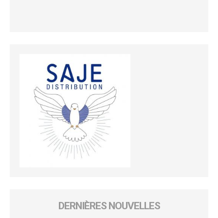
DERNIÈRES NOUVELLES