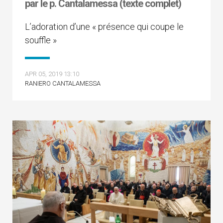
par le p. Cantalamessa (texte complet)
L’adoration d’une « présence qui coupe le
souffle »
APR 05, 2019 13:10
RANIERO CANTALAMESSA