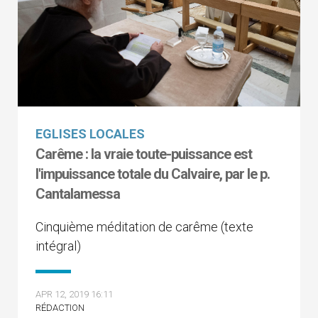
EGLISES LOCALES
Carême : la vraie toute-puissance est
l'impuissance totale du Calvaire, par le p.
Cantalamessa
Cinquième méditation de carême (texte
intégral)
APR 12, 2019 16:11
RÉDACTION