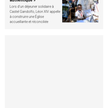
authentique »
Lors d’un déjeuner solidaire à
Castel Gandolfo, Léon XIV appelle
à construire une Église
accueillante et réconciliée