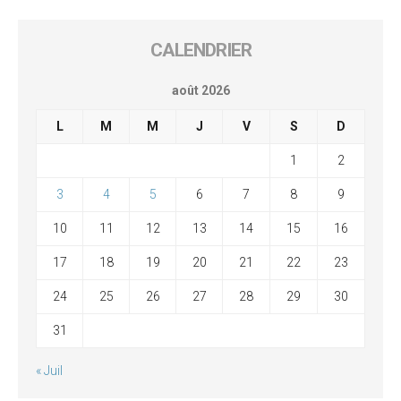
CALENDRIER
août 2026
L
M
M
J
V
S
D
1
2
3
4
5
6
7
8
9
10
11
12
13
14
15
16
17
18
19
20
21
22
23
24
25
26
27
28
29
30
31
« Juil