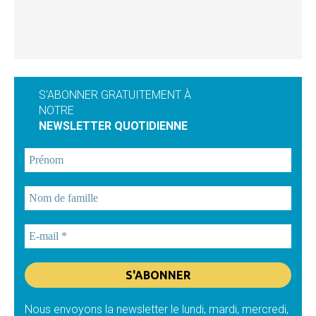
S'ABONNER GRATUITEMENT À
NOTRE
NEWSLETTER QUOTIDIENNE
Nous envoyons la newsletter le lundi, mardi, mercredi,