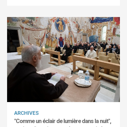
ARCHIVES
"Comme un éclair de lumière dans la nuit",