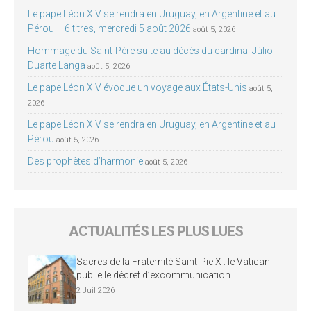
Le pape Léon XIV se rendra en Uruguay, en Argentine et au
Pérou – 6 titres, mercredi 5 août 2026
août 5, 2026
Hommage du Saint-Père suite au décès du cardinal Júlio
Duarte Langa
août 5, 2026
Le pape Léon XIV évoque un voyage aux États-Unis
août 5,
2026
Le pape Léon XIV se rendra en Uruguay, en Argentine et au
Pérou
août 5, 2026
Des prophètes d’harmonie
août 5, 2026
ACTUALITÉS LES PLUS LUES
Sacres de la Fraternité Saint-Pie X : le Vatican
publie le décret d’excommunication
2 Juil 2026