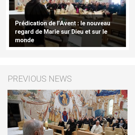
Prédication de l’Avent : le nouveau
regard de Marie sur Dieu et sur le
monde