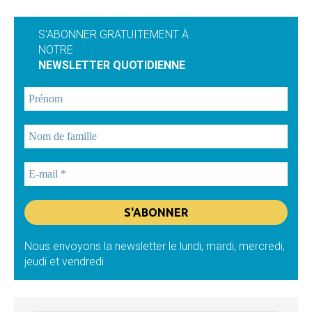
S'ABONNER GRATUITEMENT À
NOTRE
NEWSLETTER QUOTIDIENNE
Nous envoyons la newsletter le lundi, mardi, mercredi,
jeudi et vendredi