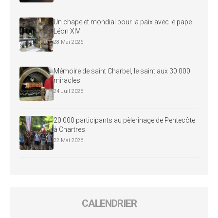
Un chapelet mondial pour la paix avec le pape
Léon XIV
28 Mai 2026
Mémoire de saint Charbel, le saint aux 30 000
miracles
24 Juil 2026
20 000 participants au pèlerinage de Pentecôte
à Chartres
22 Mai 2026
CALENDRIER