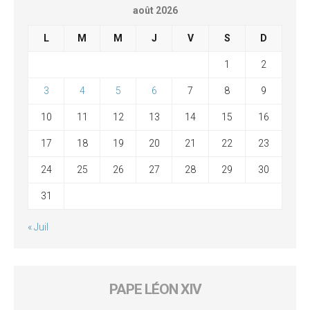
août 2026
L
M
M
J
V
S
D
1
2
3
4
5
6
7
8
9
10
11
12
13
14
15
16
17
18
19
20
21
22
23
24
25
26
27
28
29
30
31
« Juil
PAPE LÉON XIV