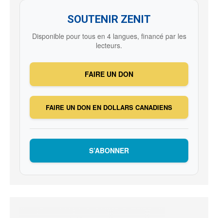
SOUTENIR ZENIT
Disponible pour tous en 4 langues, financé par les
lecteurs.
FAIRE UN DON
FAIRE UN DON EN DOLLARS CANADIENS
S’ABONNER