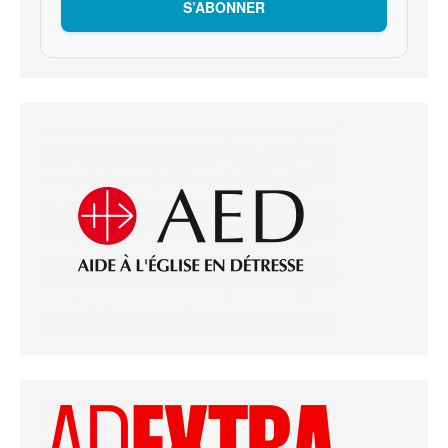
S’ABONNER