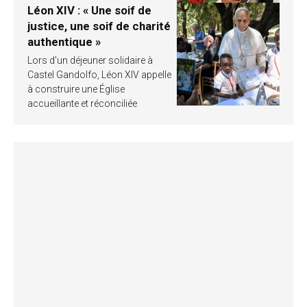
Léon XIV : « Une soif de
justice, une soif de charité
authentique »
Lors d’un déjeuner solidaire à
Castel Gandolfo, Léon XIV appelle
à construire une Église
accueillante et réconciliée