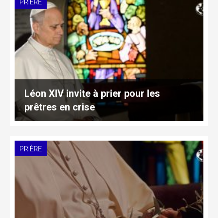
PRIÈRE
Léon XIV invite à prier pour les
prêtres en crise
PRIÈRE