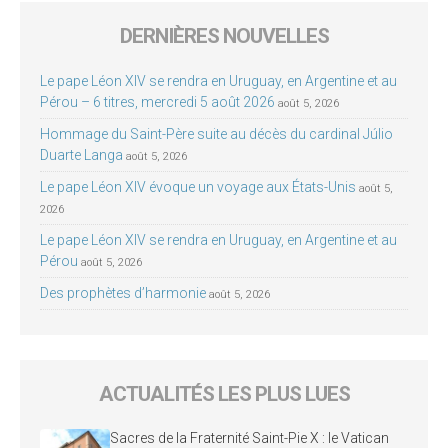
DERNIÈRES NOUVELLES
Le pape Léon XIV se rendra en Uruguay, en Argentine et au
Pérou – 6 titres, mercredi 5 août 2026
août 5, 2026
Hommage du Saint-Père suite au décès du cardinal Júlio
Duarte Langa
août 5, 2026
Le pape Léon XIV évoque un voyage aux États-Unis
août 5,
2026
Le pape Léon XIV se rendra en Uruguay, en Argentine et au
Pérou
août 5, 2026
Des prophètes d’harmonie
août 5, 2026
ACTUALITÉS LES PLUS LUES
Sacres de la Fraternité Saint-Pie X : le Vatican