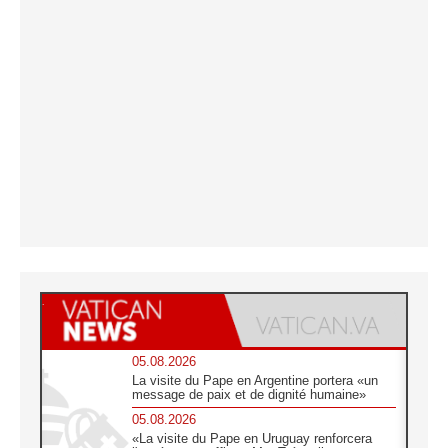
05.08.2026
La visite du Pape en Argentine portera «un
message de paix et de dignité humaine»
05.08.2026
«La visite du Pape en Uruguay renforcera