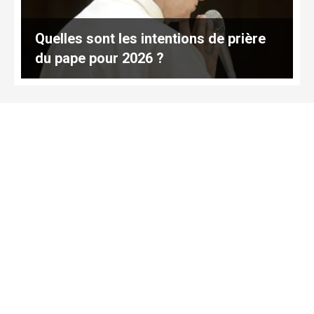
Quelles sont les intentions de prière
du pape pour 2026 ?