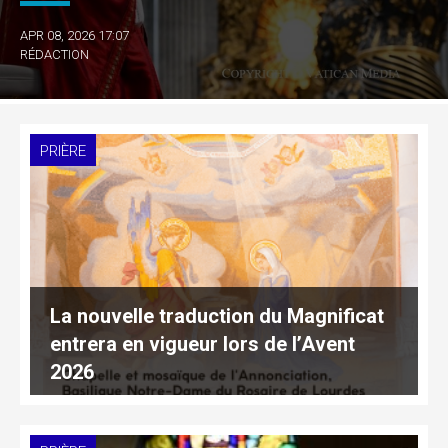
APR 08, 2026 17:07
RÉDACTION
PRIÈRE
La nouvelle traduction du Magnificat
entrera en vigueur lors de l’Avent
2026