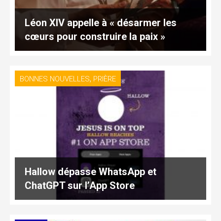
Léon XIV appelle à « désarmer les
cœurs pour construire la paix »
,
BONNES NOUVELLES
PRIÈRE
Hallow dépasse WhatsApp et
ChatGPT sur l’App Store