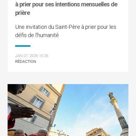
à prier pour ses intentions mensuelles de
prière
Une invitation du Saint-Père à prier pour les
défis de l’humanité
JAN 07, 2026 16:26
RÉDACTION