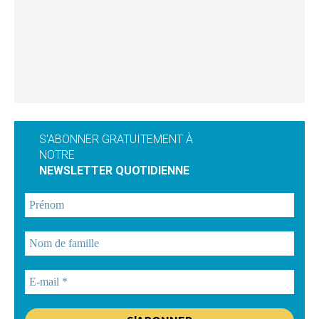
S'ABONNER GRATUITEMENT À
NOTRE
NEWSLETTER QUOTIDIENNE