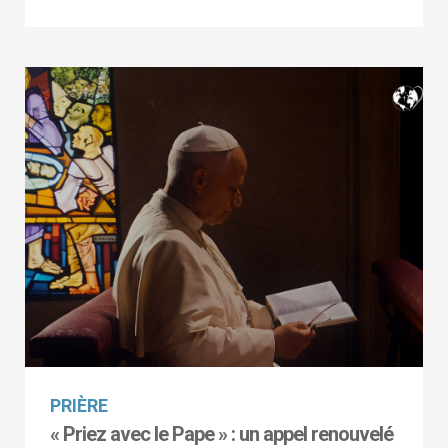
PRIÈRE
« Priez avec le Pape » : un appel renouvelé