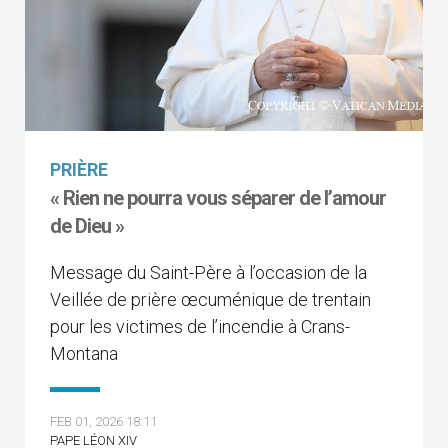
PRIÈRE
« Rien ne pourra vous séparer de l’amour
de Dieu »
Message du Saint-Père à l’occasion de la
Veillée de prière œcuménique de trentain
pour les victimes de l’incendie à Crans-
Montana
FEB 01, 2026 18:11
PAPE LÉON XIV