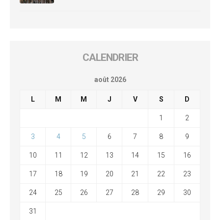
CALENDRIER
août 2026
L
M
M
J
V
S
D
1
2
3
4
5
6
7
8
9
10
11
12
13
14
15
16
17
18
19
20
21
22
23
24
25
26
27
28
29
30
31