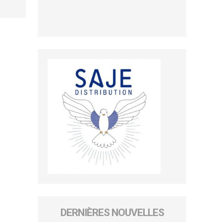
DERNIÈRES NOUVELLES