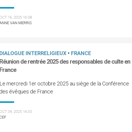
OCT 16, 2025 16:08
ANNE VAN MERRIS
DIALOGUE INTERRELIGIEUX
•
FRANCE
Réunion de rentrée 2025 des responsables de culte en
France
Le mercredi 1er octobre 2025 au siège de la Conférence
des évêques de France
OCT 09, 2025 16:35
CEF