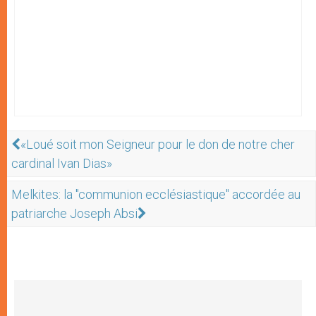
«Loué soit mon Seigneur pour le don de notre cher
cardinal Ivan Dias»
Melkites: la "communion ecclésiastique" accordée au
patriarche Joseph Absi