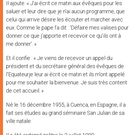
Il ajoute: « J’ai écrit ce matin aux évêques pour les
saluer et leur dire que je n’ai aucun programme, que
celui qui arrive désire les écouter et marcher avec
eux. Comme le pape l’a dit : ‘Défaire mes valises pour
donner ce que j’apporte et recevoir ce qu’ils ont à
me donner’. »
Et il confie : « Je viens de recevoir un appel du
président et du secrétaire général des évêques de
l’Equateurje leur ai écrit ce matin et ils m’ont appelé
pour me souhaiter la bienvenue. Je suis très content
de cet accueil. »
Né le 16 décembre 1955, à Cuenca, en Espagne, il a
fait ses études au grand séminaire San Julian de sa
ville natale.