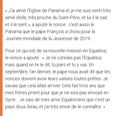
« J’ai aimé l’Eglise de Panama et je me suis sentí très
aimé d’elle, très proche du Saint-Père, et lui il le sait
et il le sent », a ajouté le nonce : c’est aussi le
Panama que le pape François a choisi pour la
Journée mondiale de la Jeunesse de 2019.
Pour ce qui est de sa nouvelle mission en Equateur,
le nonce a ajouté : « Je ne connais pas l’Equateur,
mais quand on te le dit, tu pars et tu y vas. En
septembre, l’an dernier, le pape nous avait dit que les
nonces doivent avoir leurs valises toutes prêtes. Je
savais que cela allait arriver. Cela fait trois ans que
mes frères prient pour que je ne sois pas envoyé en
Syrie… Je sais de mes amis Equatoriens que c’est un
pays doux, beau, et j’ai très envie de le connaître. »