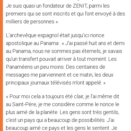
Je suis quasi un fondateur de ZENIT, parmi les
premiers qui se sont inscrits et qui l’ont envoyé à des
milliers de personnes ».
L’archevêque espagnol était jusqu’ici nonce
apostolique au Panama : « J’ai passé huit ans et demi
au Panama, nous ne sommes pas éternels, je savais
qu’un transfert pouvait arriver à tout moment. Les
Panaméens un peu moins. Des centaines de
messages me parviennent et ce matin, les deux
principaux journaux télévisés m’ont appelé. »
« Pour moi cela a toujours été clair, je l’ai même dit
au Saint-Père, je me considère comme le nonce le
plus aimé de la planète. Les gens sont très gentils,
c’est un pays qui a beaucoup de possibilités. J’ai
beaucoup aimé ce pays et les gens le sentent. Je