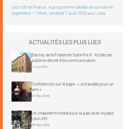
Léon XIV en France : le programme détaillé de sa visite en
septembre – 7 titres, vendredi 7 août 2026
août 7, 2026
ACTUALITÉS LES PLUS LUES
Sacres de la Fraternité Saint-Pie X : le Vatican
publie le décret d’excommunication
2 Juil 2026
Confidences sur le pape : « Je travaille pour un
ami »
22 Mai 2026
Un chapelet mondial pour la paix avec le pape
Léon XIV
28 Mai 2026