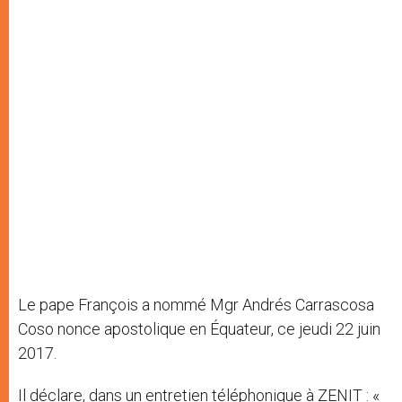
Le pape François a nommé Mgr Andrés Carrascosa
Coso nonce apostolique en Équateur, ce jeudi 22 juin
2017.
Il déclare, dans un entretien téléphonique à ZENIT : «