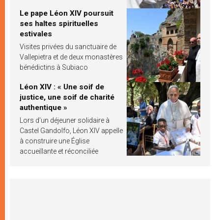
Le pape Léon XIV poursuit
ses haltes spirituelles
estivales
Visites privées du sanctuaire de
Vallepietra et de deux monastères
bénédictins à Subiaco
Léon XIV : « Une soif de
justice, une soif de charité
authentique »
Lors d’un déjeuner solidaire à
Castel Gandolfo, Léon XIV appelle
à construire une Église
accueillante et réconciliée