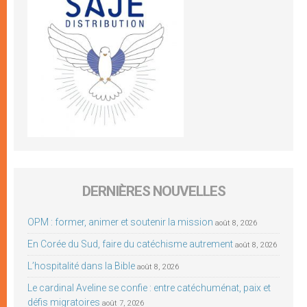
DERNIÈRES NOUVELLES
OPM : former, animer et soutenir la mission
août 8, 2026
En Corée du Sud, faire du catéchisme autrement
août 8, 2026
L’hospitalité dans la Bible
août 8, 2026
Le cardinal Aveline se confie : entre catéchuménat, paix et
défis migratoires
août 7, 2026