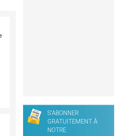
e
S'ABONNER
GRATUITEMENT À
NOTRE