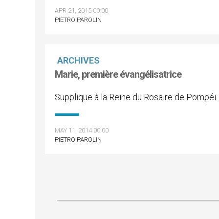
APR 21, 2015 00:00
PIETRO PAROLIN
ARCHIVES
Marie, première évangélisatrice
Supplique à la Reine du Rosaire de Pompéi
MAY 11, 2014 00:00
PIETRO PAROLIN