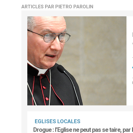
ARTICLES PAR PIETRO PAROLIN
EGLISES LOCALES
Drogue : l’Eglise ne peut pas se taire, par 