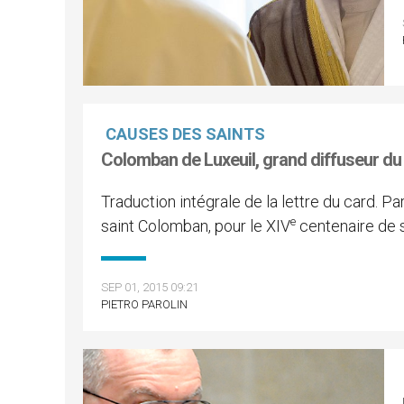
CAUSES DES SAINTS
Colomban de Luxeuil, grand diffuseur du
Traduction intégrale de la lettre du card. Par
e
saint Colomban, pour le XIV
centenaire de 
SEP 01, 2015 09:21
PIETRO PAROLIN