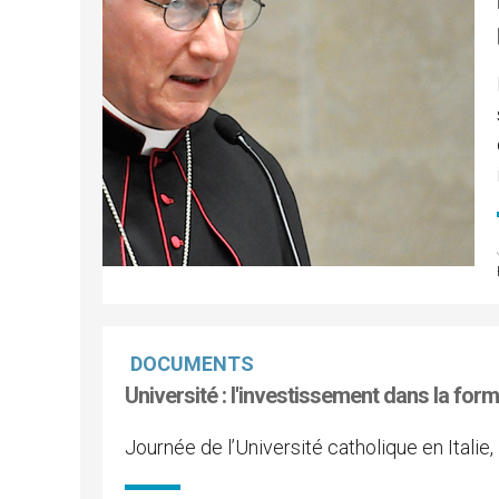
DOCUMENTS
Université : l'investissement dans la form
Journée de l’Université catholique en Italie, 