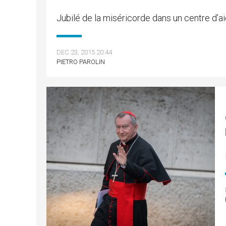
Jubilé de la miséricorde dans un centre d'
DEC 23, 2015 20:44
PIETRO PAROLIN