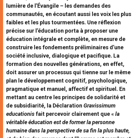
lumière de l’Évangile – les demandes des
communautés, en écoutant aussi les voix les plus
faibles et les plus tourmentées. Une réflexion
précise sur l’éducation porta à proposer une
éducation intégrale et complète, en mesure de
construire les fondements préliminaires d’une
société inclusive, dialogique et pacifique. La
formation des nouvelles générations, en effet,
doit assurer un processus qui tienne sur le même
plan le développement cognitif, psychologique,
pragmatique et manuel, affectif et spirituel. En
mettant au centre les principes de solidarité et
de subsidiarité, la Déclaration
Gravissimum
educationis
fait percevoir clairement que «
la
véritable éducation est de former la personne
humaine dans la perspective de sa fin la plus haute,