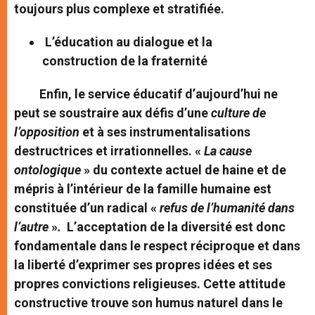
toujours plus complexe et stratifiée.
L’éducation au dialogue et la
construction
de la fraternité
Enfin, le service éducatif d’aujourd’hui ne
peut se soustraire aux défis d’une
culture de
l’opposition
et à ses instrumentalisations
destructrices et irrationnelles. «
La cause
ontologique
» du contexte actuel de haine et de
mépris à l’intérieur de la famille humaine est
constituée d’un radical «
refus de l’humanité dans
l’autre
»
.
L’acceptation de la diversité est donc
fondamentale dans le respect réciproque et dans
la liberté d’exprimer ses propres idées et ses
propres convictions religieuses. Cette attitude
constructive trouve son humus naturel dans le