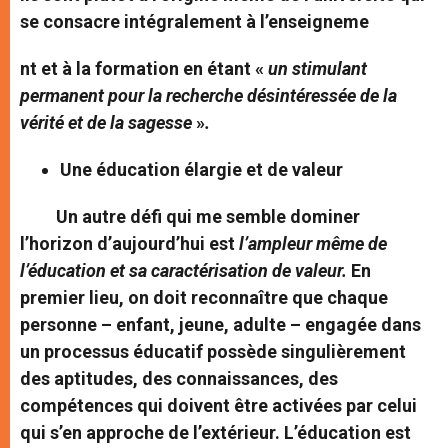
se consacre intégralement à l’enseigneme
nt et à la formation en étant «
un stimulant
permanent pour la recherche désintéressée de la
vérité et de la sagesse
»
.
Une éducation élargie et de valeur
Un autre défi qui me semble dominer
l’horizon d’aujourd’hui est
l’ampleur même de
l’éducation et sa caractérisation de valeur.
En
premier lieu, on doit reconnaître que chaque
personne – enfant, jeune, adulte – engagée dans
un processus éducatif possède singulièrement
des aptitudes, des connaissances, des
compétences qui doivent être activées par celui
qui s’en approche de l’extérieur. L’éducation est