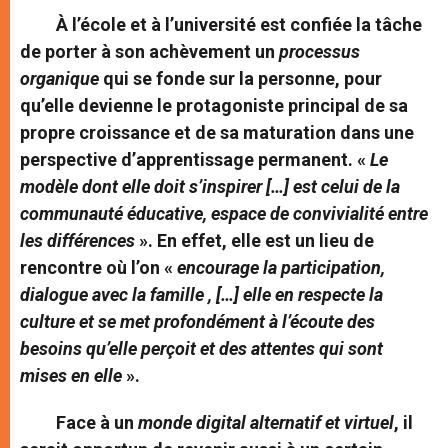
À l’école et à l’université est confiée la tâche
de porter à son achèvement un
processus
organique
qui se fonde sur la personne, pour
qu’elle devienne le protagoniste principal de sa
propre croissance et de sa maturation dans une
perspective d’apprentissage permanent. «
Le
modèle dont elle doit s’inspirer […] est celui de la
communauté éducative, espace de convivialité entre
les différences
». En effet, elle est un lieu de
rencontre où l’on «
encourage la participation,
dialogue avec la famille , […] elle en respecte la
culture et se met profondément à l’écoute des
besoins qu’elle perçoit et des attentes qui sont
mises en elle
».
Face à un
monde digital alternatif et virtuel
, il