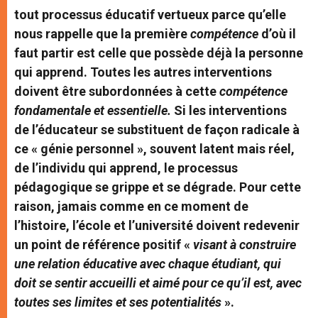
tout processus éducatif vertueux parce qu’elle
nous rappelle que la première
compétence
d’où il
faut partir est celle que possède déjà la personne
qui apprend. Toutes les autres interventions
doivent être subordonnées à cette
compétence
fondamentale et essentielle.
Si les interventions
de l’éducateur se substituent de façon radicale à
ce « génie personnel », souvent latent mais réel,
de l’individu qui apprend, le processus
pédagogique se grippe et se dégrade. Pour cette
raison, jamais comme en ce moment de
l’histoire, l’école et l’université doivent redevenir
un point de référence positif «
visant à construire
une relation éducative avec chaque étudiant, qui
doit se sentir accueilli et aimé pour ce qu’il est, avec
toutes ses limites et ses potentialités
».