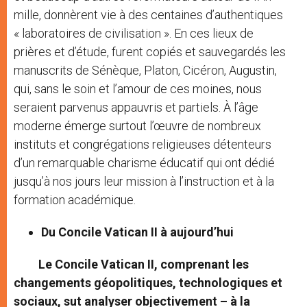
mille, donnèrent vie à des centaines d’authentiques
« laboratoires de civilisation ». En ces lieux de
prières et d’étude, furent copiés et sauvegardés les
manuscrits de Sénèque, Platon, Cicéron, Augustin,
qui, sans le soin et l’amour de ces moines, nous
seraient parvenus appauvris et partiels. À l’âge
moderne émerge surtout l’œuvre de nombreux
instituts et congrégations religieuses détenteurs
d’un remarquable charisme éducatif qui ont dédié
jusqu’à nos jours leur mission à l’instruction et à la
formation académique.
Du Concile Vatican II à aujourd’hui
Le Concile Vatican II, comprenant les
changements géopolitiques, technologiques et
sociaux, sut analyser objectivement – à la