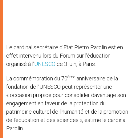
Le cardinal secrétaire d’Etat Pietro Parolin est en
effet intervenu lors du Forum sur l’éducation
organisé à l’
UNESCO
ce 3 juin, à Paris.
ème
La commémoration du 70
anniversaire de la
fondation de l’UNESCO peut représenter une
« occasion propice pour consolider davantage son
engagement en faveur de la protection du
patrimoine culturel de l’humanité et de la promotion
de l’éducation et des sciences », estime le cardinal
Parolin.