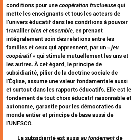
conditions pour une
coopération fructueuse
qui
mette les enseignants et tous les acteurs de
l’univers éducatif dans les conditions à pouvoir
travailler
bien et ensemble
, en prenant
intégralement soin des relations entre les
familles et ceux qui apprennent, par un «
jeu
coopératif
» qui stimule mutuellement les uns et
les autres. À cet égard, le principe de
subsidiarité, pilier de la doctrine sociale de
l’Église, assume une valeur fondamentale aussi
et surtout dans les rapports éducatifs. Elle est le
fondement de tout choix éducatif raisonnable et
autonome, garantie pour les démocraties du
monde entier et principe de base aussi de
l’UNESCO.
La subsidiarité est aussi
au fondement
de