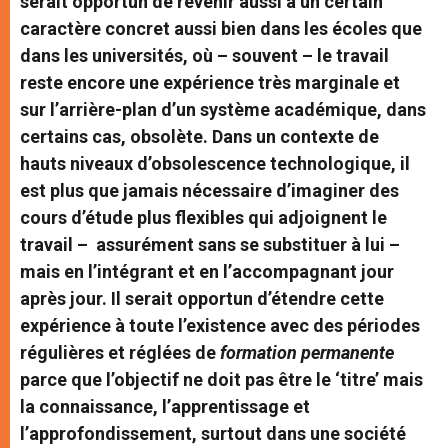
serait opportun de revenir aussi à un certain
caractère concret aussi bien dans les écoles que
dans les universités, où – souvent – le travail
reste encore une expérience très marginale et
sur l’arrière-plan d’un système académique, dans
certains cas, obsolète. Dans un contexte de
hauts niveaux d’obsolescence technologique, il
est plus que jamais nécessaire d’imaginer des
cours d’étude plus flexibles qui adjoignent le
travail – assurément sans se substituer à lui –
mais en l’intégrant et en l’accompagnant jour
après jour. Il serait opportun d’étendre cette
expérience à toute l’existence avec des périodes
régulières et réglées de
formation permanente
parce que l’objectif ne doit pas être le ‘titre’ mais
la connaissance, l’apprentissage et
l’approfondissement, surtout dans une société