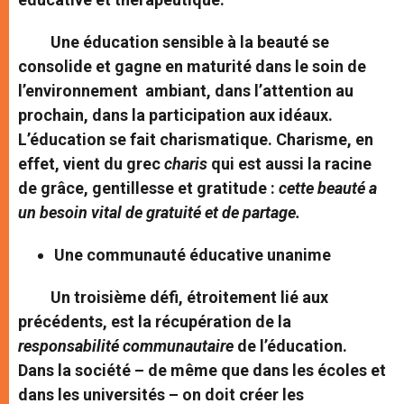
Une éducation sensible à la beauté se
consolide et gagne en maturité dans le soin de
l’environnement ambiant, dans l’attention au
prochain, dans la participation aux idéaux.
L’éducation se fait charismatique. Charisme, en
effet, vient du grec
charis
qui est aussi la racine
de grâce, gentillesse et gratitude :
cette beauté a
un besoin vital de gratuité et de partage.
Une communauté éducative unanime
Un troisième défi, étroitement lié aux
précédents, est la récupération de la
responsabilité communautaire
de l’éducation.
Dans la société – de même que dans les écoles et
dans les universités – on doit créer les