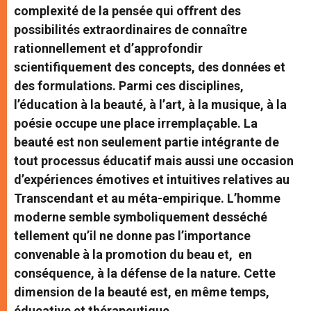
complexité de la pensée qui offrent des
possibilités extraordinaires de connaître
rationnellement et d’approfondir
scientifiquement des concepts, des données et
des formulations. Parmi ces disciplines,
l’éducation à la beauté, à l’art, à la musique, à la
poésie occupe une place irremplaçable. La
beauté est non seulement partie intégrante de
tout processus éducatif mais aussi une occasion
d’expériences émotives et intuitives relatives au
Transcendant et au méta-empirique. L’homme
moderne semble symboliquement desséché
tellement qu’il ne donne pas l’importance
convenable à la promotion du beau et, en
conséquence, à la défense de la nature. Cette
dimension de la beauté est, en même temps,
éducative et thérapeutique.