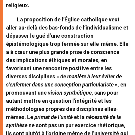
religieux.
La proposition de l’Église catholique veut
aller au-delà des bas-fonds de l’individualisme et
dépasser le gué d’une construction
épistémologique trop fermée sur elle-même. Elle
a à cœur une plus grande prise de conscience
des implications éthiques et morales, en
favorisant une rencontre positive entre les
diverses disciplines «
de manière à leur éviter de
s’enfermer dans une conception particulariste
», en
promouvant une
vision synthétique
, sans pour
autant mettre en question l’intégrité et les
méthodologies propres des disciplines elles-
mêmes. Le
primat de l’unité
et la
nécessité de la
synthèse
ne sont pas un pur exercice rhétorique,
ils sont plutôt à l’origine même de l’université qui