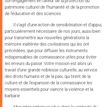
son engagement en faveur de la protection du
patrimoine culturel de l’humanité et de la promotion
de l’éducation et des sciences.
Il s’agit d’une action de sensibilisation et d’appui,
particulièrement nécessaire de nos jours, aussi bien
pour transmettre aux nouvelles générations la
mémoire inaltérée des civilisations qui les ont
précédées, que pour diffuser les instruments
indispensables de connaissance utiles pour éviter
les erreurs du passé. Votre mission est alors un
travail d’une grande noblesse culturelle, au service
des droits humains et de la paix, qui tirent de la
culture et de l’expansion de la connaissance les
moyens essentiels pour vaincre la violence et la
barbarie.
Mon intervention se situe dans le contexte du