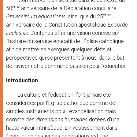
ème
50
anniversaire de la Déclaration conciliaire
ème
Gravissimum educationis
, ainsi que du 25
anniversaire de la Constitution apostolique
Ex corde
Ecclesiae
. J’entends offrir une vision concise sur
l’histoire du service éducatif de l’Église catholique
afin de mettre en exergues quelques défis et
perspectives qui se présentent à nous, dans le but
de raviver notre commune passion pour l’éducation.
Introduction
La culture et l’éducation n’ont jamais été
considérées par l’Église catholique comme de
simples instruments pour l’évangélisation mais
comme des
dimensions humaines
dotées d’une
haute valeur intrinsèque. L’investissement dans
l’instruction des jeunes générations est une