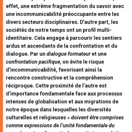
effet, une extrême fragmentation du savoir avec
une incommunicabilité préoccupante entre les
divers secteurs disciplinaires. D’autre part, les
sociétés de notre temps ont un profil multi-
identitaire. Cela engage à parcourir les sentiers
ardus et ascendants de la confrontation et du
dialogue. Par un
dialogue formateur
et une
confrontation pacifique,
on évite le risque
d’incommunicabilité, favorisant ainsi la
rencontre constructive et la compréhension
réciproque. Cette proximité de l’autre est
d’importance fondamentale face aux processus
intenses de globalisation et aux migrations de
notre époque dans lesquelles les diversités
culturelles et religieuses «
doivent être comprises
comme expressions de l’unité fondamentale du