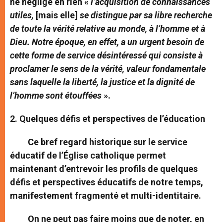
ne néglige en rien «
l’acquisition de connaissances
utiles,
[mais elle]
se distingue par sa libre recherche
de toute la vérité relative au monde, à l’homme et à
Dieu. Notre époque, en effet, a un urgent besoin de
cette forme de service désintéressé qui consiste à
proclamer le sens de la vérité, valeur fondamentale
sans laquelle la liberté, la justice et la dignité de
l’homme sont étouffées
».
2. Quelques défis et perspectives de l’éducation
Ce bref regard historique sur le service
éducatif de l’Église catholique permet
maintenant d’entrevoir les profils de quelques
défis et perspectives éducatifs de notre temps,
manifestement fragmenté et multi-identitaire.
On ne peut pas faire moins que de noter, en