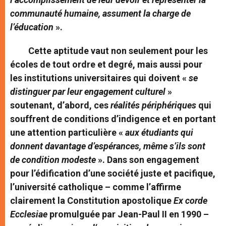
communauté humaine, assument la charge de
l’éducation
».
Cette aptitude vaut non seulement pour les
écoles de tout ordre et degré, mais aussi pour
les institutions universitaires qui doivent «
se
distinguer par leur engagement culturel
»
soutenant, d’abord, ces
réalités périphériques
qui
souffrent de conditions d’indigence et en portant
une attention particulière «
aux étudiants qui
donnent davantage d’espérances, même s’ils sont
de condition modeste
». Dans son engagement
pour l’édification d’une société juste et pacifique,
l’université catholique – comme l’affirme
clairement la Constitution apostolique
Ex corde
Ecclesiae
promulguée par Jean-Paul II en 1990 –