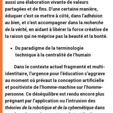
aussi une élaboration vivante de valeurs
partagées et de fins. D’une certaine manière,
éduquer c’est se mettre à côté, dans l’
adhésion
au bien
, et c’est accompagner dans la
recherche
de la vérité
, en aidant à libérer la force créative de
la raison qui ne méprise pas la beauté et la bonté.
Du paradigme de la terminologie
technique
à la centralité de l’humain
Dans le contexte actuel fragmenté et multi-
identitaire, l’urgence pour l’éducation s’aggrave
au moment où prévaut la conception artificielle
et positiviste de l’
homme-machine
sur l’
homme-
personne.
Ce déséquilibre est rendu encore plus
prégnant par l’application ou l’intrusion des
théories de la robotique et de la cybernétique
dans