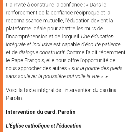
Il a invité à construire la confiance : « Dans le
renforcement de la confiance réciproque et la
reconnaissance mutuelle, l’éducation devient la
plateforme idéale pour abattre les murs de
l’incompréhension et de l’orgueil.
Une éducation
intégrale et inclusive
est capable d’
écoute patiente
et de
dialogue constructif
. Comme l’a dit récemment
le Pape François, elle nous offre l’opportunité de
nous approcher des autres «
sur la pointe des pieds
sans soulever la poussière qui voile la vue ». »
Voici le texte intégral de l’intervention du cardinal
Parolin.
Intervention du card. Parolin
L’Église catholique et l’éducation