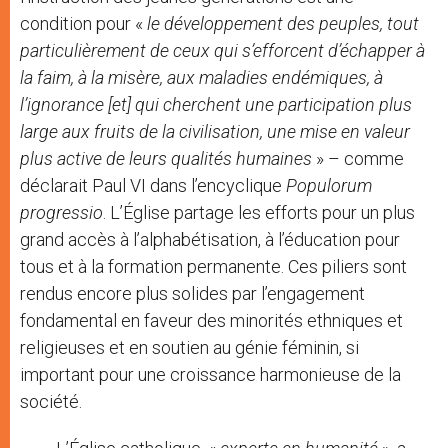
condition pour «
le développement des peuples, tout
particulièrement de ceux qui s’efforcent d’échapper à
la faim, à la misère, aux maladies endémiques, à
l’ignorance [et] qui cherchent une participation plus
large aux fruits de la civilisation, une mise en valeur
plus active de leurs qualités humaines
» – comme
déclarait Paul VI dans l’encyclique
Populorum
progressio
. L’Église partage les efforts pour un plus
grand accès à l’alphabétisation, à l’éducation pour
tous et à la formation permanente. Ces piliers sont
rendus encore plus solides par l’engagement
fondamental en faveur des minorités ethniques et
religieuses et en soutien au génie féminin, si
important pour une croissance harmonieuse de la
société.