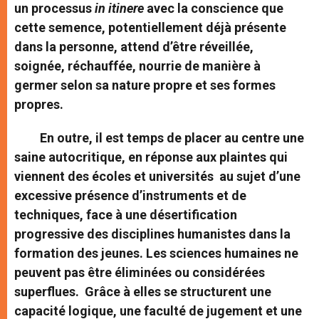
un processus
in itinere
avec la conscience que
cette semence, potentiellement déjà présente
dans la personne, attend d’être réveillée,
soignée, réchauffée, nourrie de manière à
germer selon sa nature propre et ses formes
propres.
En outre, il est temps de placer au centre une
saine autocritique, en réponse aux plaintes qui
viennent des écoles et universités au sujet d’une
excessive présence d’instruments et de
techniques, face à une désertification
progressive des disciplines humanistes dans la
formation des jeunes. Les sciences humaines ne
peuvent pas être éliminées ou considérées
superflues. Grâce à elles se structurent une
capacité logique, une faculté de jugement et une