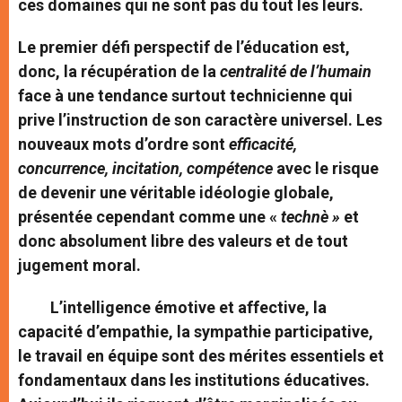
ces domaines qui ne sont pas du tout les leurs.
Le premier défi perspectif de l’éducation est,
donc, la récupération de la
centralité de l’humain
face à une tendance surtout technicienne qui
prive l’instruction de son caractère universel. Les
nouveaux mots d’ordre sont
efficacité,
concurrence, incitation, compétence
avec le risque
de devenir une véritable idéologie globale,
présentée cependant comme une «
technè »
et
donc absolument libre des valeurs et de tout
jugement moral.
L’intelligence émotive et affective, la
capacité d’empathie, la sympathie participative,
le travail en équipe sont des mérites essentiels et
fondamentaux dans les institutions éducatives.