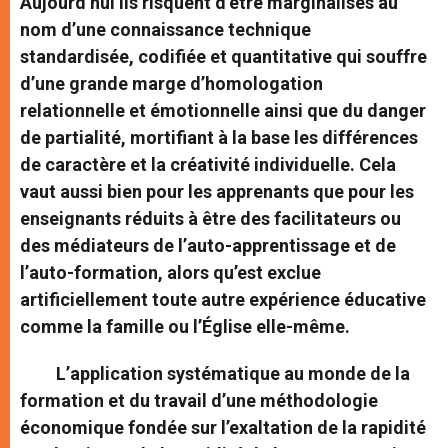
Aujourd’hui ils risquent d’être marginalisés au
nom d’une connaissance technique
standardisée, codifiée et quantitative qui souffre
d’une grande marge d’homologation
relationnelle et émotionnelle ainsi que du danger
de partialité, mortifiant à la base les différences
de caractère et la créativité individuelle. Cela
vaut aussi bien pour les apprenants que pour les
enseignants réduits à être des facilitateurs ou
des médiateurs de l’auto-apprentissage et de
l’auto-formation, alors qu’est exclue
artificiellement toute autre expérience éducative
comme la famille ou l’Église elle-même.
L’application systématique au monde de la
formation et du travail d’une méthodologie
économique fondée sur l’exaltation de la rapidité