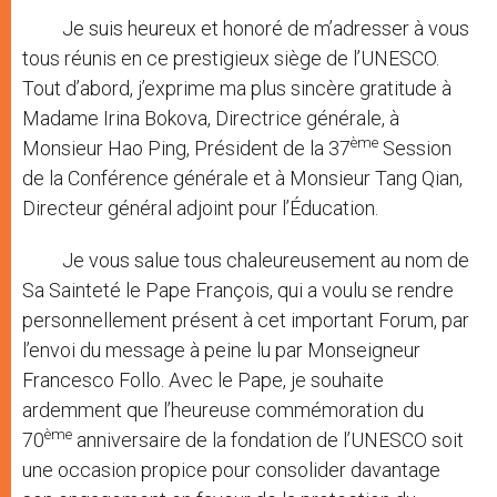
Je suis heureux et honoré de m’adresser à vous
tous réunis en ce prestigieux siège de l’UNESCO.
Tout d’abord, j’exprime ma plus sincère gratitude à
Madame Irina Bokova, Directrice générale, à
ème
Monsieur Hao Ping, Président de la 37
Session
de la Conférence générale et à Monsieur Tang Qian,
Directeur général adjoint pour l’Éducation.
Je vous salue tous chaleureusement au nom de
Sa Sainteté le Pape François, qui a voulu se rendre
personnellement présent à cet important Forum, par
l’envoi du message à peine lu par Monseigneur
Francesco Follo. Avec le Pape, je souhaite
ardemment que l’heureuse commémoration du
ème
70
anniversaire de la fondation de l’UNESCO soit
une occasion propice pour consolider davantage