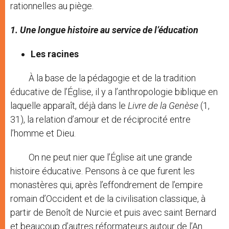
rationnelles au piège.
1. Une longue histoire au service de l’éducation
Les racines
À la base de la pédagogie et de la tradition
éducative de l’Église, il y a l’anthropologie biblique en
laquelle apparaît, déjà dans le
Livre de la Genèse
(1,
31), la relation d’amour et de réciprocité entre
l’homme et Dieu.
On ne peut nier que l’Église ait une grande
histoire éducative. Pensons à ce que furent les
monastères qui, après l’effondrement de l’empire
romain d’Occident et de la civilisation classique, à
partir de Benoît de Nurcie et puis avec saint Bernard
et beaucoup d’autres réformateurs autour de l’An