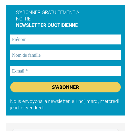
S'ABONNER GRATUITEMENT À
NOTRE
NEWSLETTER QUOTIDIENNE
Nous envoyons la newsletter le lundi, mardi, mercredi,
jeudi et vendredi