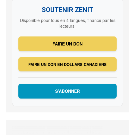
SOUTENIR ZENIT
Disponible pour tous en 4 langues, financé par les
lecteurs.
FAIRE UN DON
FAIRE UN DON EN DOLLARS CANADIENS
S’ABONNER