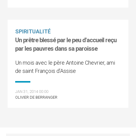
SPIRITUALITÉ
Un prêtre blessé par le peu d'accueil reçu
par les pauvres dans sa paroisse
Un mois avec le père Antoine Chevrier, ami
de saint François d’Assise
JAN 31, 2014 00:00
OLIVIER DE BERRANGER