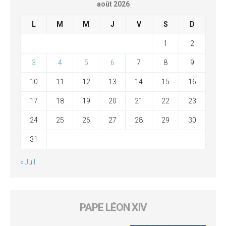
août 2026
L
M
M
J
V
S
D
1
2
3
4
5
6
7
8
9
10
11
12
13
14
15
16
17
18
19
20
21
22
23
24
25
26
27
28
29
30
31
« Juil
PAPE LÉON XIV