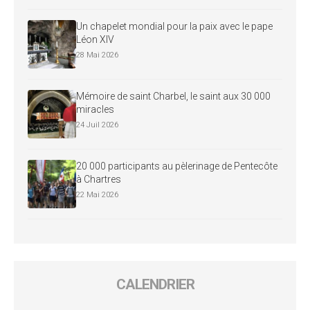
Un chapelet mondial pour la paix avec le pape
Léon XIV
28 Mai 2026
Mémoire de saint Charbel, le saint aux 30 000
miracles
24 Juil 2026
20 000 participants au pèlerinage de Pentecôte
à Chartres
22 Mai 2026
CALENDRIER