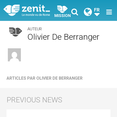
FR
MISSION
AUTEUR
Olivier De Berranger
ARTICLES PAR OLIVIER DE BERRANGER