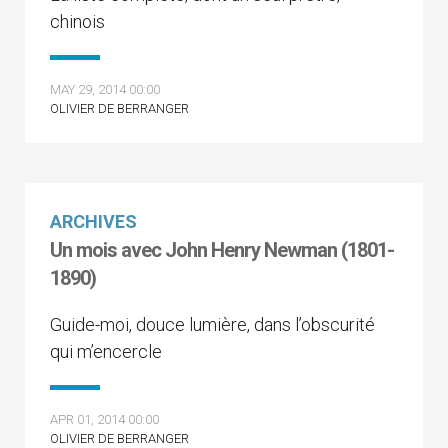
chinois
MAY 29, 2014 00:00
OLIVIER DE BERRANGER
ARCHIVES
Un mois avec John Henry Newman (1801-
1890)
Guide-moi, douce lumière, dans l’obscurité
qui m’encercle
APR 01, 2014 00:00
OLIVIER DE BERRANGER