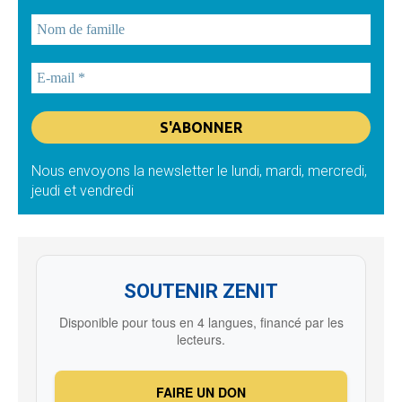
Nous envoyons la newsletter le lundi, mardi, mercredi,
jeudi et vendredi
SOUTENIR ZENIT
Disponible pour tous en 4 langues, financé par les
lecteurs.
FAIRE UN DON