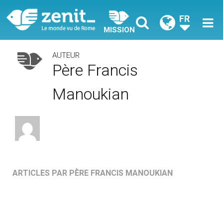
FR
MISSION
AUTEUR
Père Francis
Manoukian
ARTICLES PAR PÈRE FRANCIS MANOUKIAN