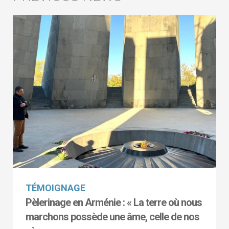
TÉMOIGNAGE
Pèlerinage en Arménie : « La terre où nous
marchons possède une âme, celle de nos