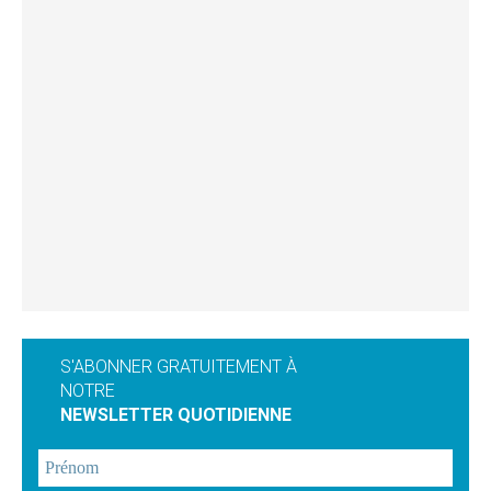
S'ABONNER GRATUITEMENT À
NOTRE
NEWSLETTER QUOTIDIENNE