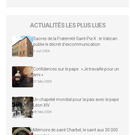
ACTUALITÉS LES PLUS LUES
Sacres de la Fraternité Saint-Pie X : le Vatican
publie le décret d’excommunication
2 Juil 2026
Confidences sur le pape : « Je travaille pour un
ami »
22 Mai 2026
Un chapelet mondial pour la paix avec le pape
Léon XIV
28 Mai 2026
Mémoire de saint Charbel, le saint aux 30 000