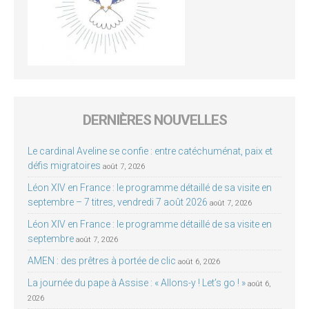
DERNIÈRES NOUVELLES
Le cardinal Aveline se confie : entre catéchuménat, paix et
défis migratoires
août 7, 2026
Léon XIV en France : le programme détaillé de sa visite en
septembre – 7 titres, vendredi 7 août 2026
août 7, 2026
Léon XIV en France : le programme détaillé de sa visite en
septembre
août 7, 2026
AMEN : des prêtres à portée de clic
août 6, 2026
La journée du pape à Assise : « Allons-y ! Let’s go ! »
août 6,
2026