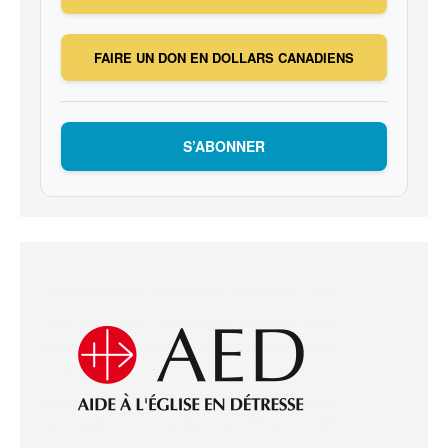
FAIRE UN DON EN DOLLARS CANADIENS
S’ABONNER