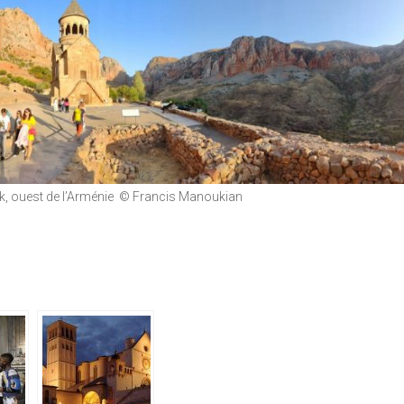
, ouest de l’Arménie © Francis Manoukian