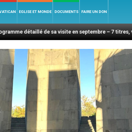
 VATICAN
EGLISE ET MONDE
DOCUMENTS
FAIRE UN DON
sa visite en septembre – 7 titres, vendredi 7 août 202