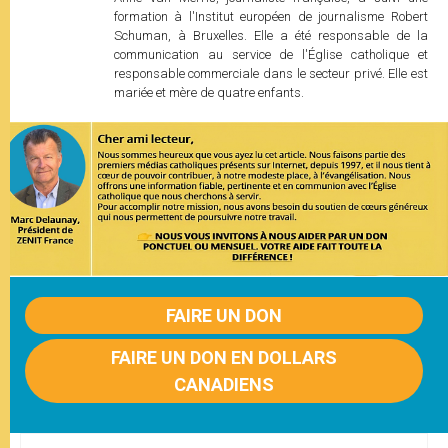
formation à l'Institut européen de journalisme Robert
Schuman, à Bruxelles. Elle a été responsable de la
communication au service de l'Église catholique et
responsable commerciale dans le secteur privé. Elle est
mariée et mère de quatre enfants.
FAIRE UN DON
FAIRE UN DON EN DOLLARS
CANADIENS