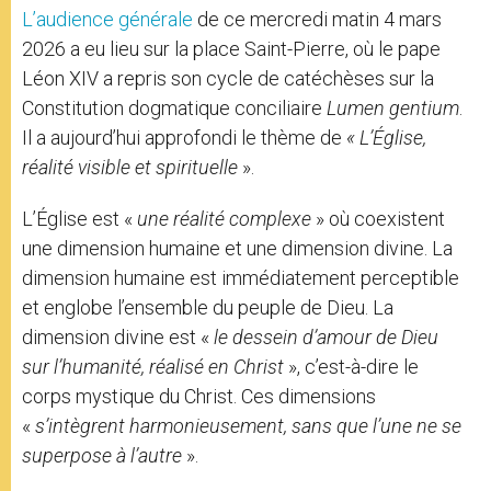
L’audience générale
de ce mercredi matin 4 mars
2026 a eu lieu sur la place Saint-Pierre, où le
pape
Léon XIV a repris son cycle de catéchèses sur la
Constitution dogmatique conciliaire
Lumen gentium
.
Il a aujourd’hui approfondi le thème de
« L’Église,
réalité visible et spirituelle
».
L’Église est «
une réalité complexe
» où coexistent
une dimension humaine et une dimension divine. La
dimension humaine est immédiatement perceptible
et englobe l’ensemble du peuple de Dieu. La
dimension divine est «
le dessein d’amour de Dieu
sur l’humanité, réalisé en Christ
», c’est-à-dire le
corps mystique du Christ. Ces dimensions
«
s’intègrent harmonieusement, sans que l’une ne se
superpose à l’autre
».