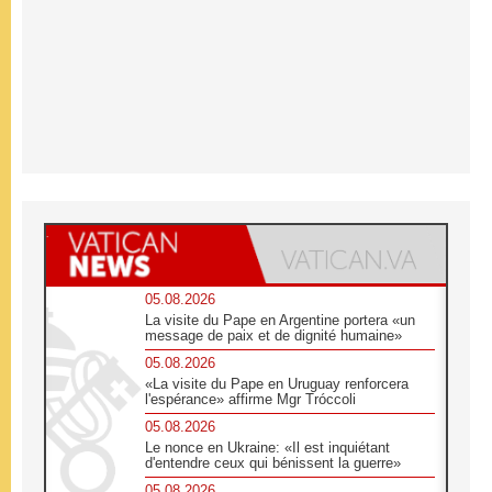
05.08.2026
La visite du Pape en Argentine portera «un
message de paix et de dignité humaine»
05.08.2026
«La visite du Pape en Uruguay renforcera
l'espérance» affirme Mgr Tróccoli
05.08.2026
Le nonce en Ukraine: «Il est inquiétant
d'entendre ceux qui bénissent la guerre»
05.08.2026