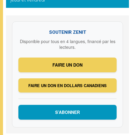
SOUTENIR ZENIT
Disponible pour tous en 4 langues, financé par les
lecteurs.
FAIRE UN DON
FAIRE UN DON EN DOLLARS CANADIENS
S’ABONNER