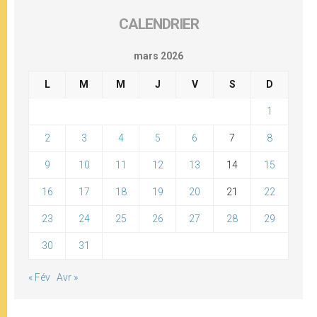
CALENDRIER
mars 2026
L
M
M
J
V
S
D
1
2
3
4
5
6
7
8
9
10
11
12
13
14
15
16
17
18
19
20
21
22
23
24
25
26
27
28
29
30
31
« Fév
Avr »