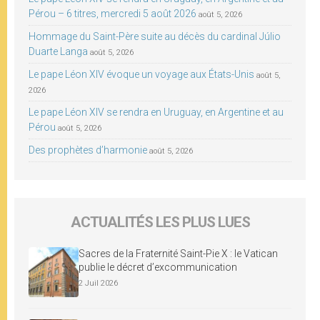
Pérou – 6 titres, mercredi 5 août 2026
août 5, 2026
Hommage du Saint-Père suite au décès du cardinal Júlio
Duarte Langa
août 5, 2026
Le pape Léon XIV évoque un voyage aux États-Unis
août 5,
2026
Le pape Léon XIV se rendra en Uruguay, en Argentine et au
Pérou
août 5, 2026
Des prophètes d’harmonie
août 5, 2026
ACTUALITÉS LES PLUS LUES
Sacres de la Fraternité Saint-Pie X : le Vatican
publie le décret d’excommunication
2 Juil 2026