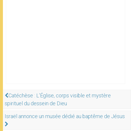
Catéchèse : L’Église, corps visible et mystère
spirituel du dessein de Dieu
Israël annonce un musée dédié au baptême de Jésus