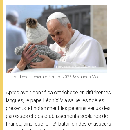
Audience générale, 4 mars 2026 © Vatican Media
Après avoir donné sa catéchèse en différentes
langues, le pape Léon XIV a salué les fidèles
présents, et notamment les pèlerins venus des
paroisses et des établissements scolaires de
e
France, ainsi que le 13
bataillon des chasseurs