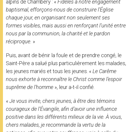
alpins de Chambéry : «
Fidèles à notre engagement
baptismal, efforçons-nous de construire l’Église
chaque jour, en organisant non seulement ses
formes visibles, mais aussi en renforçant l’unité entre
nous par la communion, la charité et le pardon
réciproque.
»
Puis, avant de bénir la foule et de prendre congé, le
Saint-Père a salué plus particulièrement les malades,
les jeunes mariés et tous les jeunes. «
Le Carême
nous exhorte à reconnaître le Christ comme l’espoir
suprême de l’homme
», leur a-t-il confié.
«
Je vous invite, chers jeunes, à être des témoins
courageux de l’Évangile, afin d’avoir une influence
positive dans les différents milieux de la vie. À vous,
chers malades, je recommande la vertu de la