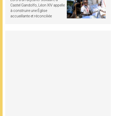
Castel Gandolfo, Léon XIV appelle
à construire une Église
accueillante et réconciliée