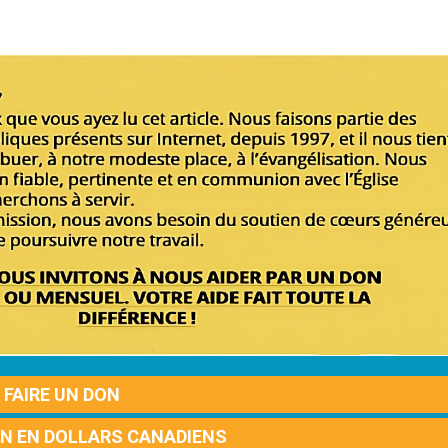
FAIRE UN DON
ON EN DOLLARS CANADIENS