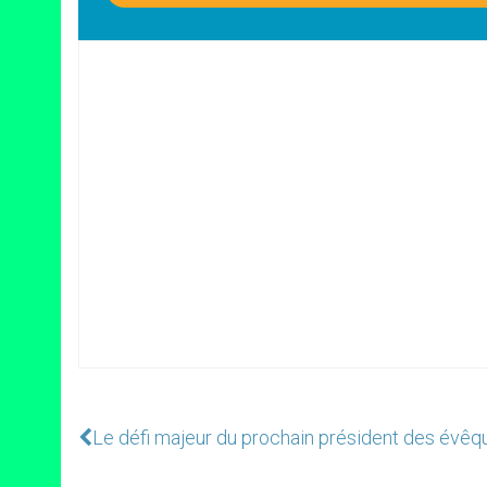
Le défi majeur du prochain président des évêque