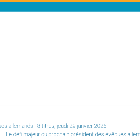
s allemands - 8 titres, jeudi 29 janvier 2026
Le défi majeur du prochain président des évêques alle