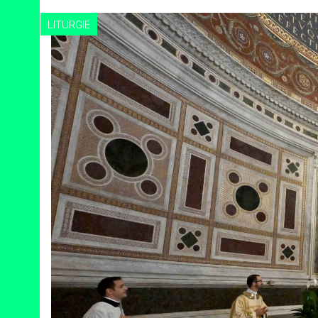
LITURGIE