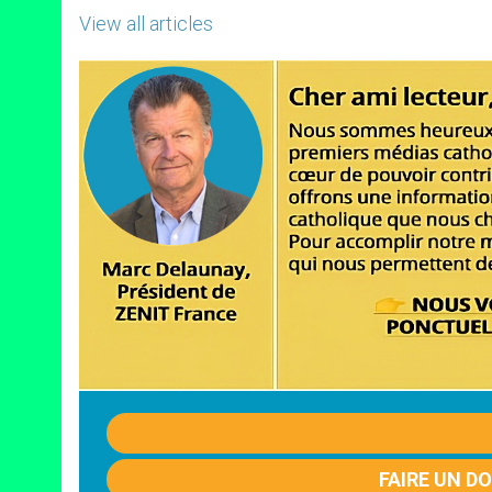
View all articles
FAIRE UN D