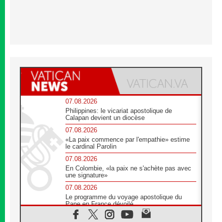
07.08.2026
Philippines: le vicariat apostolique de
Calapan devient un diocèse
07.08.2026
«La paix commence par l'empathie» estime
le cardinal Parolin
07.08.2026
En Colombie, «la paix ne s'achète pas avec
une signature»
07.08.2026
Le programme du voyage apostolique du
Pape en France dévoilé
07.08.2026