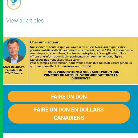
View all articles
FAIRE UN DON
FAIRE UN DON EN DOLLARS
CANADIENS