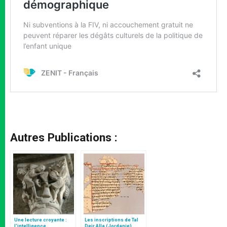
Autres Publications :
Une lecture croyante :
Les inscriptions de Tal
l’intelligence
Deir Alla (Jordanie)