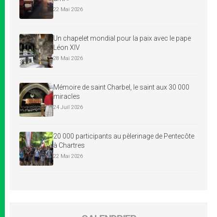
22 Mai 2026
Un chapelet mondial pour la paix avec le pape
Léon XIV
28 Mai 2026
Mémoire de saint Charbel, le saint aux 30 000
miracles
24 Juil 2026
20 000 participants au pèlerinage de Pentecôte
à Chartres
22 Mai 2026