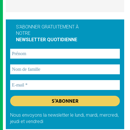
S'ABONNER GRATUITEMENT À
NOTRE
NEWSLETTER QUOTIDIENNE
Nous envoyons la newsletter le lundi, mardi, mercredi,
jeudi et vendredi