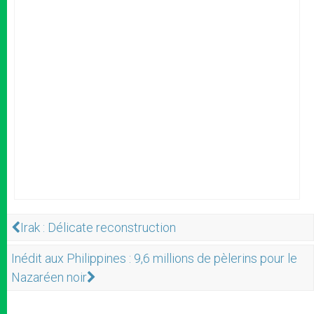
Irak : Délicate reconstruction
Inédit aux Philippines : 9,6 millions de pèlerins pour le
Nazaréen noir