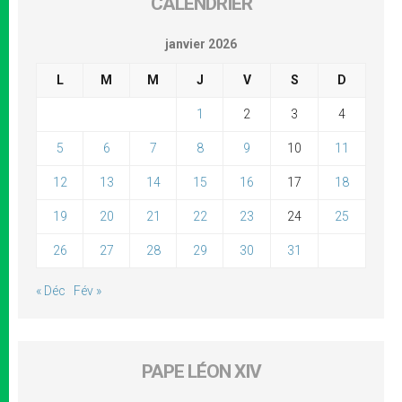
CALENDRIER
janvier 2026
L
M
M
J
V
S
D
1
2
3
4
5
6
7
8
9
10
11
12
13
14
15
16
17
18
19
20
21
22
23
24
25
26
27
28
29
30
31
« Déc
Fév »
PAPE LÉON XIV