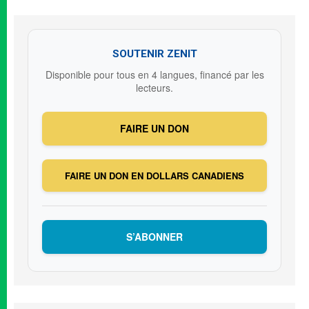
SOUTENIR ZENIT
Disponible pour tous en 4 langues, financé par les
lecteurs.
FAIRE UN DON
FAIRE UN DON EN DOLLARS CANADIENS
S’ABONNER