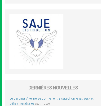
DERNIÈRES NOUVELLES
Le cardinal Aveline se confie : entre catéchuménat, paix et
défis migratoires
août 7, 2026