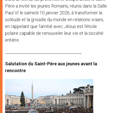
Père a invité les jeunes Romains, réunis dans la Salle
Paul VI le samedi 10 janvier 2026, à transformer la
solitude et la grisaille du monde en relations vraies,
en rappelant que l’amitié avec Jésus est l’étoile
polaire capable de renouveler leur vie et la société
entière.
______________________________________
Salutation du Saint-Père aux jeunes avant la
rencontre