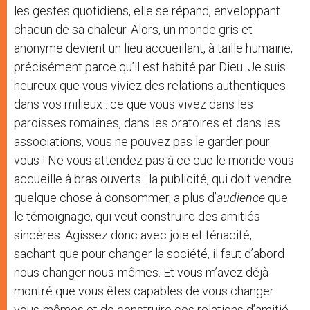
les gestes quotidiens, elle se répand, enveloppant
chacun de sa chaleur. Alors, un monde gris et
anonyme devient un lieu accueillant, à taille humaine,
précisément parce qu’il est habité par Dieu. Je suis
heureux que vous viviez des relations authentiques
dans vos milieux : ce que vous vivez dans les
paroisses romaines, dans les oratoires et dans les
associations, vous ne pouvez pas le garder pour
vous ! Ne vous attendez pas à ce que le monde vous
accueille à bras ouverts : la publicité, qui doit vendre
quelque chose à consommer, a plus d’
audience
que
le témoignage, qui veut construire des amitiés
sincères. Agissez donc avec joie et ténacité,
sachant que pour changer la société, il faut d’abord
nous changer nous-mêmes. Et vous m’avez déjà
montré que vous êtes capables de vous changer
vous-mêmes et de construire ces relations d’amitié.