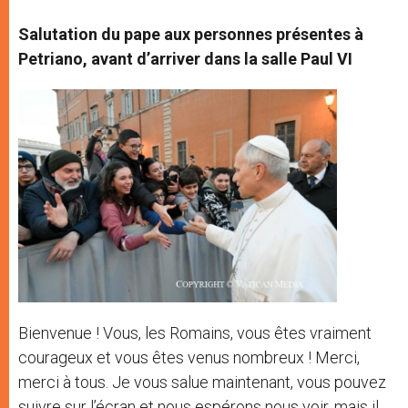
Salutation du pape aux personnes présentes à
Petriano, avant d’arriver dans la salle Paul VI
Bienvenue ! Vous, les Romains, vous êtes vraiment
courageux et vous êtes venus nombreux ! Merci,
merci à tous. Je vous salue maintenant, vous pouvez
suivre sur l’écran et nous espérons nous voir, mais il