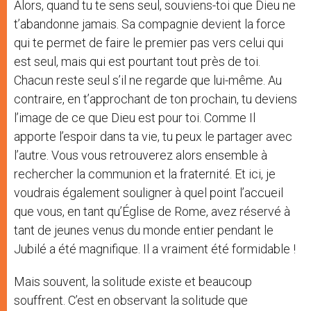
Alors, quand tu te sens seul, souviens-toi que Dieu ne
t’abandonne jamais. Sa compagnie devient la force
qui te permet de faire le premier pas vers celui qui
est seul, mais qui est pourtant tout près de toi.
Chacun reste seul s’il ne regarde que lui-même. Au
contraire, en t’approchant de ton prochain, tu deviens
l’image de ce que Dieu est pour toi. Comme Il
apporte l’espoir dans ta vie, tu peux le partager avec
l’autre. Vous vous retrouverez alors ensemble à
rechercher la communion et la fraternité. Et ici, je
voudrais également souligner à quel point l’accueil
que vous, en tant qu’Église de Rome, avez réservé à
tant de jeunes venus du monde entier pendant le
Jubilé a été magnifique. Il a vraiment été formidable !
Mais souvent, la solitude existe et beaucoup
souffrent. C’est en observant la solitude que