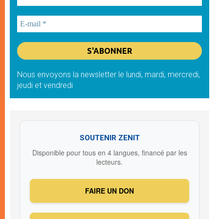
Nous envoyons la newsletter le lundi, mardi, mercredi,
jeudi et vendredi
SOUTENIR ZENIT
Disponible pour tous en 4 langues, financé par les
lecteurs.
FAIRE UN DON