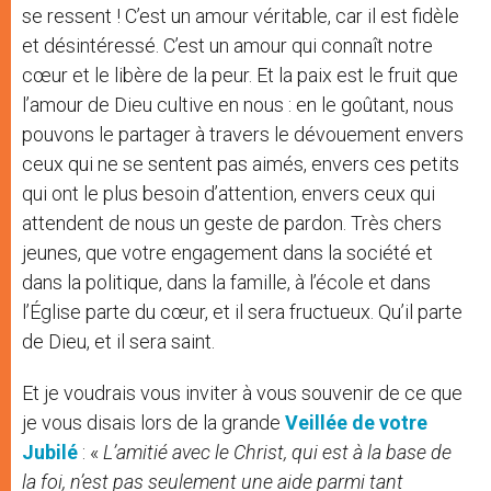
se ressent ! C’est un amour véritable, car il est fidèle
et désintéressé. C’est un amour qui connaît notre
cœur et le libère de la peur. Et la paix est le fruit que
l’amour de Dieu cultive en nous : en le goûtant, nous
pouvons le partager à travers le dévouement envers
ceux qui ne se sentent pas aimés, envers ces petits
qui ont le plus besoin d’attention, envers ceux qui
attendent de nous un geste de pardon. Très chers
jeunes, que votre engagement dans la société et
dans la politique, dans la famille, à l’école et dans
l’Église parte du cœur, et il sera fructueux. Qu’il parte
de Dieu, et il sera saint.
Et je voudrais vous inviter à vous souvenir de ce que
je vous disais lors de la grande
Veillée de votre
Jubilé
: «
L’amitié avec le Christ, qui est à la base de
la foi, n’est pas seulement une aide parmi tant