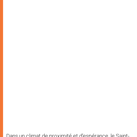
Dans un climat de proximité et d’espérance, le Saint-