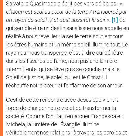
Salvatore Quasimodo a écrit ces vers célèbres : «
Chacun est seul au cœur de la terre / transpercé par
un rayon de soleil : / et c’est aussitôt le soir ».
[1]
Ce
qui semble être un destin sans issue nous appelle en
réalité à nous réveiller : la seule terre soutient tous
les êtres humains et un même soleil illumine tout. Le
rayon qui nous transperce, c’est-à-dire qui pénètre
dans les fissures de l’âme, n’est pas une lumière
intermittente, qui se lève puis se couche, mais le
Soleil de justice, le soleil qui est le Christ ! Il
réchauffe notre cœur et l’enflamme de son amour.
C’est de cette rencontre avec Jésus que vient la
force de changer notre vie et de transformer la
société. Comme l’ont fait remarquer Francesca et
Michela, la lumière de l’Évangile illumine
véritablement nos relations : à travers les paroles et