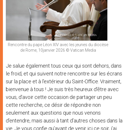
Rencontre du pape Léon XIV avec les jeunes du diocèse
de Rome, 10janvier 2026 © Vatican Media
Je salue également tous ceux qui sont dehors, dans
le froid, et qui suivent notre rencontre sur les écrans
sur la place et à l’extérieur du Saint-Office. Vraiment,
bienvenue à tous ! Je suis très heureux d’être avec
vous, d’avoir cette occasion de partager un peu
cette recherche, ce désir de répondre non
seulement aux questions que nous venons
d’entendre, mais aussi à tant d’autres choses dans la
vie. Je vous confie qu’avant de venir ici ce soir, j’ai