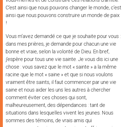
C’est ainsi que nous pouvons changer le monde, c’est
ainsi que nous pouvons construire un monde de paix
!
Vous m’avez demandé ce que je souhaite pour vous :
dans mes prières, je demande pour chacun une vie
bonne et vraie, selon la volonté de Dieu. En bref,
j’espère pour tous une vie sainte. Je vous dis ici une
chose : vous savez que le mot « sainte » a la même
racine que le mot « saine » et que si nous voulons
vraiment être saints, il faut commencer par une vie
saine et nous aider les uns les autres à chercher
comment éviter ces choses qui sont,
malheureusement, des dépendances : tant de
situations dans lesquelles vivent les jeunes. Nous
sommes des témoins, de vrais amis qui