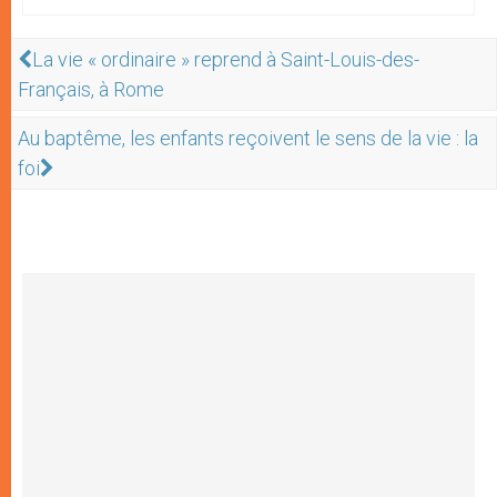
La vie « ordinaire » reprend à Saint-Louis-des-
Français, à Rome
Au baptême, les enfants reçoivent le sens de la vie : la
foi