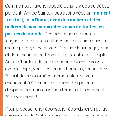
Comme nous l’avons rappelé dans la vidéo au début,
pendant l’Année Sainte, nous avons vécu un
moment
très fort, ici à Rome, avec des milliers et des
milliers de vos camarades venus de toutes les
parties du monde
. Des personnes de toutes
langues et de toutes cultures se sont unies dans la
même prière, élevant vers Dieu une louange joyeuse
et demandant avec ferveur la paix entre les peuples.
Aujourd’hui, lors de cette rencontre « entre vous »
avec le Pape, vous, les jeunes Romains, renouvelez
l’esprit de ces journées mémorables, en vous
engageant à être non seulement des pèlerins
d’espérance, mais aussi ses témoins. Et comment
l’être vraiment ?
Pour proposer une réponse, je réponds ici en partie
aux paroles de Matteo, qui a souligné la solitude de