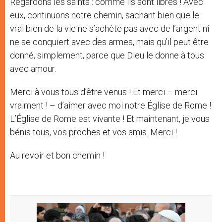
Regardons les saints : comme ils sont libres ! Avec
eux, continuons notre chemin, sachant bien que le
vrai bien de la vie ne s’achète pas avec de l’argent ni
ne se conquiert avec des armes, mais qu’il peut être
donné, simplement, parce que Dieu le donne à tous
avec amour.
Merci à vous tous d’être venus ! Et merci – merci
vraiment ! – d’aimer avec moi notre Église de Rome !
L’Église de Rome est vivante ! Et maintenant, je vous
bénis tous, vos proches et vos amis. Merci !
Au revoir et bon chemin !