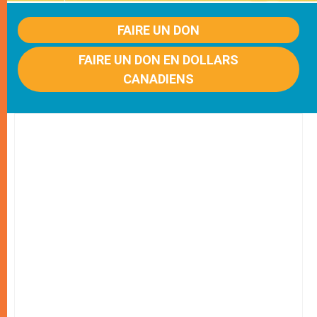
FAIRE UN DON
FAIRE UN DON EN DOLLARS
CANADIENS