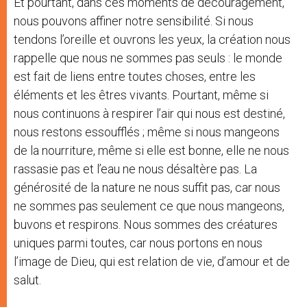
Et pourtant, dans ces moments de découragement,
nous pouvons affiner notre sensibilité. Si nous
tendons l’oreille et ouvrons les yeux, la création nous
rappelle que nous ne sommes pas seuls : le monde
est fait de liens entre toutes choses, entre les
éléments et les êtres vivants. Pourtant, même si
nous continuons à respirer l’air qui nous est destiné,
nous restons essoufflés ; même si nous mangeons
de la nourriture, même si elle est bonne, elle ne nous
rassasie pas et l’eau ne nous désaltère pas. La
générosité de la nature ne nous suffit pas, car nous
ne sommes pas seulement ce que nous mangeons,
buvons et respirons. Nous sommes des créatures
uniques parmi toutes, car nous portons en nous
l’image de Dieu, qui est relation de vie, d’amour et de
salut.