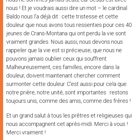
nous ! Et je voudrais aussi dire un mot – le cardinal
Baldo nous l’a déjà dit : cette tristesse et cette
douleur que nous avons tous ressenties pour ces 40
jeunes de Crans-Montana qui ont perdu la vie sont
vraiment grandes. Nous aussi, nous devons nous
rappeler que la vie est si précieuse, que nous ne
pouvons jamais oublier ceux qui souffrent.
Malheureusement, ces familles, encore dans la
douleur, doivent maintenant chercher comment
surmonter cette douleur. C’est aussi pour cela que
notre prière, notre unité, sont importantes : restons
toujours unis, comme des amis, comme des frères !
Et un grand salut à tous les prêtres et religieuses qui
nous accompagnent cet après-midi. Merci à vous !
Merci vraiment !