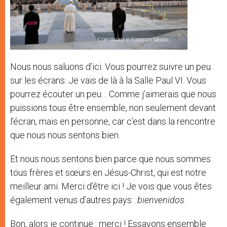
Nous nous saluons d’ici. Vous pourrez suivre un peu
sur les écrans. Je vais de là à la Salle Paul VI. Vous
pourrez écouter un peu… Comme j’aimerais que nous
puissions tous être ensemble, non seulement devant
l’écran, mais en personne, car c’est dans la rencontre
que nous nous sentons bien.
Et nous nous sentons bien parce que nous sommes
tous frères et sœurs en Jésus-Christ, qui est notre
meilleur ami. Merci d’être ici ! Je vois que vous êtes
également venus d’autres pays :
bienvenidos
.
Bon, alors je continue : merci ! Essayons ensemble