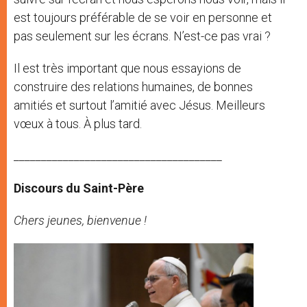
est toujours préférable de se voir en personne et
pas seulement sur les écrans. N’est-ce pas vrai ?
Il est très important que nous essayions de
construire des relations humaines, de bonnes
amitiés et surtout l’amitié avec Jésus. Meilleurs
vœux à tous. À plus tard.
______________________________________
Discours du Saint-Père
Chers jeunes, bienvenue !