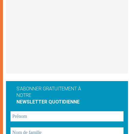
S'ABONNER GRATUITEMENT À
NOTRE
NEWSLETTER QUOTIDIENNE