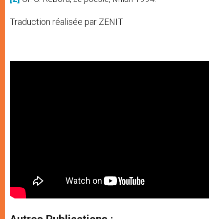
Traduction réalisée par ZENIT
Autres Publications :