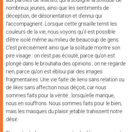
nombreux jeunes, ainsi que les sentiments de
déception, de désorientation et d’ennui qui
l’accompagnent. Lorsque cette grisaille ternit les
couleurs de la vie, nous voyons qu’il est possible
d’être isolé même au milieu de beaucoup de gens.
C’est précisément ainsi que la solitude montre son
pire visage : on n’est pas écouté, parce qu’on est
plongé dans le brouhaha des opinions ; on ne regarde
rien, parce qu’on est ébloui par des images
fragmentaires. Une vie faite de
liens
sans relation ou
de
likes
sans affection nous déçoit, car nous
sommes faits pour la vérité : lorsqu’elle manque,
nous en souffrons. Nous sommes faits pour le bien,
mais les masques du plaisir jetable trahissent notre
désir.