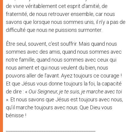
de vivre véritablement cet esprit d’amitié, de
fraternité, de nous retrouver ensemble, car nous
savons que lorsque nous sommes unis, il n’y a pas de
difficulté que nous ne puissions surmonter.
Être seul, souvent, c’est souffrir. Mais quand nous
sommes avec des amis, quand nous sommes avec
notre famille, quand nous sommes avec ceux qui
nous aiment et qui nous veulent du bien, nous
pouvons aller de l’avant. Ayez toujours ce courage !
Et que Jésus vous donne toujours la foi, la capacité
de dire : «
Oui Seigneur, je te suis, je marche avec toi
». Et nous savons que Jésus est toujours avec nous,
qu’il marche toujours avec nous. Que Dieu vous
bénisse !
______________________________________