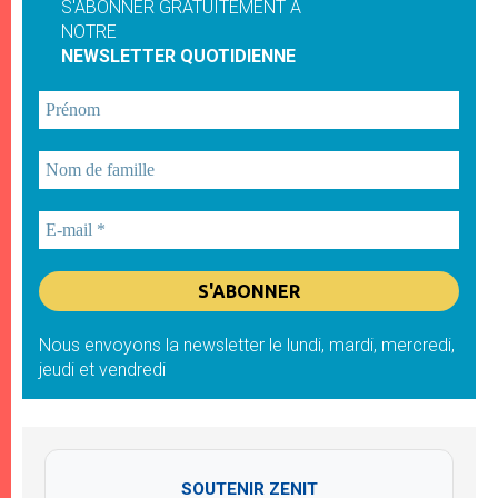
S'ABONNER GRATUITEMENT À
NOTRE
NEWSLETTER QUOTIDIENNE
Nous envoyons la newsletter le lundi, mardi, mercredi,
jeudi et vendredi
SOUTENIR ZENIT