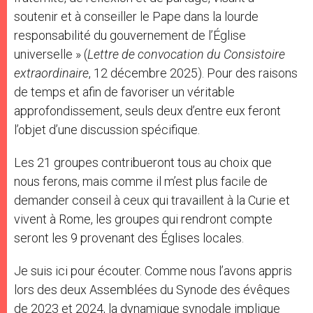
soutenir et à conseiller le Pape dans la lourde
responsabilité du gouvernement de l’Église
universelle » (
Lettre de convocation du Consistoire
extraordinaire
, 12 décembre 2025). Pour des raisons
de temps et afin de favoriser un véritable
approfondissement, seuls deux d’entre eux feront
l’objet d’une discussion spécifique.
Les 21 groupes contribueront tous au choix que
nous ferons, mais comme il m’est plus facile de
demander conseil à ceux qui travaillent à la Curie et
vivent à Rome, les groupes qui rendront compte
seront les 9 provenant des Églises locales.
Je suis ici pour écouter. Comme nous l’avons appris
lors des deux Assemblées du Synode des évêques
de 2023 et 2024, la dynamique synodale implique