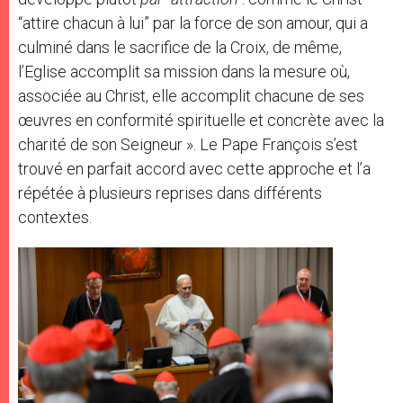
“attire chacun à lui” par la force de son amour, qui a
culminé dans le sacrifice de la Croix, de même,
l’Eglise accomplit sa mission dans la mesure où,
associée au Christ, elle accomplit chacune de ses
œuvres en conformité spirituelle et concrète avec la
charité de son Seigneur ». Le Pape François s’est
trouvé en parfait accord avec cette approche et l’a
répétée à plusieurs reprises dans différents
contextes.