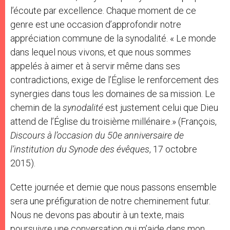
l’écoute par excellence. Chaque moment de ce
genre est une occasion d’approfondir notre
appréciation commune de la synodalité. « Le monde
dans lequel nous vivons, et que nous sommes
appelés à aimer et à servir même dans ses
contradictions, exige de l’Église le renforcement des
synergies dans tous les domaines de sa mission. Le
chemin de la
synodalité
est justement celui que Dieu
attend de l’Église du troisième millénaire.» (François,
Discours à l’occasion du 50e anniversaire de
l’institution du Synode des évêques
, 17 octobre
2015).
Cette journée et demie que nous passons ensemble
sera une préfiguration de notre cheminement futur.
Nous ne devons pas aboutir à un texte, mais
poursuivre une conversation qui m’aide dans mon