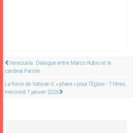
Venezuela : Dialogue entre Marco Rubio et le
cardinal Parolin
La force de Vatican II, « phare » pour l’Église - 7 titres,
mercredi 7 janvier 2026