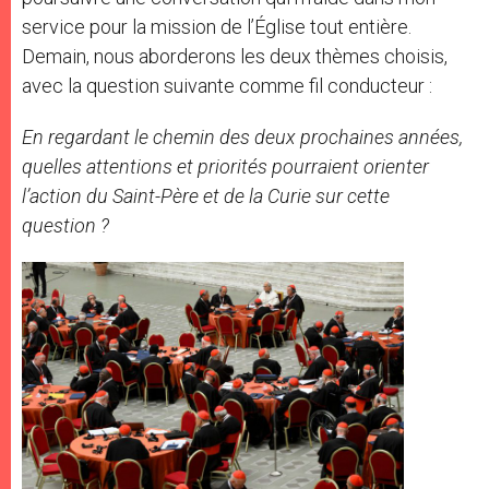
service pour la mission de l’Église tout entière.
Demain, nous aborderons les deux thèmes choisis,
avec la question suivante comme fil conducteur :
En
regardant
le
chemin
des
deux
prochaines
années,
quelles
attentions
et
priorités
pourraient
orienter
l’action
du
Saint-Père
et
de
la
Curie
sur
cette
question
?