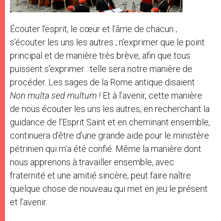
Écouter l’esprit, le cœur et l’âme de chacun ;
s’écouter les uns les autres ; n’exprimer que le point
principal et de manière très brève, afin que tous
puissent s’exprimer : telle sera notre manière de
procéder. Les sages de la Rome antique disaient :
Non multa sed multum !
Et à l’avenir, cette manière
de nous écouter les uns les autres, en recherchant la
guidance de l’Esprit Saint et en cheminant ensemble,
continuera d’être d’une grande aide pour le ministère
pétrinien qui m’a été confié. Même la manière dont
nous apprenons à travailler ensemble, avec
fraternité et une amitié sincère, peut faire naître
quelque chose de nouveau qui met en jeu le présent
et l’avenir.