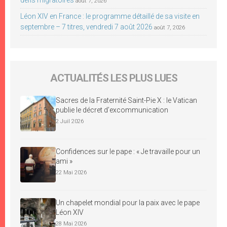
août 7, 2026
Léon XIV en France : le programme détaillé de sa visite en
septembre – 7 titres, vendredi 7 août 2026
août 7, 2026
ACTUALITÉS LES PLUS LUES
Sacres de la Fraternité Saint-Pie X : le Vatican
publie le décret d’excommunication
2 Juil 2026
Confidences sur le pape : « Je travaille pour un
ami »
22 Mai 2026
Un chapelet mondial pour la paix avec le pape
Léon XIV
28 Mai 2026