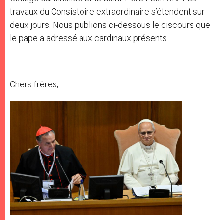
travaux du Consistoire extraordinaire s’étendent sur
deux jours. Nous publions ci-dessous le discours que
le pape a adressé aux cardinaux présents.
Chers frères,