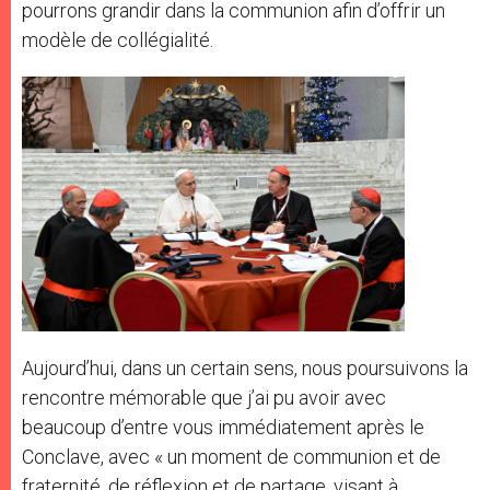
pourrons grandir dans la communion afin d’offrir un
modèle de collégialité.
Aujourd’hui, dans un certain sens, nous poursuivons la
rencontre mémorable que j’ai pu avoir avec
beaucoup d’entre vous immédiatement après le
Conclave, avec « un moment de communion et de
fraternité, de réflexion et de partage, visant à