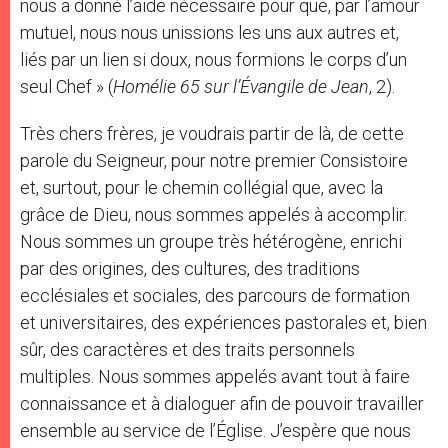
nous a donné l’aide nécessaire pour que, par l’amour
mutuel, nous nous unissions les uns aux autres et,
liés par un lien si doux, nous formions le corps d’un
seul Chef » (
Homélie 65 sur l’Évangile de Jean
, 2).
Très chers frères, je voudrais partir de là, de cette
parole du Seigneur, pour notre premier Consistoire
et, surtout, pour le chemin collégial que, avec la
grâce de Dieu, nous sommes appelés à accomplir.
Nous sommes un groupe très hétérogène, enrichi
par des origines, des cultures, des traditions
ecclésiales et sociales, des parcours de formation
et universitaires, des expériences pastorales et, bien
sûr, des caractères et des traits personnels
multiples. Nous sommes appelés avant tout à faire
connaissance et à dialoguer afin de pouvoir travailler
ensemble au service de l’Église. J’espère que nous