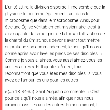
L’unité attire, la division disperse. Il me semble que la
physique le confirme également, tant dans le
microcosme que dans le macrocosme. Ainsi, pour
être une Église véritablement missionnaire, c’est-à-
dire capable de témoigner de la force d’attraction de
la charité du Christ, nous devons avant tout mettre
en pratique son commandement, le seul qu’Il nous ait
donné après avoir lavé les pieds de ses disciples : «
Comme je vous ai aimés, vous aussi aimez-vous les
uns les autres ». Et Il ajoute: « À ceci, tous
reconnaîtront que vous êtes mes disciples : si vous
avez de l’amour les uns pour les autres
» (
Jn
13, 34-35). Saint Augustin commente : « C’est
pour cela qu’Il nous a aimés, afin que nous nous
aimions aussi les uns les autres. En nous aimant, Il