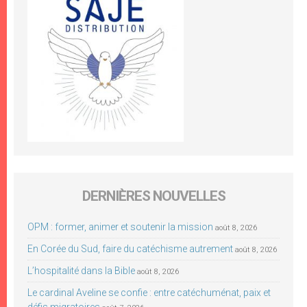
DERNIÈRES NOUVELLES
OPM : former, animer et soutenir la mission
août 8, 2026
En Corée du Sud, faire du catéchisme autrement
août 8, 2026
L’hospitalité dans la Bible
août 8, 2026
Le cardinal Aveline se confie : entre catéchuménat, paix et
défis migratoires