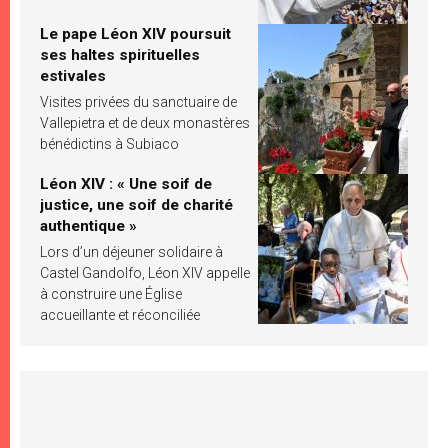
Le pape Léon XIV poursuit
ses haltes spirituelles
estivales
Visites privées du sanctuaire de
Vallepietra et de deux monastères
bénédictins à Subiaco
Léon XIV : « Une soif de
justice, une soif de charité
authentique »
Lors d’un déjeuner solidaire à
Castel Gandolfo, Léon XIV appelle
à construire une Église
accueillante et réconciliée