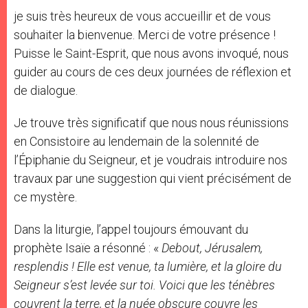
je suis très heureux de vous accueillir et de vous
souhaiter la bienvenue. Merci de votre présence !
Puisse le Saint-Esprit, que nous avons invoqué, nous
guider au cours de ces deux journées de réflexion et
de dialogue.
Je trouve très significatif que nous nous réunissions
en Consistoire au lendemain de la solennité de
l’Épiphanie du Seigneur, et je voudrais introduire nos
travaux par une suggestion qui vient précisément de
ce mystère.
Dans la liturgie, l’appel toujours émouvant du
prophète Isaïe a résonné : «
Debout, Jérusalem,
resplendis ! Elle est venue, ta lumière, et la gloire du
Seigneur s’est levée sur toi. Voici que les ténèbres
couvrent la terre, et la nuée obscure couvre les