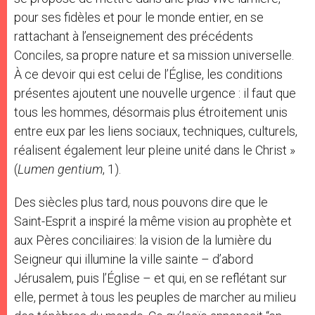
pour ses fidèles et pour le monde entier, en se
rattachant à l’enseignement des précédents
Conciles, sa propre nature et sa mission universelle.
À ce devoir qui est celui de l’Église, les conditions
présentes ajoutent une nouvelle urgence : il faut que
tous les hommes, désormais plus étroitement unis
entre eux par les liens sociaux, techniques, culturels,
réalisent également leur pleine unité dans le Christ »
(
Lumen gentium
, 1).
Des siècles plus tard, nous pouvons dire que le
Saint-Esprit a inspiré la même vision au prophète et
aux Pères conciliaires: la vision de la lumière du
Seigneur qui illumine la ville sainte – d’abord
Jérusalem, puis l’Église – et qui, en se reflétant sur
elle, permet à tous les peuples de marcher au milieu