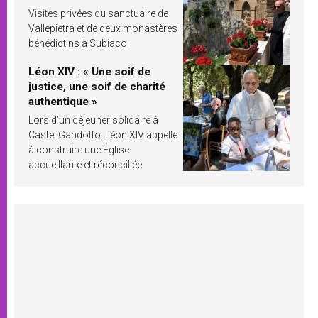
Visites privées du sanctuaire de
Vallepietra et de deux monastères
bénédictins à Subiaco
Léon XIV : « Une soif de
justice, une soif de charité
authentique »
Lors d’un déjeuner solidaire à
Castel Gandolfo, Léon XIV appelle
à construire une Église
accueillante et réconciliée