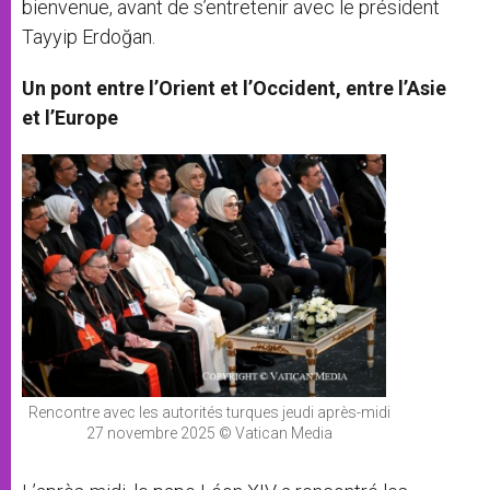
bienvenue, avant de s’entretenir avec le président
Tayyip Erdoğan.
Un pont entre l’Orient et l’Occident, entre l’Asie
et l’Europe
Rencontre avec les autorités turques jeudi après-midi
27 novembre 2025 © Vatican Media