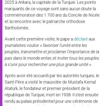
2025 à Ankara, la capitale de la Turquie. Les points
marquants de ce voyage sont sans aucun doute la
commémoration des 1 700 ans du Concile de Nicée
et la rencontre avec le patriarche orthodoxe
Bartholomée.
Avant cette première visite, le pape a
déclaré
aux
journalistes vouloir «
favoriser l’unité entre les
peuples, transmettre et proclamer l’importance de la
paix dans le monde entier, et inviter tous les peuples
à s’unir pour rechercher une plus grande unité
».
Après avoir été accueilli par les autorités turques, le
Saint-Père a visité le mausolée de Mustafa Kemal
Atatürk, le fondateur et premier président de la
république de Turquie, mort en 1938. Il s’est ensuite
rendu au palais présidentiel pour une cérémonie de