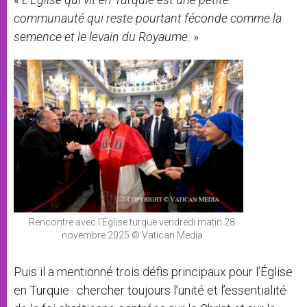
communauté qui reste pourtant féconde comme la
semence et le levain du Royaume.
»
Rencontre avec l’Église turque vendredi matin 28
novembre 2025 © Vatican Media
Puis il a mentionné trois défis principaux pour l’Église
en Turquie : chercher toujours l’unité et l’essentialité