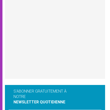
S'ABONNER GRATUITEMENT À
NOTRE
NEWSLETTER QUOTIDIENNE