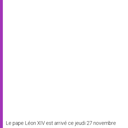
Le pape Léon XIV est arrivé ce jeudi 27 novembre