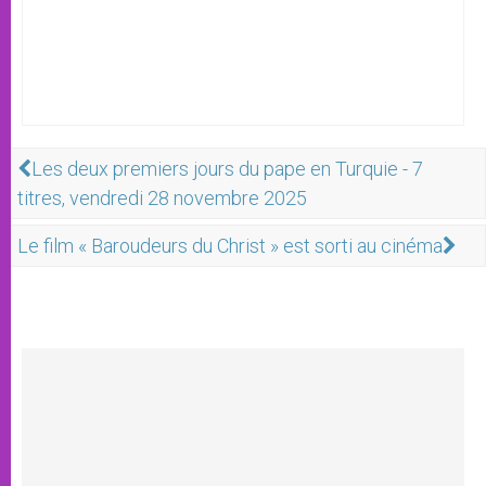
Les deux premiers jours du pape en Turquie - 7
titres, vendredi 28 novembre 2025
Le film « Baroudeurs du Christ » est sorti au cinéma