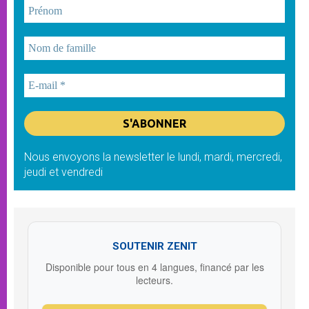
Nous envoyons la newsletter le lundi, mardi, mercredi,
jeudi et vendredi
SOUTENIR ZENIT
Disponible pour tous en 4 langues, financé par les
lecteurs.