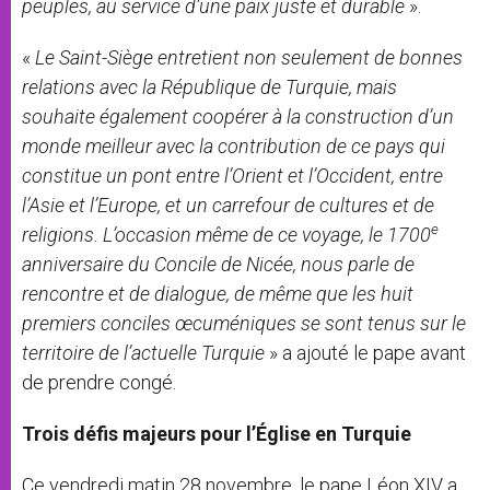
peuples, au service d’une paix juste et durable
».
«
Le Saint-Siège entretient non seulement de bonnes
relations avec la République de Turquie, mais
souhaite également coopérer à la construction d’un
monde meilleur avec la contribution de ce pays qui
constitue un pont entre l’Orient et l’Occident, entre
l’Asie et l’Europe, et un carrefour de cultures et de
e
religions.
L’occasion même de ce voyage, le 1700
anniversaire du Concile de Nicée, nous parle de
rencontre et de dialogue, de même que les huit
premiers conciles œcuméniques se sont tenus sur le
territoire de l’actuelle Turquie
» a ajouté le pape avant
de prendre congé.
Trois défis majeurs pour l’Église en Turquie
Ce vendredi matin 28 novembre, le pape Léon XIV a