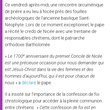
Ce vendredi après-midi, une rencontre œcuménique
de prière a eu lieu à Nicée près des fouilles
archéologiques de l’ancienne basilique Saint-
Néophyte. Lors de ce moment exceptionnel, le pape
a récité le credo de Nicée avec une trentaine de
responsables chrétiens, dont le patriarche
orthodoxe Bartholomée.
e
«
Le 1700
anniversaire du premier Concile de Nicée
est une précieuse occasion pour nous demander qui
est Jésus-Christ dans la vie des femmes et des
hommes d’aujourd’hui, qui il est pour chacun de
nous
» a
déclaré
le pape.
Il a insisté sur l’importance de la confession de foi
christologique pour accéder à la pleine communion
entre chrétiens : «
Cette confession de foi est en