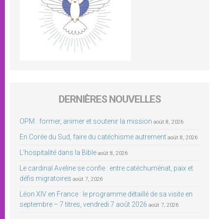
DERNIÈRES NOUVELLES
OPM : former, animer et soutenir la mission
août 8, 2026
En Corée du Sud, faire du catéchisme autrement
août 8, 2026
L’hospitalité dans la Bible
août 8, 2026
Le cardinal Aveline se confie : entre catéchuménat, paix et
défis migratoires
août 7, 2026
Léon XIV en France : le programme détaillé de sa visite en
septembre – 7 titres, vendredi 7 août 2026
août 7, 2026