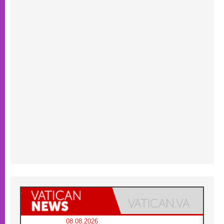
08.08.2026