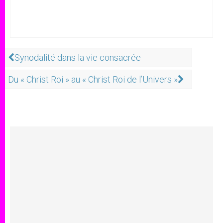
Synodalité dans la vie consacrée
Du « Christ Roi » au « Christ Roi de l’Univers »