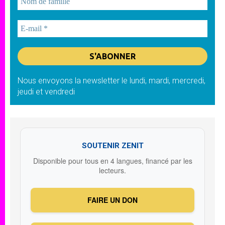
Nous envoyons la newsletter le lundi, mardi, mercredi,
jeudi et vendredi
SOUTENIR ZENIT
Disponible pour tous en 4 langues, financé par les
lecteurs.
FAIRE UN DON