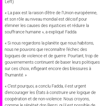
Left).
« La paix est la raison d’être de l’Union européenne,
et son rôle au niveau mondial est décisif pour
éliminer les causes des injustices et réduire la
souffrance humaine », a expliqué Fadda.
« Si nous regardons la planète que nous habitons,
nous ne pouvons que reconnaître l’échec des
logiques de violence et de guerre. Pourtant, trop de
gouvernements continuent de baser leurs politiques
sur ces choix, infligeant encore des blessures à
l’humanité. »
« C’est pourquoi, a conclu Fadda, il est urgent
d’encourager les États à construire une logique de
coopération et de non-violence. Nous croyons,
comme le répétait don Benzi, qu’il est possible de