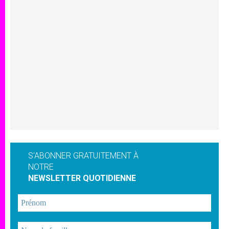
S'ABONNER GRATUITEMENT À
NOTRE
NEWSLETTER QUOTIDIENNE