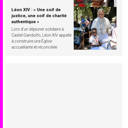
Léon XIV : « Une soif de
justice, une soif de charité
authentique »
Lors d’un déjeuner solidaire à
Castel Gandolfo, Léon XIV appelle
à construire une Église
accueillante et réconciliée