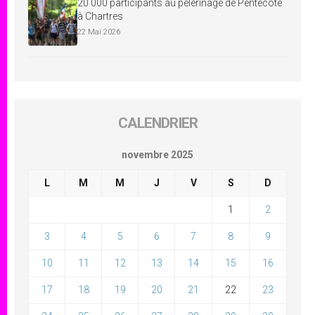
20 000 participants au pèlerinage de Pentecôte
à Chartres
22 Mai 2026
CALENDRIER
novembre 2025
L
M
M
J
V
S
D
1
2
3
4
5
6
7
8
9
10
11
12
13
14
15
16
17
18
19
20
21
22
23