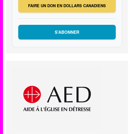
FAIRE UN DON EN DOLLARS CANADIENS
S’ABONNER