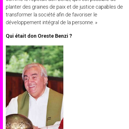
planter des graines de paix et de justice capables de
transformer la société afin de favoriser le
développement intégral de la personne. »
Qui était don Oreste Benzi ?