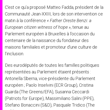
C’est ce qu’a proposé Matteo Fadda, président de la
Communauté Jean-XXIII, lors de son intervention ce
matin à la conférence
« Father Oreste Benzi: a
European citizen witness of hope »
, tenue au
Parlement européen à Bruxelles à l’occasion du
centenaire de la naissance du fondateur des
maisons familiales et promoteur d’une culture de
l’inclusion.
Des eurodéputés de toutes les familles politiques
représentées au Parlement étaient présents :
Antonella Sberna, vice-présidente du Parlement
européen ; Paolo Inselvini (ECR Group), Cristina
Guarda (The Greens/EFA), Susanna Ceccardi
(Patriots for Europe), Massimiliano Salini (PPE),
Stefano Bonaccini (S&D), Pasquale Tridico (The