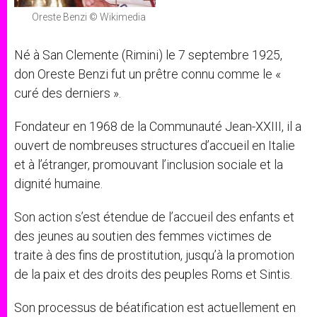
Oreste Benzi © Wikimedia
Né à San Clemente (Rimini) le 7 septembre 1925,
don Oreste Benzi fut un prêtre connu comme le «
curé des derniers ».
Fondateur en 1968 de la Communauté Jean-XXIII, il a
ouvert de nombreuses structures d’accueil en Italie
et à l’étranger, promouvant l’inclusion sociale et la
dignité humaine.
Son action s’est étendue de l’accueil des enfants et
des jeunes au soutien des femmes victimes de
traite à des fins de prostitution, jusqu’à la promotion
de la paix et des droits des peuples Roms et Sintis.
Son processus de béatification est actuellement en