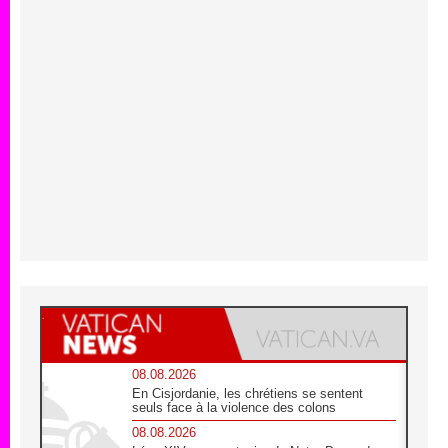
08.08.2026
En Cisjordanie, les chrétiens se sentent
seuls face à la violence des colons
08.08.2026