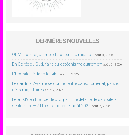
DERNIÈRES NOUVELLES
OPM : former, animer et soutenir la mission
août 8, 2026
En Corée du Sud, faire du catéchisme autrement
août 8, 2026
L’hospitalité dans la Bible
août 8, 2026
Le cardinal Aveline se confie : entre catéchuménat, paix et
défis migratoires
août 7, 2026
Léon XIV en France : le programme détaillé de sa visite en
septembre – 7 titres, vendredi 7 août 2026
août 7, 2026