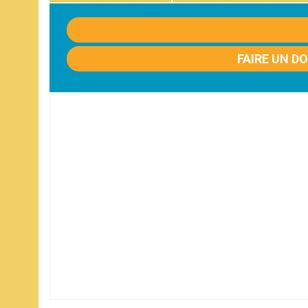
FAIRE UN D