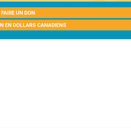
FAIRE UN DON
ON EN DOLLARS CANADIENS