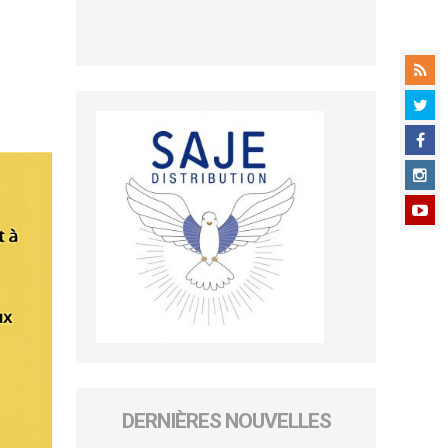
DERNIÈRES NOUVELLES