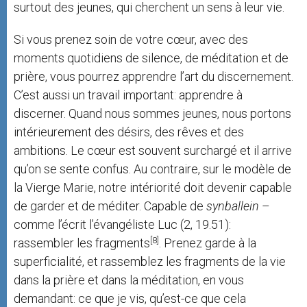
surtout des jeunes, qui cherchent un sens à leur vie.
Si vous prenez soin de votre cœur, avec des
moments quotidiens de silence, de méditation et de
prière, vous pourrez apprendre l’art du discernement.
C’est aussi un travail important: apprendre à
discerner. Quand nous sommes jeunes, nous portons
intérieurement des désirs, des rêves et des
ambitions. Le cœur est souvent surchargé et il arrive
qu’on se sente confus. Au contraire, sur le modèle de
la Vierge Marie, notre intériorité doit devenir capable
de garder et de méditer. Capable de
synballein
–
comme l’écrit l’évangéliste Luc (2, 19.51):
[8]
rassembler les fragments
. Prenez garde à la
superficialité, et rassemblez les fragments de la vie
dans la prière et dans la méditation, en vous
demandant: ce que je vis, qu’est-ce que cela