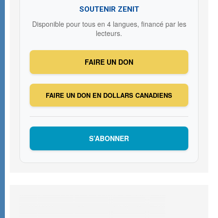
SOUTENIR ZENIT
Disponible pour tous en 4 langues, financé par les
lecteurs.
FAIRE UN DON
FAIRE UN DON EN DOLLARS CANADIENS
S’ABONNER