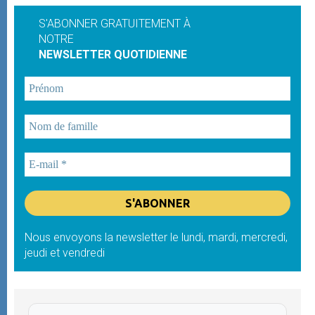
S'ABONNER GRATUITEMENT À
NOTRE
NEWSLETTER QUOTIDIENNE
Nous envoyons la newsletter le lundi, mardi, mercredi,
jeudi et vendredi