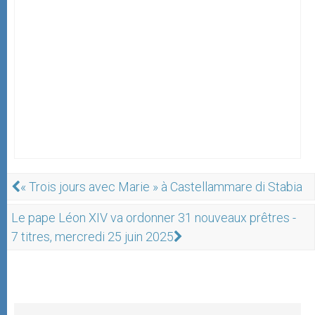
« Trois jours avec Marie » à Castellammare di Stabia
Le pape Léon XIV va ordonner 31 nouveaux prêtres -
7 titres, mercredi 25 juin 2025