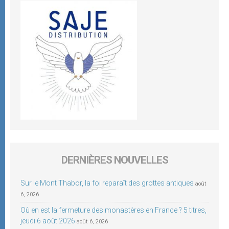
DERNIÈRES NOUVELLES
Sur le Mont Thabor, la foi reparaît des grottes antiques
août
6, 2026
Où en est la fermeture des monastères en France ? 5 titres,
jeudi 6 août 2026
août 6, 2026