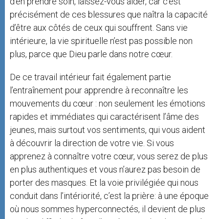
d’en prendre soin, laissez-vous aider, car c’est
précisément de ces blessures que naîtra la capacité
d’être aux côtés de ceux qui souffrent. Sans vie
intérieure, la vie spirituelle n’est pas possible non
plus, parce que Dieu parle dans notre cœur.
De ce travail intérieur fait également partie
l’entraînement pour apprendre à reconnaître les
mouvements du cœur : non seulement les émotions
rapides et immédiates qui caractérisent l’âme des
jeunes, mais surtout vos sentiments, qui vous aident
à découvrir la direction de votre vie. Si vous
apprenez à connaître votre cœur, vous serez de plus
en plus authentiques et vous n’aurez pas besoin de
porter des masques. Et la voie privilégiée qui nous
conduit dans l’intériorité, c’est la prière: à une époque
où nous sommes hyperconnectés, il devient de plus