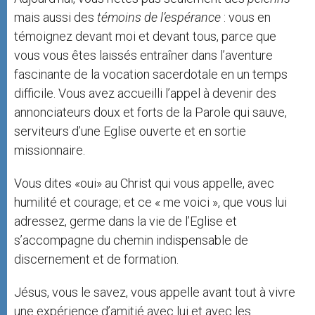
mais aussi des
témoins de l’espérance
: vous en
témoignez devant moi et devant tous, parce que
vous vous êtes laissés entraîner dans l’aventure
fascinante de la vocation sacerdotale en un temps
difficile. Vous avez accueilli l’appel à devenir des
annonciateurs doux et forts de la Parole qui sauve,
serviteurs d’une Eglise ouverte et en sortie
missionnaire.
Vous dites «oui» au Christ qui vous appelle, avec
humilité et courage; et ce « me voici », que vous lui
adressez, germe dans la vie de l’Eglise et
s’accompagne du chemin indispensable de
discernement et de formation.
Jésus, vous le savez, vous appelle avant tout à vivre
une expérience d’amitié avec lui et avec les