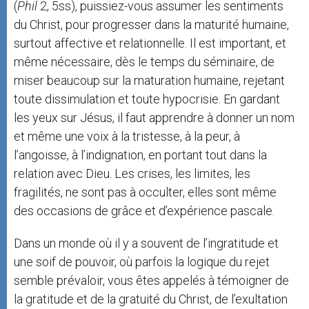
(
Phil
2, 5ss), puissiez-vous assumer les sentiments
du Christ, pour progresser dans la maturité humaine,
surtout affective et relationnelle. Il est important, et
même nécessaire, dès le temps du séminaire, de
miser beaucoup sur la maturation humaine, rejetant
toute dissimulation et toute hypocrisie. En gardant
les yeux sur Jésus, il faut apprendre à donner un nom
et même une voix à la tristesse, à la peur, à
l’angoisse, à l’indignation, en portant tout dans la
relation avec Dieu. Les crises, les limites, les
fragilités, ne sont pas à occulter, elles sont même
des occasions de grâce et d’expérience pascale.
Dans un monde où il y a souvent de l’ingratitude et
une soif de pouvoir, où parfois la logique du rejet
semble prévaloir, vous êtes appelés à témoigner de
la gratitude et de la gratuité du Christ, de l’exultation