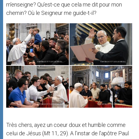
m’enseigne? Qu’est-ce que cela me dit pour mon
chemin? Où le Seigneur me guide-t-il?
Très chers, ayez un coeur doux et humble comme
celui de Jésus (
Mt
11, 29). A l’instar de l’apôtre Paul