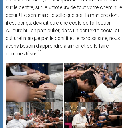
sur le centre, sur le «moteur» de tout votre chemin: le
cœur ! Le séminaire, quelle que soit la manière dont
il est conçu, devrait être une école de l’affection.
Aujourd’hui en particulier, dans un contexte social et
culturel marqué par le conflit et le narcissisme, nous
avons besoin d’apprendre à aimer et de le faire
[3]
comme Jésus
.