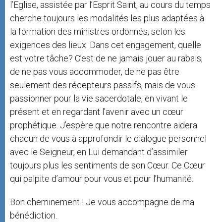
l’Eglise, assistée par l’Esprit Saint, au cours du temps
cherche toujours les modalités les plus adaptées à
la formation des ministres ordonnés, selon les
exigences des lieux. Dans cet engagement, quelle
est votre tâche? C’est de ne jamais jouer au rabais,
de ne pas vous accommoder, de ne pas être
seulement des récepteurs passifs, mais de vous
passionner pour la vie sacerdotale, en vivant le
présent et en regardant l’avenir avec un cœur
prophétique. J’espère que notre rencontre aidera
chacun de vous à approfondir le dialogue personnel
avec le Seigneur, en Lui demandant d’assimiler
toujours plus les sentiments de son Cœur. Ce Cœur
qui palpite d’amour pour vous et pour l’humanité.
Bon cheminement ! Je vous accompagne de ma
bénédiction.