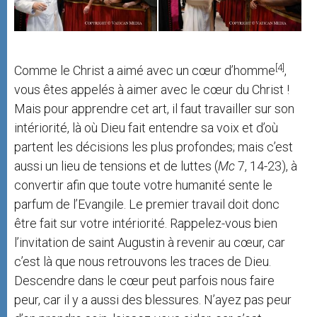
[4]
Comme le Christ a aimé avec un cœur d’homme
,
vous êtes appelés à aimer avec le cœur du Christ !
Mais pour apprendre cet art, il faut travailler sur son
intériorité, là où Dieu fait entendre sa voix et d’où
partent les décisions les plus profondes; mais c’est
aussi un lieu de tensions et de luttes (
Mc
7, 14-23), à
convertir afin que toute votre humanité sente le
parfum de l’Evangile. Le premier travail doit donc
être fait sur votre intériorité. Rappelez-vous bien
l’invitation de saint Augustin à revenir au cœur, car
c’est là que nous retrouvons les traces de Dieu.
Descendre dans le cœur peut parfois nous faire
peur, car il y a aussi des blessures. N’ayez pas peur