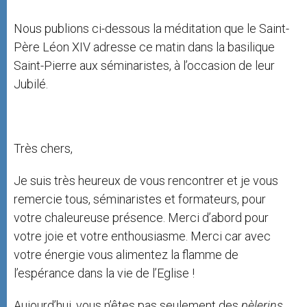
Nous publions ci-dessous la méditation que le Saint-
Père Léon XIV adresse ce matin dans la basilique
Saint-Pierre aux séminaristes, à l’occasion de leur
Jubilé.
Très chers,
Je suis très heureux de vous rencontrer et je vous
remercie tous, séminaristes et formateurs, pour
votre chaleureuse présence. Merci d’abord pour
votre joie et votre enthousiasme. Merci car avec
votre énergie vous alimentez la flamme de
l’espérance dans la vie de l’Eglise !
Aujourd’hui, vous n’êtes pas seulement des
pèlerins