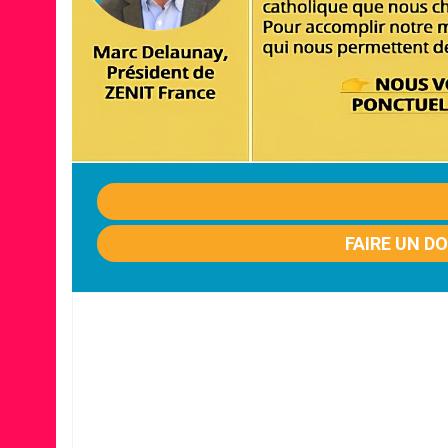
FAIRE UN D