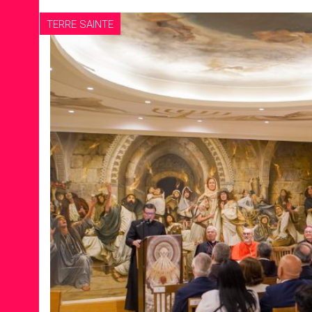
TERRE SAINTE