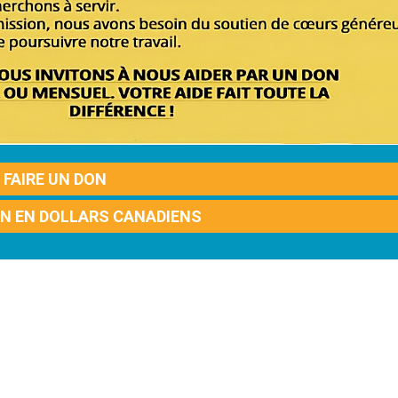
FAIRE UN DON
ON EN DOLLARS CANADIENS