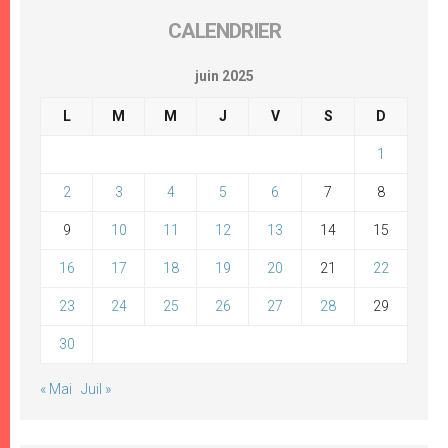
CALENDRIER
juin 2025
L
M
M
J
V
S
D
1
2
3
4
5
6
7
8
9
10
11
12
13
14
15
16
17
18
19
20
21
22
23
24
25
26
27
28
29
30
« Mai
Juil »