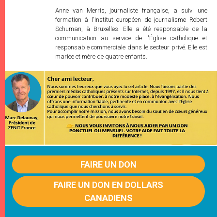
Anne van Merris, journaliste française, a suivi une
formation à l'Institut européen de journalisme Robert
Schuman, à Bruxelles. Elle a été responsable de la
communication au service de l'Église catholique et
responsable commerciale dans le secteur privé. Elle est
mariée et mère de quatre enfants.
FAIRE UN DON
FAIRE UN DON EN DOLLARS
CANADIENS