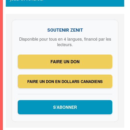
SOUTENIR ZENIT
Disponible pour tous en 4 langues, financé par les
lecteurs.
FAIRE UN DON
FAIRE UN DON EN DOLLARS CANADIENS
S’ABONNER