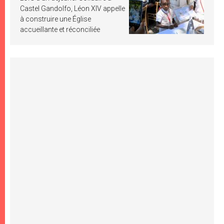
Castel Gandolfo, Léon XIV appelle
à construire une Église
accueillante et réconciliée