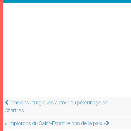
Tensions liturgiques autour du pèlerinage de
Chartres
« Implorons du Saint-Esprit le don de la paix »