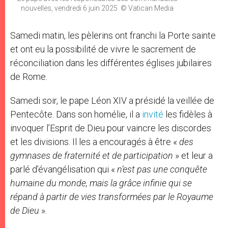
nouvelles, vendredi 6 juin 2025 © Vatican Media
Samedi matin, les pèlerins ont franchi la Porte sainte
et ont eu la possibilité de vivre le sacrement de
réconciliation dans les différentes églises jubilaires
de Rome.
Samedi soir, le pape Léon XIV a présidé la veillée de
Pentecôte. Dans son homélie, il a
invité
les fidèles à
invoquer l’Esprit de Dieu pour vaincre les discordes
et les divisions. Il les a encouragés à être «
des
gymnases de fraternité et de participation
» et leur a
parlé d’évangélisation qui «
n’est pas une conquête
humaine du monde, mais la grâce infinie qui se
répand à partir de vies transformées par le Royaume
de Dieu
».