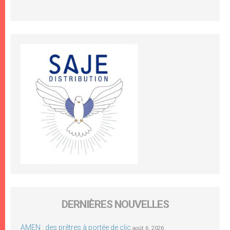
DERNIÈRES NOUVELLES
AMEN : des prêtres à portée de clic
août 6, 2026