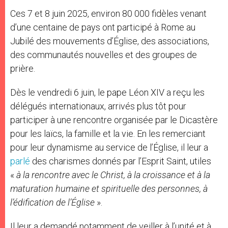
Ces 7 et 8 juin 2025, environ 80 000 fidèles venant
d’une centaine de pays ont participé à Rome au
Jubilé des mouvements d’Église, des associations,
des communautés nouvelles et des groupes de
prière.
Dès le vendredi 6 juin, le pape Léon XIV a reçu les
délégués internationaux, arrivés plus tôt pour
participer à une rencontre organisée par le Dicastère
pour les laïcs, la famille et la vie. En les remerciant
pour leur dynamisme au service de l’Église, il leur a
parlé
des charismes donnés par l’Esprit Saint, utiles
«
à la rencontre avec le Christ, à la croissance et à la
maturation humaine et spirituelle des personnes, à
l’édification de l’Église
».
Il leur a demandé notamment de veiller à l’unité et à