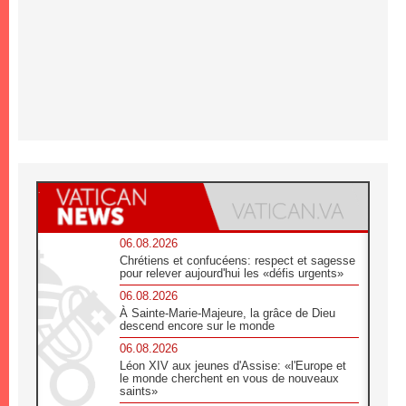
06.08.2026
Chrétiens et confucéens: respect et sagesse
pour relever aujourd'hui les «défis urgents»
06.08.2026
À Sainte-Marie-Majeure, la grâce de Dieu
descend encore sur le monde
06.08.2026
Léon XIV aux jeunes d'Assise: «l'Europe et
le monde cherchent en vous de nouveaux
saints»