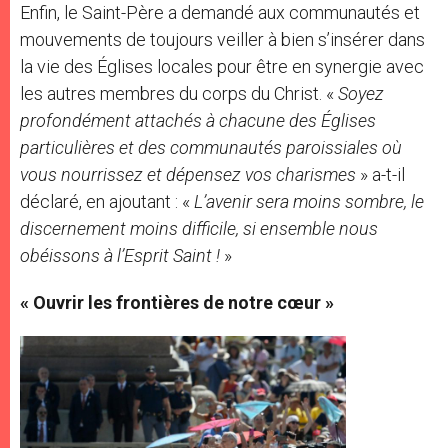
Enfin, le Saint-Père a demandé aux communautés et
mouvements de toujours veiller à bien s’insérer dans
la vie des Églises locales pour être en synergie avec
les autres membres du corps du Christ. «
Soyez
profondément attachés à chacune des Églises
particulières et des communautés paroissiales où
vous nourrissez et dépensez vos charismes
» a-t-il
déclaré, en ajoutant : «
L’avenir sera moins sombre, le
discernement moins difficile, si ensemble nous
obéissons à l’Esprit Saint !
»
« Ouvrir les frontières de notre cœur »