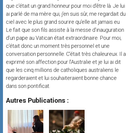
que c’était un grand honneur pour moi d’être là. Je lui
ai parlé de ma mère qui, j’en suis sûr, me regardait du
ciel avec le plus grand sourire qu’elle ait jamais eu.
Le fait que son fils assiste à la messe d’inauguration
d’un pape au Vatican était extraordinaire. Pour moi,
c’était donc un moment très personnel et une
conversation personnelle. C’était très chaleureux. Il a
exprimé son affection pour l’Australie et je lui ai dit
que les cinq millions de catholiques australiens le
regarderaient et lui souhaiteraient bonne chance
dans son pontificat.
Autres Publications :