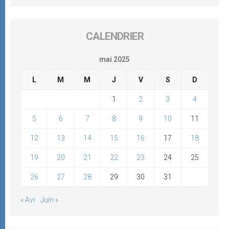
CALENDRIER
mai 2025
L
M
M
J
V
S
D
1
2
3
4
5
6
7
8
9
10
11
12
13
14
15
16
17
18
19
20
21
22
23
24
25
26
27
28
29
30
31
« Avr
Juin »