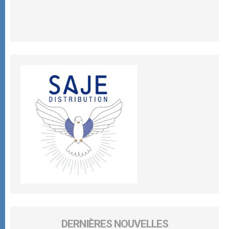
DERNIÈRES NOUVELLES