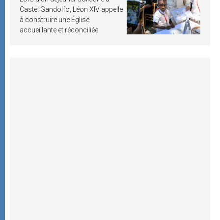
Castel Gandolfo, Léon XIV appelle
à construire une Église
accueillante et réconciliée