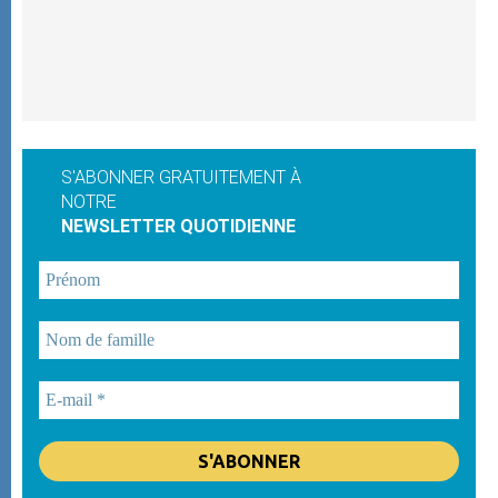
S'ABONNER GRATUITEMENT À
NOTRE
NEWSLETTER QUOTIDIENNE