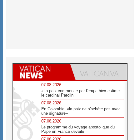
07.08.2026
«La paix commence par l'empathie» estime
le cardinal Parolin
07.08.2026
En Colombie, «la paix ne s'achète pas avec
une signature»
07.08.2026
Le programme du voyage apostolique du
Pape en France dévoilé
07.08.2026