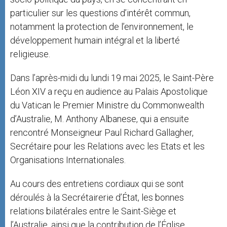
particulier sur les questions d’intérêt commun,
notamment la protection de l’environnement, le
développement humain intégral et la liberté
religieuse.
Dans l’après-midi du lundi 19 mai 2025, le Saint-Père
Léon XIV a reçu en audience au Palais Apostolique
du Vatican le Premier Ministre du Commonwealth
d’Australie, M. Anthony Albanese, qui a ensuite
rencontré Monseigneur Paul Richard Gallagher,
Secrétaire pour les Relations avec les Etats et les
Organisations Internationales.
Au cours des entretiens cordiaux qui se sont
déroulés à la Secrétairerie d’État, les bonnes
relations bilatérales entre le Saint-Siège et
l’Australie, ainsi que la contribution de l’Église