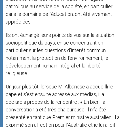
catholique au service de la société, en particulier
dans le domaine de l’éducation, ont été vivement
appréciées.
Ils ont échangé leurs points de vue sur la situation
sociopolitique du pays, en se concentrant en
particulier sur les questions d’intérêt commun,
notamment la protection de l’environnement, le
développement humain intégral et la liberté
religieuse.
Un jour plus tôt, lorsque M. Albanese a accueilli le
pape et s’est ensuite adressé aux médias, il a
déclaré à propos de la rencontre : « Eh bien, la
conversation a été très chaleureuse. Il m’a été
présenté en tant que Premier ministre australien. Il a
exprimé son affection pour l’Australie et je lui ai dit