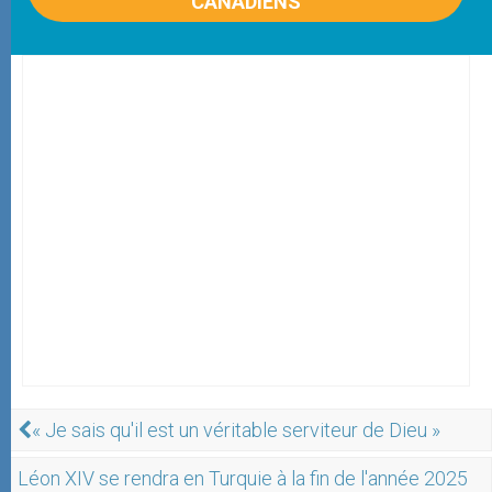
CANADIENS
« Je sais qu'il est un véritable serviteur de Dieu »
Léon XIV se rendra en Turquie à la fin de l'année 2025