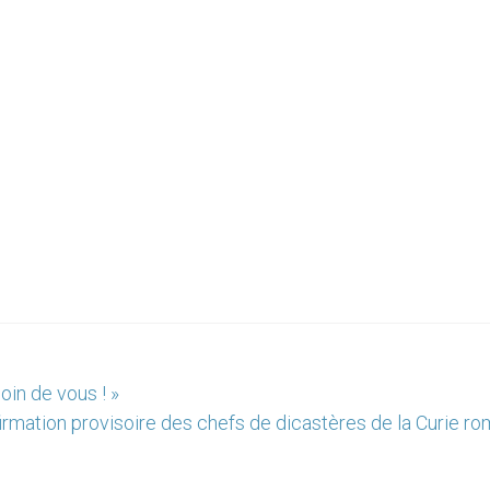
oin de vous ! »
irmation provisoire des chefs de dicastères de la Curie ro