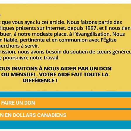
FAIRE UN DON
ON EN DOLLARS CANADIENS