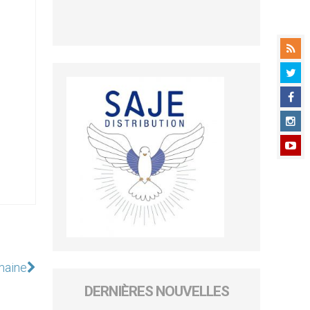
maine
DERNIÈRES NOUVELLES