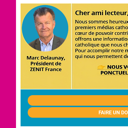
FAIRE UN D