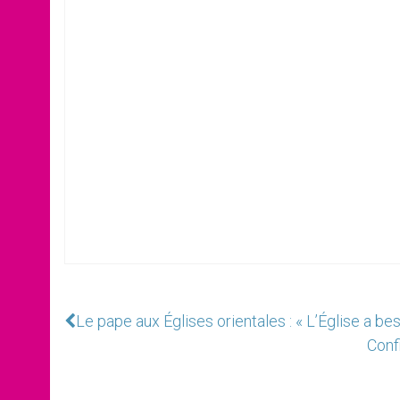
Le pape aux Églises orientales : « L’Église a bes
Conf