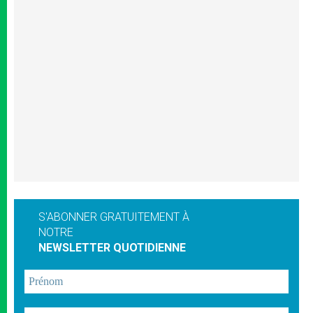
S'ABONNER GRATUITEMENT À
NOTRE
NEWSLETTER QUOTIDIENNE