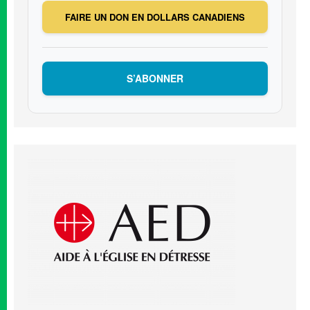
FAIRE UN DON EN DOLLARS CANADIENS
S’ABONNER