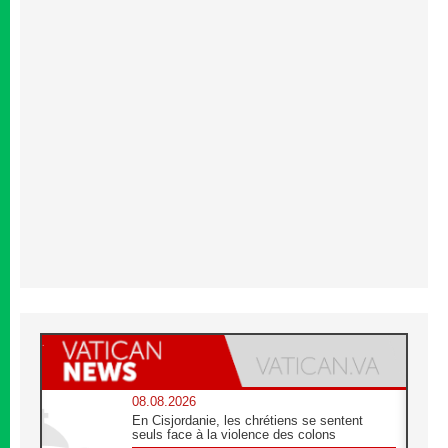
08.08.2026
En Cisjordanie, les chrétiens se sentent
seuls face à la violence des colons