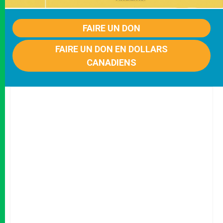
FAIRE UN DON
FAIRE UN DON EN DOLLARS
CANADIENS