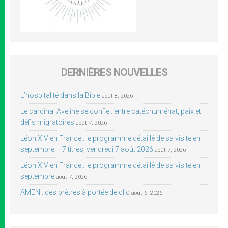
DERNIÈRES NOUVELLES
L’hospitalité dans la Bible
août 8, 2026
Le cardinal Aveline se confie : entre catéchuménat, paix et
défis migratoires
août 7, 2026
Léon XIV en France : le programme détaillé de sa visite en
septembre – 7 titres, vendredi 7 août 2026
août 7, 2026
Léon XIV en France : le programme détaillé de sa visite en
septembre
août 7, 2026
AMEN : des prêtres à portée de clic
août 6, 2026