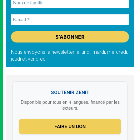
Nous envoyons la newsletter le lundi, mardi, mercredi,
jeudi et vendredi
SOUTENIR ZENIT
Disponible pour tous en 4 langues, financé par les
lecteurs.
FAIRE UN DON