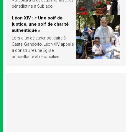
bénédictins à Subiaco
Léon XIV : « Une soif de
justice, une soif de charité
authentique »
Lors d’un déjeuner solidaire à
Castel Gandolfo, Léon XIV appelle
à construire une Église
accueillante et réconciliée