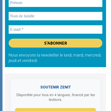
Nous envoyons la newsletter le lundi, mardi, mercredi,
jeudi et vendredi
SOUTENIR ZENIT
Disponible pour tous en 4 langues, financé par les
lecteurs.