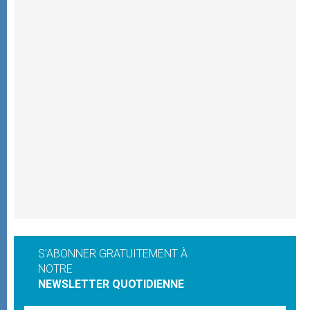
S'ABONNER GRATUITEMENT À
NOTRE
NEWSLETTER QUOTIDIENNE