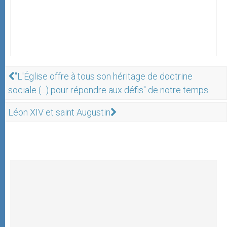
"L'Église offre à tous son héritage de doctrine
sociale (...) pour répondre aux défis" de notre temps
Léon XIV et saint Augustin