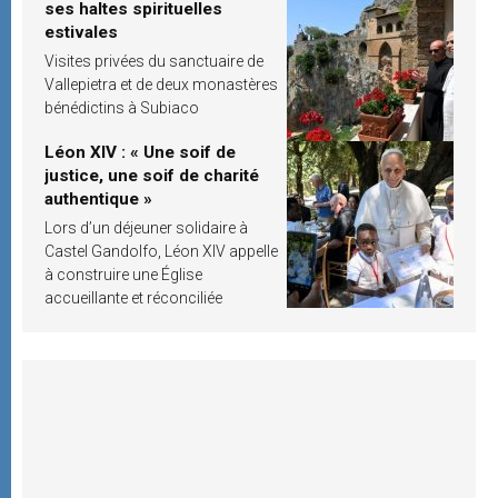
ses haltes spirituelles
estivales
Visites privées du sanctuaire de
Vallepietra et de deux monastères
bénédictins à Subiaco
Léon XIV : « Une soif de
justice, une soif de charité
authentique »
Lors d’un déjeuner solidaire à
Castel Gandolfo, Léon XIV appelle
à construire une Église
accueillante et réconciliée