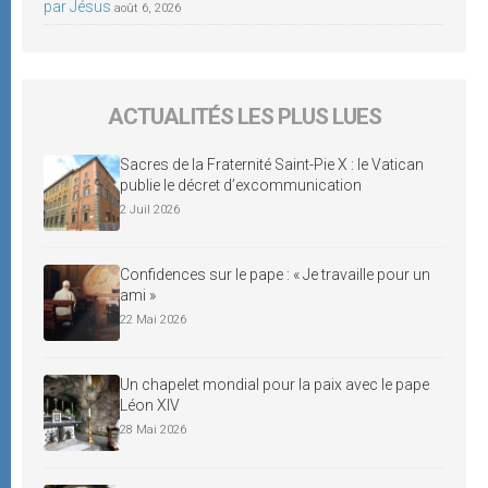
par Jésus
août 6, 2026
ACTUALITÉS LES PLUS LUES
Sacres de la Fraternité Saint-Pie X : le Vatican
publie le décret d’excommunication
2 Juil 2026
Confidences sur le pape : « Je travaille pour un
ami »
22 Mai 2026
Un chapelet mondial pour la paix avec le pape
Léon XIV
28 Mai 2026