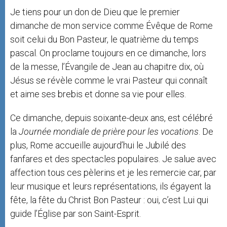
Je tiens pour un don de Dieu que le premier
dimanche de mon service comme Évêque de Rome
soit celui du Bon Pasteur, le quatrième du temps
pascal. On proclame toujours en ce dimanche, lors
de la messe, l’Évangile de Jean au chapitre dix, où
Jésus se révèle comme le vrai Pasteur qui connaît
et aime ses brebis et donne sa vie pour elles.
Ce dimanche, depuis soixante-deux ans, est célébré
la
Journée mondiale de prière pour les vocations
. De
plus, Rome accueille aujourd’hui le Jubilé des
fanfares et des spectacles populaires. Je salue avec
affection tous ces pèlerins et je les remercie car, par
leur musique et leurs représentations, ils égayent la
fête, la fête du Christ Bon Pasteur : oui, c’est Lui qui
guide l’Église par son Saint-Esprit.