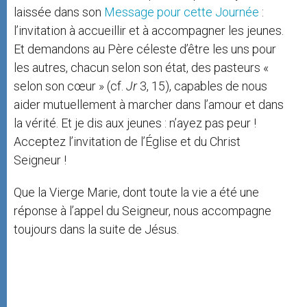
laissée dans son
Message pour cette Journée
:
l’invitation à accueillir et à accompagner les jeunes.
Et demandons au Père céleste d’être les uns pour
les autres, chacun selon son état, des pasteurs «
selon son cœur » (cf.
Jr
3, 15), capables de nous
aider mutuellement à marcher dans l’amour et dans
la vérité. Et je dis aux jeunes : n’ayez pas peur !
Acceptez l’invitation de l’Église et du Christ
Seigneur !
Que la Vierge Marie, dont toute la vie a été une
réponse à l’appel du Seigneur, nous accompagne
toujours dans la suite de Jésus.