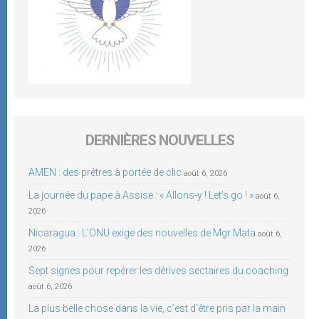
DERNIÈRES NOUVELLES
AMEN : des prêtres à portée de clic
août 6, 2026
La journée du pape à Assise : « Allons-y ! Let’s go ! »
août 6,
2026
Nicaragua : L’ONU exige des nouvelles de Mgr Mata
août 6,
2026
Sept signes pour repérer les dérives sectaires du coaching
août 6, 2026
La plus belle chose dans la vie, c’est d’être pris par la main