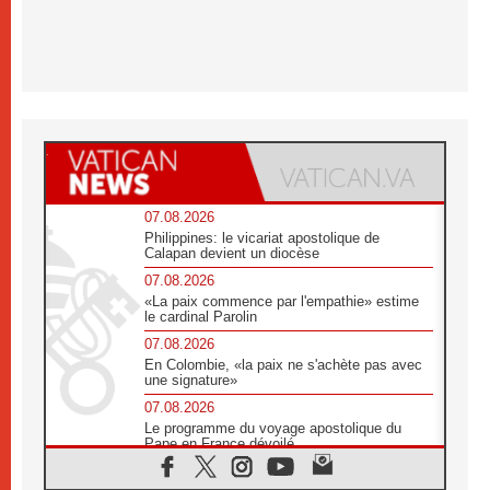
07.08.2026
Philippines: le vicariat apostolique de
Calapan devient un diocèse
07.08.2026
«La paix commence par l'empathie» estime
le cardinal Parolin
07.08.2026
En Colombie, «la paix ne s'achète pas avec
une signature»
07.08.2026
Le programme du voyage apostolique du
Pape en France dévoilé
07.08.2026