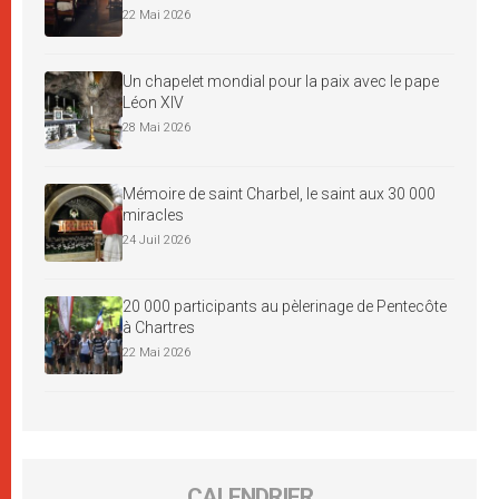
22 Mai 2026
Un chapelet mondial pour la paix avec le pape
Léon XIV
28 Mai 2026
Mémoire de saint Charbel, le saint aux 30 000
miracles
24 Juil 2026
20 000 participants au pèlerinage de Pentecôte
à Chartres
22 Mai 2026
CALENDRIER