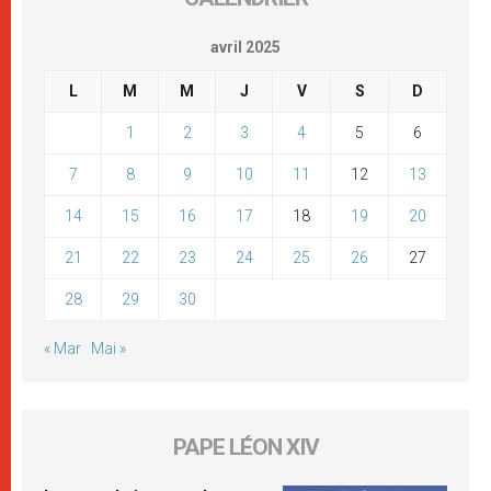
avril 2025
L
M
M
J
V
S
D
1
2
3
4
5
6
7
8
9
10
11
12
13
14
15
16
17
18
19
20
21
22
23
24
25
26
27
28
29
30
« Mar
Mai »
PAPE LÉON XIV