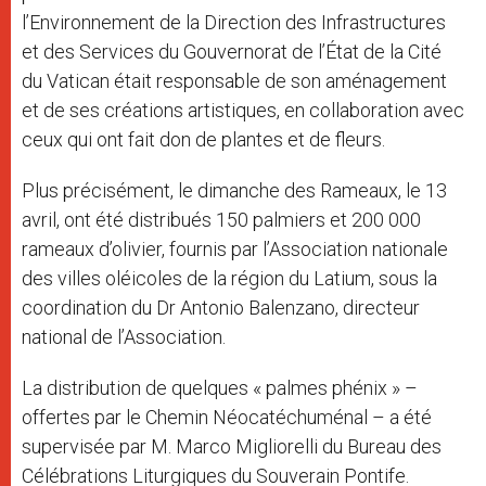
l’Environnement de la Direction des Infrastructures
et des Services du Gouvernorat de l’État de la Cité
du Vatican était responsable de son aménagement
et de ses créations artistiques, en collaboration avec
ceux qui ont fait don de plantes et de fleurs.
Plus précisément, le dimanche des Rameaux, le 13
avril, ont été distribués 150 palmiers et 200 000
rameaux d’olivier, fournis par l’Association nationale
des villes oléicoles de la région du Latium, sous la
coordination du Dr Antonio Balenzano, directeur
national de l’Association.
La distribution de quelques « palmes phénix » –
offertes par le Chemin Néocatéchuménal – a été
supervisée par M. Marco Migliorelli du Bureau des
Célébrations Liturgiques du Souverain Pontife.