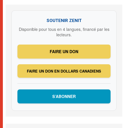
SOUTENIR ZENIT
Disponible pour tous en 4 langues, financé par les
lecteurs.
FAIRE UN DON
FAIRE UN DON EN DOLLARS CANADIENS
S’ABONNER