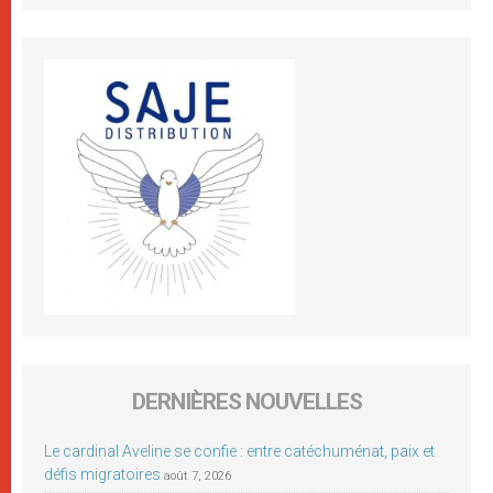
DERNIÈRES NOUVELLES
Le cardinal Aveline se confie : entre catéchuménat, paix et
défis migratoires
août 7, 2026