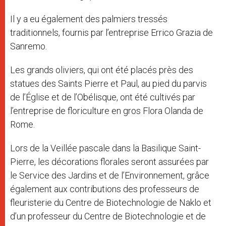
Il y a eu également des palmiers tressés
traditionnels, fournis par l’entreprise Errico Grazia de
Sanremo.
Les grands oliviers, qui ont été placés près des
statues des Saints Pierre et Paul, au pied du parvis
de l’Église et de l’Obélisque, ont été cultivés par
l’entreprise de floriculture en gros Flora Olanda de
Rome.
Lors de la Veillée pascale dans la Basilique Saint-
Pierre, les décorations florales seront assurées par
le Service des Jardins et de l’Environnement, grâce
également aux contributions des professeurs de
fleuristerie du Centre de Biotechnologie de Naklo et
d’un professeur du Centre de Biotechnologie et de