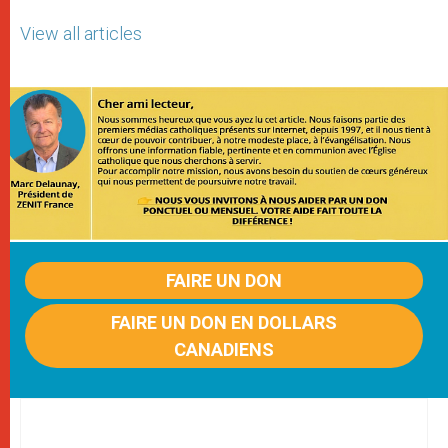
View all articles
FAIRE UN DON
FAIRE UN DON EN DOLLARS
CANADIENS