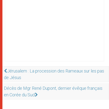
Jérusalem : La procession des Rameaux sur les pas
de Jésus
Décès de Mgr René Dupont, dernier évêque français
en Corée du Sud